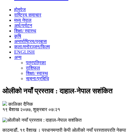
होमपेज
राष्ट्रिय समाचार
मध्य नेपाल
अर्थ/पर्यटन
शिक्षा/ स्वास्थ
कृषि
अन्तर्राष्ट्रिय/प्रबास
कला/मनोरञ्जन/फिल्म
ENGLISH
अन्य
पत्रपत्रिका
राशिफल
शिक्षा/ स्वास्थ
सूचना/प्रबिधि
ओलीको नयाँ प्रस्ताव : दाहाल-नेपाल सशंकित
कालिका दैनिक
१९ बैशाख २०७७, शुक्रबार ०७:२१
काठमाडौं, १९ वैशाख । प्रधानमन्त्री केपी ओलीको नयाँ प्रस्तावप्रति नेकपा