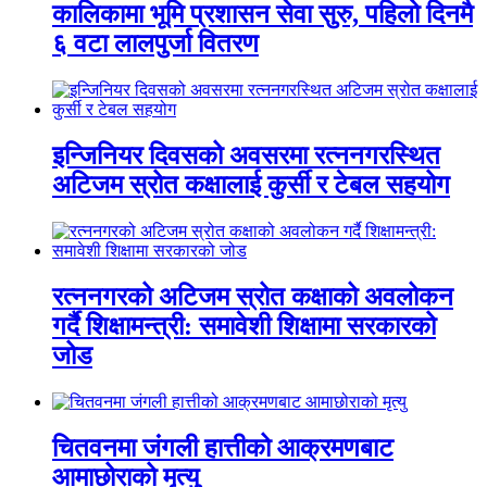
कालिकामा भूमि प्रशासन सेवा सुरु, पहिलो दिनमै
६ वटा लालपुर्जा वितरण
इन्जिनियर दिवसको अवसरमा रत्ननगरस्थित
अटिजम स्रोत कक्षालाई कुर्सी र टेबल सहयोग
रत्ननगरको अटिजम स्रोत कक्षाको अवलोकन
गर्दै शिक्षामन्त्री: समावेशी शिक्षामा सरकारको
जोड
चितवनमा जंगली हात्तीको आक्रमणबाट
आमाछोराको मृत्यु