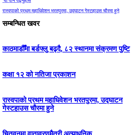
यो पनि पढ्नुहोस
रास्वपाको प्रथम महाधिवेशन भरतपुरमा, उद्घाटन गेस्टहाउस चौरमा हुने
सम्बन्धित खवर
काठमाडौँमा बर्डफ्लु बढ्दै, ८२ स्थानमा संक्रमण पुष्टि
कक्षा १२ को नतिजा प्रकाशन
रास्वपाको प्रथम महाधिवेशन भरतपुरमा, उद्घाटन
गेस्टहाउस चौरमा हुने
चितवनमा वातावरणमैत्री अत्याधुनिक