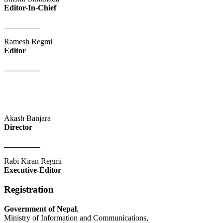
Editor-In-Chief
_________
Ramesh Regmi
Editor
_________
Akash Banjara
Director
_________
Rabi Kiran Regmi
Executive-Editor
Registration
Government of Nepal
,
Ministry of Information and Communications,