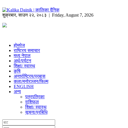
शुक्रबार
,
साउन
२२
,
२०८३
| Friday, August 7, 2026
होमपेज
राष्ट्रिय समाचार
मध्य नेपाल
अर्थ/पर्यटन
शिक्षा/ स्वास्थ
कृषि
अन्तर्राष्ट्रिय/प्रबास
कला/मनोरञ्जन/फिल्म
ENGLISH
अन्य
पत्रपत्रिका
राशिफल
शिक्षा/ स्वास्थ
सूचना/प्रबिधि