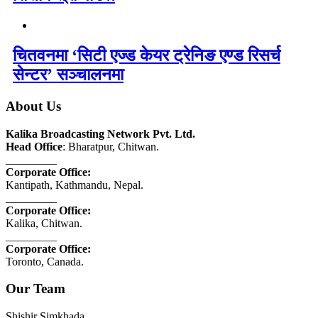
चितवनमा ‘सिटी एज्ड केयर ट्रेनिङ एण्ड रिसर्च
सेन्टर’ सञ्चालनमा
About Us
Kalika Broadcasting Network Pvt. Ltd.
Head Office
: Bharatpur, Chitwan.
_________
Corporate Office:
Kantipath, Kathmandu, Nepal.
_________
Corporate Office:
Kalika, Chitwan.
_________
Corporate Office:
Toronto, Canada.
Our Team
Shishir Simkhada