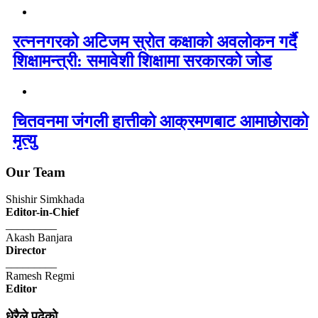
रत्ननगरको अटिजम स्रोत कक्षाको अवलोकन गर्दै
शिक्षामन्त्री: समावेशी शिक्षामा सरकारको जोड
चितवनमा जंगली हात्तीको आक्रमणबाट आमाछोराको
मृत्यु
Our Team
Shishir Simkhada
Editor-in-Chief
_________
Akash Banjara
Director
_________
Ramesh Regmi
Editor
धेरैले पढेको