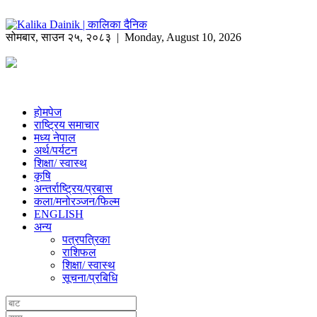
सोमबार
,
साउन
२५
,
२०८३
| Monday, August 10, 2026
होमपेज
राष्ट्रिय समाचार
मध्य नेपाल
अर्थ/पर्यटन
शिक्षा/ स्वास्थ
कृषि
अन्तर्राष्ट्रिय/प्रबास
कला/मनोरञ्जन/फिल्म
ENGLISH
अन्य
पत्रपत्रिका
राशिफल
शिक्षा/ स्वास्थ
सूचना/प्रबिधि