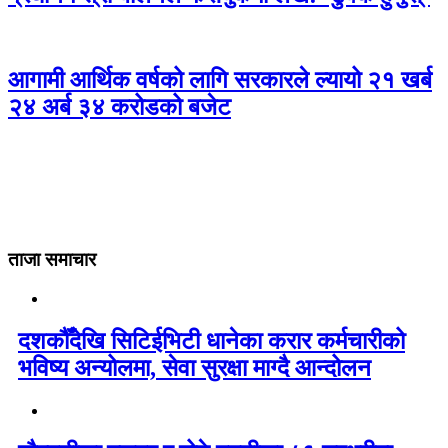
आगामी आर्थिक वर्षको लागि सरकारले ल्यायो २१ खर्ब
२४ अर्ब ३४ करोडको बजेट
ताजा समाचार
दशकौँदेखि सिटिईभिटी धानेका करार कर्मचारीको
भविष्य अन्योलमा, सेवा सुरक्षा माग्दै आन्दोलन