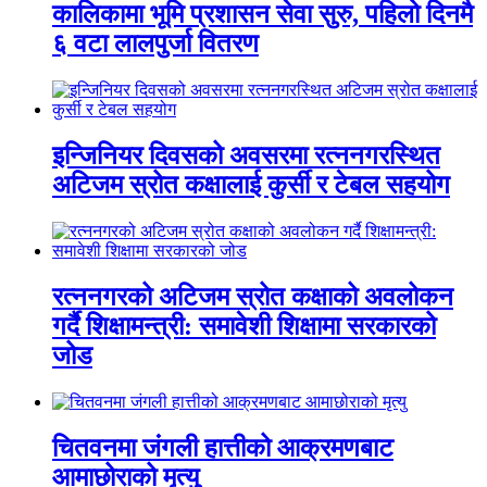
कालिकामा भूमि प्रशासन सेवा सुरु, पहिलो दिनमै
६ वटा लालपुर्जा वितरण
इन्जिनियर दिवसको अवसरमा रत्ननगरस्थित
अटिजम स्रोत कक्षालाई कुर्सी र टेबल सहयोग
रत्ननगरको अटिजम स्रोत कक्षाको अवलोकन
गर्दै शिक्षामन्त्री: समावेशी शिक्षामा सरकारको
जोड
चितवनमा जंगली हात्तीको आक्रमणबाट
आमाछोराको मृत्यु