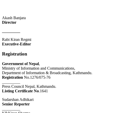
Akash Banjara
Director
_________
Rabi Kiran Regmi
Executive-Editor
Registration
Government of Nepal
,
Ministry of Information and Communications,
Department of Information & Broadcasting, Kathmandu.
Registration
No.1276/075-76
_________
Press Council Nepal, Kathmandu.
Listing Certificate No
.1641
Sudarshan Adhikari
Senior Reporter
_________