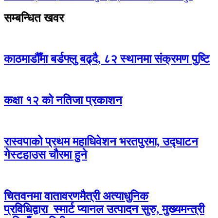
सम्बन्धित खवर
काठमाडौँमा बर्डफ्लु बढ्दै, ८२ स्थानमा संक्रमण पुष्टि
कक्षा १२ को नतिजा प्रकाशन
रास्वपाको प्रथम महाधिवेशन भरतपुरमा, उद्घाटन
गेस्टहाउस चौरमा हुने
चितवनमा वातावरणमैत्री अत्याधुनिक
प्रविधिद्वारा स्मार्ट प्यानल उत्पादन सुरु, मुख्यमन्त्री