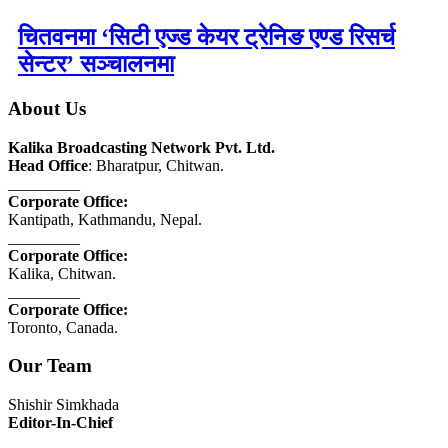
चितवनमा ‘सिटी एज्ड केयर ट्रेनिङ एण्ड रिसर्च
सेन्टर’ सञ्चालनमा
About Us
Kalika Broadcasting Network Pvt. Ltd.
Head Office
: Bharatpur, Chitwan.
_________
Corporate Office:
Kantipath, Kathmandu, Nepal.
_________
Corporate Office:
Kalika, Chitwan.
_________
Corporate Office:
Toronto, Canada.
Our Team
Shishir Simkhada
Editor-In-Chief