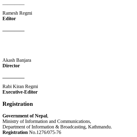
_________
Ramesh Regmi
Editor
_________
Akash Banjara
Director
_________
Rabi Kiran Regmi
Executive-Editor
Registration
Government of Nepal
,
Ministry of Information and Communications,
Department of Information & Broadcasting, Kathmandu.
Registration
No.1276/075-76