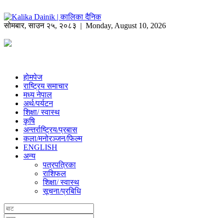
सोमबार
,
साउन
२५
,
२०८३
| Monday, August 10, 2026
होमपेज
राष्ट्रिय समाचार
मध्य नेपाल
अर्थ/पर्यटन
शिक्षा/ स्वास्थ
कृषि
अन्तर्राष्ट्रिय/प्रबास
कला/मनोरञ्जन/फिल्म
ENGLISH
अन्य
पत्रपत्रिका
राशिफल
शिक्षा/ स्वास्थ
सूचना/प्रबिधि