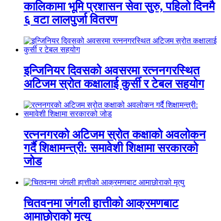
कालिकामा भूमि प्रशासन सेवा सुरु, पहिलो दिनमै
६ वटा लालपुर्जा वितरण
इन्जिनियर दिवसको अवसरमा रत्ननगरस्थित
अटिजम स्रोत कक्षालाई कुर्सी र टेबल सहयोग
रत्ननगरको अटिजम स्रोत कक्षाको अवलोकन
गर्दै शिक्षामन्त्री: समावेशी शिक्षामा सरकारको
जोड
चितवनमा जंगली हात्तीको आक्रमणबाट
आमाछोराको मृत्यु