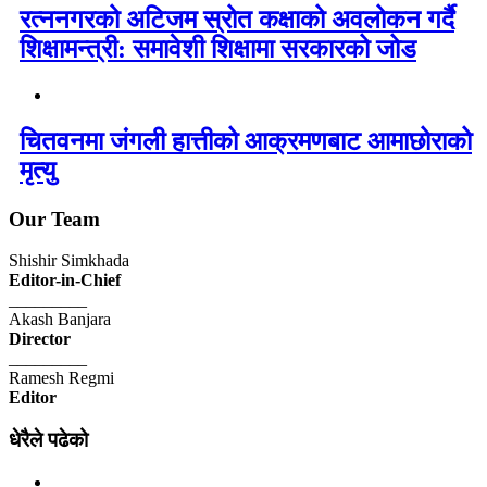
रत्ननगरको अटिजम स्रोत कक्षाको अवलोकन गर्दै
शिक्षामन्त्री: समावेशी शिक्षामा सरकारको जोड
चितवनमा जंगली हात्तीको आक्रमणबाट आमाछोराको
मृत्यु
Our Team
Shishir Simkhada
Editor-in-Chief
_________
Akash Banjara
Director
_________
Ramesh Regmi
Editor
धेरैले पढेको