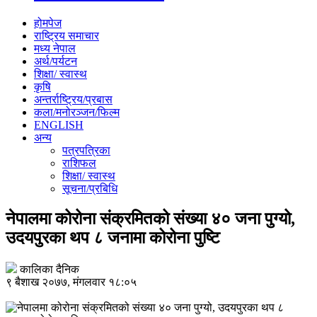
होमपेज
राष्ट्रिय समाचार
मध्य नेपाल
अर्थ/पर्यटन
शिक्षा/ स्वास्थ
कृषि
अन्तर्राष्ट्रिय/प्रबास
कला/मनोरञ्जन/फिल्म
ENGLISH
अन्य
पत्रपत्रिका
राशिफल
शिक्षा/ स्वास्थ
सूचना/प्रबिधि
नेपालमा कोरोना संक्रमितको संख्या ४० जना पुग्यो,
उदयपुरका थप ८ जनामा कोरोना पुष्टि
कालिका दैनिक
९ बैशाख २०७७, मंगलवार १८:०५