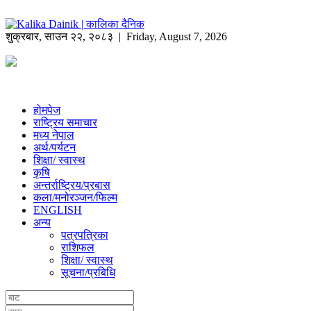
शुक्रबार
,
साउन
२२
,
२०८३
| Friday, August 7, 2026
होमपेज
राष्ट्रिय समाचार
मध्य नेपाल
अर्थ/पर्यटन
शिक्षा/ स्वास्थ
कृषि
अन्तर्राष्ट्रिय/प्रबास
कला/मनोरञ्जन/फिल्म
ENGLISH
अन्य
पत्रपत्रिका
राशिफल
शिक्षा/ स्वास्थ
सूचना/प्रबिधि