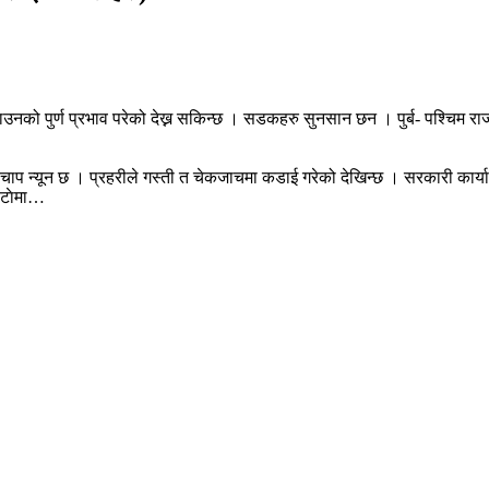
को पुर्ण प्रभाव परेको देख्न सकिन्छ । सडकहरु सुनसान छन । पुर्ब- पश्चिम रा
चाप न्यून छ । प्रहरीले गस्ती त चेकजाचमा कडाई गरेको देखिन्छ । सरकारी का
फोटाेमा…