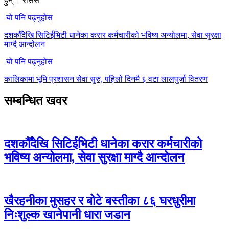
हुन् । रासस
यो पनि पढ्नुहोस
दशकौँदेखि सिटिईभिटी धानेका करार कर्मचारीको भविष्य अन्योलमा, सेवा सुरक्षा
माग्दै आन्दोलन
यो पनि पढ्नुहोस
कालिकामा भूमि प्रशासन सेवा सुरु, पहिलो दिनमै ६ वटा लालपुर्जा वितरण
सम्बन्धित खवर
दशकौँदेखि सिटिईभिटी धानेका करार कर्मचारीको
भविष्य अन्योलमा, सेवा सुरक्षा माग्दै आन्दोलन
खैरहनीका मुसहर र बोटे बस्तीका ८६ घरधुरीमा
निःशुल्क खानेपानी धारा जडान