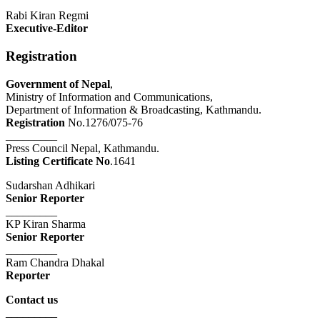
Rabi Kiran Regmi
Executive-Editor
Registration
Government of Nepal
,
Ministry of Information and Communications,
Department of Information & Broadcasting, Kathmandu.
Registration
No.1276/075-76
_________
Press Council Nepal, Kathmandu.
Listing Certificate No
.1641
Sudarshan Adhikari
Senior Reporter
_________
KP Kiran Sharma
Senior Reporter
_________
Ram Chandra Dhakal
Reporter
Contact us
_________