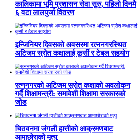
कालिकामा भूमि प्रशासन सेवा सुरु, पहिलो दिनमै
६ वटा लालपुर्जा वितरण
इन्जिनियर दिवसको अवसरमा रत्ननगरस्थित
अटिजम स्रोत कक्षालाई कुर्सी र टेबल सहयोग
रत्ननगरको अटिजम स्रोत कक्षाको अवलोकन
गर्दै शिक्षामन्त्री: समावेशी शिक्षामा सरकारको
जोड
चितवनमा जंगली हात्तीको आक्रमणबाट
आमाछोराको मृत्यु