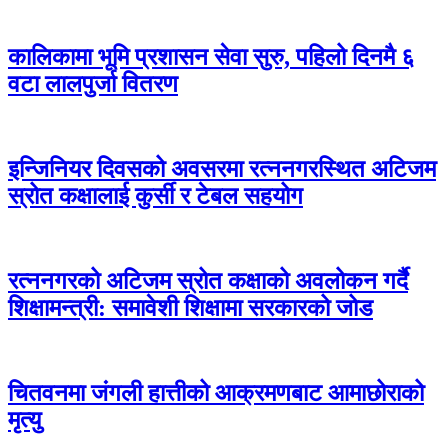
कालिकामा भूमि प्रशासन सेवा सुरु, पहिलो दिनमै ६
वटा लालपुर्जा वितरण
इन्जिनियर दिवसको अवसरमा रत्ननगरस्थित अटिजम
स्रोत कक्षालाई कुर्सी र टेबल सहयोग
रत्ननगरको अटिजम स्रोत कक्षाको अवलोकन गर्दै
शिक्षामन्त्री: समावेशी शिक्षामा सरकारको जोड
चितवनमा जंगली हात्तीको आक्रमणबाट आमाछोराको
मृत्यु