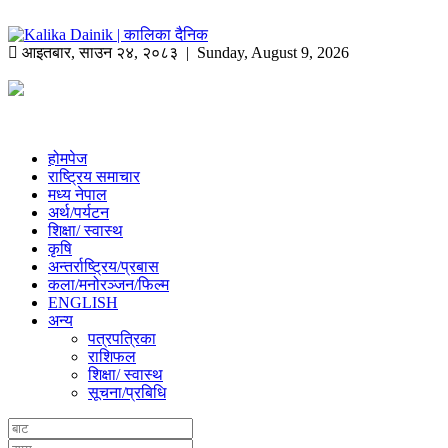
आइतबार
,
साउन
२४
,
२०८३
| Sunday, August 9, 2026
होमपेज
राष्ट्रिय समाचार
मध्य नेपाल
अर्थ/पर्यटन
शिक्षा/ स्वास्थ
कृषि
अन्तर्राष्ट्रिय/प्रबास
कला/मनोरञ्जन/फिल्म
ENGLISH
अन्य
पत्रपत्रिका
राशिफल
शिक्षा/ स्वास्थ
सूचना/प्रबिधि