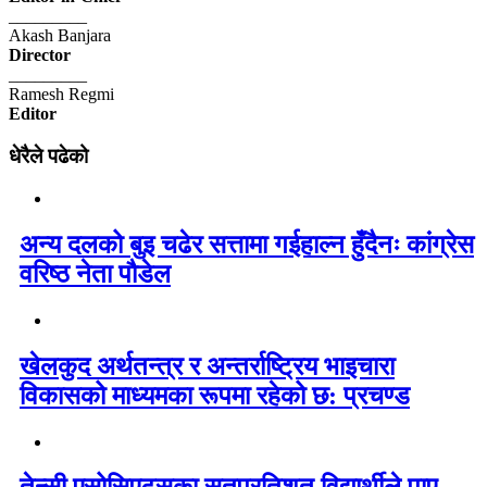
_________
Akash Banjara
Director
_________
Ramesh Regmi
Editor
धेरैले पढेको
अन्य दलको बुइ चढेर सत्तामा गईहाल्न हुँदैनः कांग्रेस
वरिष्ठ नेता पौडेल
खेलकुद अर्थतन्त्र र अन्तर्राष्ट्रिय भाइचारा
विकासको माध्यमका रूपमा रहेको छ: प्रचण्ड