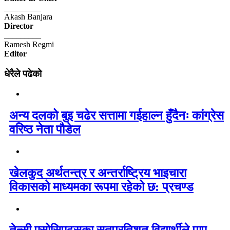
_________
Akash Banjara
Director
_________
Ramesh Regmi
Editor
धेरैले पढेको
अन्य दलको बुइ चढेर सत्तामा गईहाल्न हुँदैनः कांग्रेस
वरिष्ठ नेता पौडेल
खेलकुद अर्थतन्त्र र अन्तर्राष्ट्रिय भाइचारा
विकासको माध्यमका रूपमा रहेको छ: प्रचण्ड