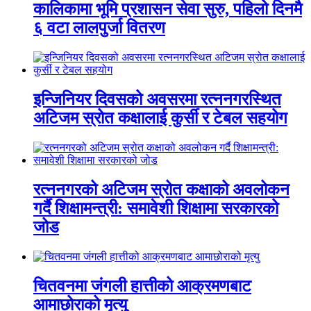
कालिकामा भूमि प्रशासन सेवा सुरु, पहिलो दिनमै
६ वटा लालपुर्जा वितरण
इन्जिनियर दिवसको अवसरमा रत्ननगरस्थित
अटिजम स्रोत कक्षालाई कुर्सी र टेबल सहयोग
रत्ननगरको अटिजम स्रोत कक्षाको अवलोकन
गर्दै शिक्षामन्त्री: समावेशी शिक्षामा सरकारको
जोड
चितवनमा जंगली हात्तीको आक्रमणबाट
आमाछोराको मृत्यु