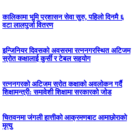
कालिकामा भूमि प्रशासन सेवा सुरु, पहिलो दिनमै ६
वटा लालपुर्जा वितरण
इन्जिनियर दिवसको अवसरमा रत्ननगरस्थित अटिजम
स्रोत कक्षालाई कुर्सी र टेबल सहयोग
रत्ननगरको अटिजम स्रोत कक्षाको अवलोकन गर्दै
शिक्षामन्त्री: समावेशी शिक्षामा सरकारको जोड
चितवनमा जंगली हात्तीको आक्रमणबाट आमाछोराको
मृत्यु