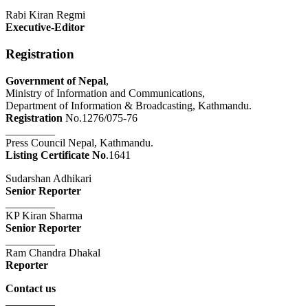
Rabi Kiran Regmi
Executive-Editor
Registration
Government of Nepal
,
Ministry of Information and Communications,
Department of Information & Broadcasting, Kathmandu.
Registration
No.1276/075-76
_________
Press Council Nepal, Kathmandu.
Listing Certificate No
.1641
Sudarshan Adhikari
Senior Reporter
_________
KP Kiran Sharma
Senior Reporter
_________
Ram Chandra Dhakal
Reporter
Contact us
_________