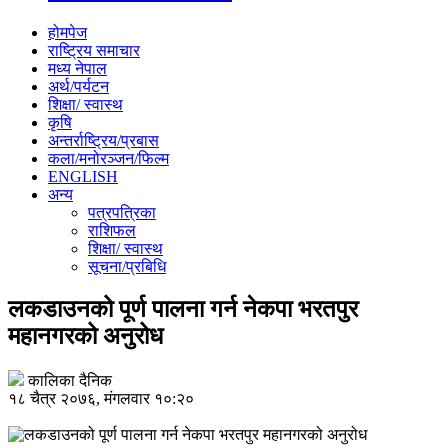
होमपेज
राष्ट्रिय समाचार
मध्य नेपाल
अर्थ/पर्यटन
शिक्षा/ स्वास्थ
कृषि
अन्तर्राष्ट्रिय/प्रबास
कला/मनोरञ्जन/फिल्म
ENGLISH
अन्य
पत्रपत्रिका
राशिफल
शिक्षा/ स्वास्थ
सूचना/प्रबिधि
लकडाउनको पूर्ण पालना गर्न नेकपा भरतपुर
महानगरको अनुरोध
कालिका दैनिक
१८ चैत्र २०७६, मंगलवार १०:२०