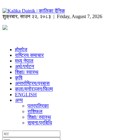
शुक्रबार
,
साउन
२२
,
२०८३
| Friday, August 7, 2026
होमपेज
राष्ट्रिय समाचार
मध्य नेपाल
अर्थ/पर्यटन
शिक्षा/ स्वास्थ
कृषि
अन्तर्राष्ट्रिय/प्रबास
कला/मनोरञ्जन/फिल्म
ENGLISH
अन्य
पत्रपत्रिका
राशिफल
शिक्षा/ स्वास्थ
सूचना/प्रबिधि