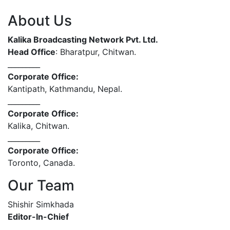
About Us
Kalika Broadcasting Network Pvt. Ltd.
Head Office
: Bharatpur, Chitwan.
_________
Corporate Office:
Kantipath, Kathmandu, Nepal.
_________
Corporate Office:
Kalika, Chitwan.
_________
Corporate Office:
Toronto, Canada.
Our Team
Shishir Simkhada
Editor-In-Chief