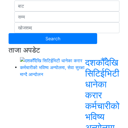
ताजा अपडेट
दशकौँदेखि
सिटिईभिटी
धानेका
करार
कर्मचारीको
भविष्य
अन्योलमा,