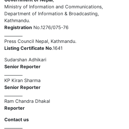
Ministry of Information and Communications,
Department of Information & Broadcasting,
Kathmandu.
Registration
No.1276/075-76
_________
Press Council Nepal, Kathmandu.
Listing Certificate No
.1641
Sudarshan Adhikari
Senior Reporter
_________
KP Kiran Sharma
Senior Reporter
_________
Ram Chandra Dhakal
Reporter
Contact us
_________