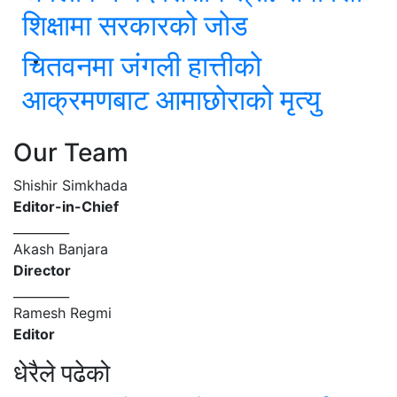
शिक्षामा सरकारको जोड
चितवनमा जंगली हात्तीको
आक्रमणबाट आमाछोराको मृत्यु
Our Team
Shishir Simkhada
Editor-in-Chief
_________
Akash Banjara
Director
_________
Ramesh Regmi
Editor
धेरैले पढेको