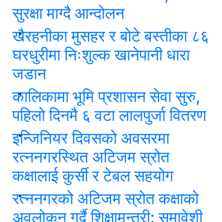
सुरक्षा माग्दै आन्दोलन
खैरहनीका मुसहर र बोटे बस्तीका ८६
घरधुरीमा निःशुल्क खानेपानी धारा
जडान
कालिकामा भूमि प्रशासन सेवा सुरु,
पहिलो दिनमै ६ वटा लालपुर्जा वितरण
इन्जिनियर दिवसको अवसरमा
रत्ननगरस्थित अटिजम स्रोत
कक्षालाई कुर्सी र टेबल सहयोग
रत्ननगरको अटिजम स्रोत कक्षाको
अवलोकन गर्दै शिक्षामन्त्री: समावेशी