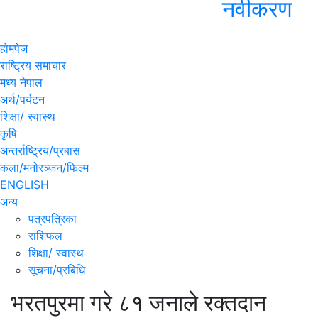
नवीकरण
होमपेज
राष्ट्रिय समाचार
मध्य नेपाल
अर्थ/पर्यटन
शिक्षा/ स्वास्थ
कृषि
अन्तर्राष्ट्रिय/प्रबास
कला/मनोरञ्जन/फिल्म
ENGLISH
अन्य
पत्रपत्रिका
राशिफल
शिक्षा/ स्वास्थ
सूचना/प्रबिधि
भरतपुरमा गरे ८१ जनाले रक्तदान