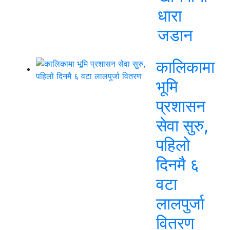
धारा
जडान
कालिकामा
भूमि
प्रशासन
सेवा सुरु,
पहिलो
दिनमै ६
वटा
लालपुर्जा
वितरण