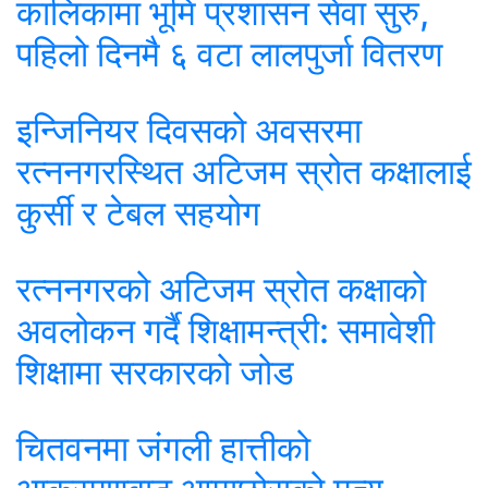
कालिकामा भूमि प्रशासन सेवा सुरु,
पहिलो दिनमै ६ वटा लालपुर्जा वितरण
इन्जिनियर दिवसको अवसरमा
रत्ननगरस्थित अटिजम स्रोत कक्षालाई
कुर्सी र टेबल सहयोग
रत्ननगरको अटिजम स्रोत कक्षाको
अवलोकन गर्दै शिक्षामन्त्री: समावेशी
शिक्षामा सरकारको जोड
चितवनमा जंगली हात्तीको