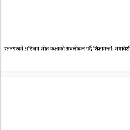
रत्ननगरको अटिजम स्रोत कक्षाको अवलोकन गर्दै शिक्षामन्त्री: समावे