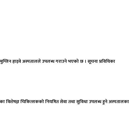
 मुग्लिन हाइवे अस्पतालले उपलब्ध गराउने भएको छ । सूचना प्रविधिका
न्टरका विशेषज्ञ चिकित्सकको नियमित सेवा तथा सुविधा उपलब्ध हुने अस्पतालका