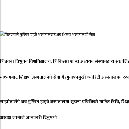
चितवन। त्रिभुवन विश्वविद्यालय, चिकित्सा शास्त्र अध्ययन संस्थानद्वारा स
माध्यमबाट शिक्षण अस्पतालको सेवा गैरमुनाफामुखी च्यारिटी अस्पतालका रुपमा 
सम्झौतासँगै अब मुग्लिन हाइवे अस्पतालमा सूचना प्रविधिको मार्फत त्रिवि, श
अध्यक्ष लामाले जानकारी दिनुभयो ।