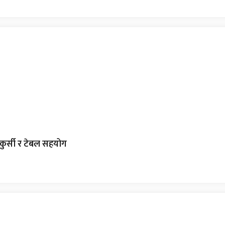
कुर्सी र टेबल सहयोग