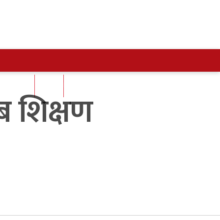
ENGLISH
अन्य
ब शिक्षण