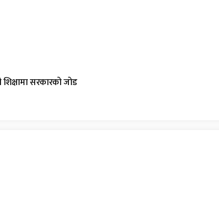
शी शिक्षामा सरकारको जोड