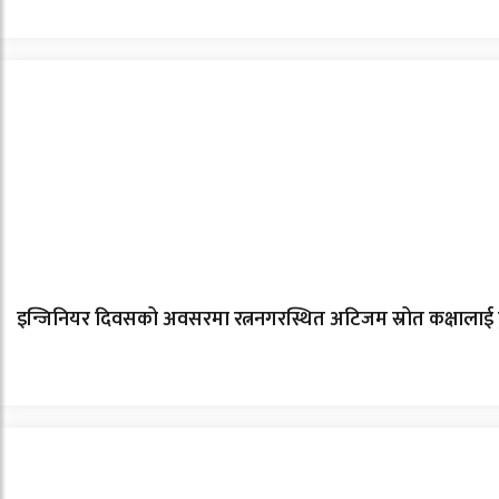
इन्जिनियर दिवसको अवसरमा रत्ननगरस्थित अटिजम स्रोत कक्षालाई 