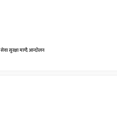
वा सुरक्षा माग्दै आन्दोलन