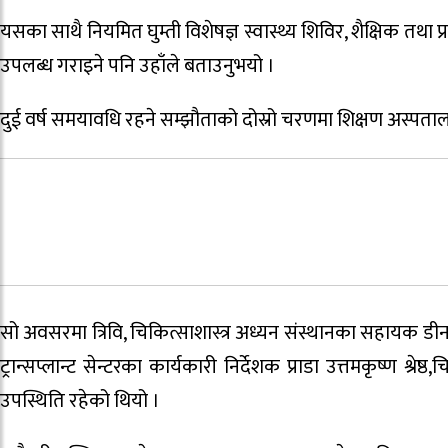
यसका साथै नियमित घुम्ती विशेषज्ञ स्वास्थ्य शिविर, शैक्षिक 
उपलब्ध गराइने पनि उहाँले बताउनुभयो ।
दुई वर्ष समयावधि रहने सम्झौताको दोस्रो चरणमा शिक्षण अस्पत
सो अवसरमा त्रिवि, चिकित्साशास्त्र अध्यन संस्थानका सहायक डीन प्र
ट्रान्सप्लान्ट सेन्टरका कार्यकारी निर्देशक प्राडा उत्तमकृष्ण श्रेष्ठ
उपस्थिति रहेको थियो ।