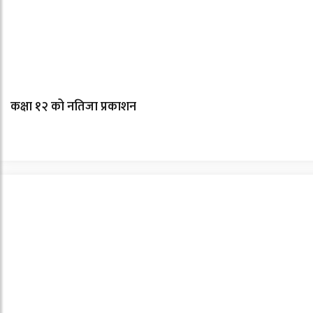
कक्षा १२ को नतिजा प्रकाशन