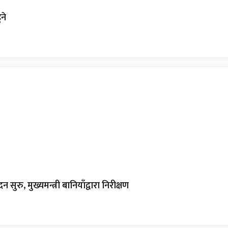
ने
सुरु, मुख्यमन्त्री बानियाँद्वारा निरीक्षण