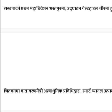
रास्वपाको प्रथम महाधिवेशन भरतपुरमा, उद्घाटन गेस्टहाउस चौरमा हु
चितवनमा वातावरणमैत्री अत्याधुनिक प्रविधिद्वारा स्मार्ट प्यानल उत्पादन 