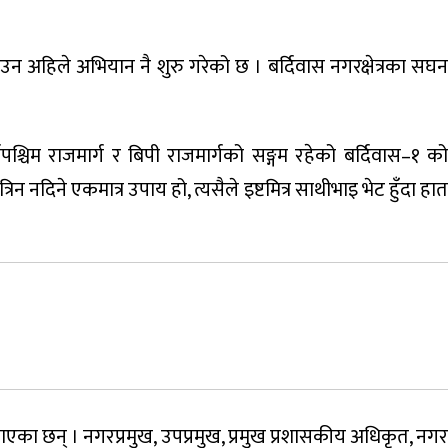
लाउन अहिले अभियान नै शुरु गरेको छ । बर्दिवास नगरक्षेत्रका सघन
पश्चिम राजमार्ग र बिपी राजमार्गको सङ्गम रहेको बर्दिवास–१ को
नदिने एकमात्र उपाय हो, त्यसैले इष्टमित्र साथीभाइ भेट हुँदा हात
नाएका छन् । नगरप्रमुख, उपप्रमुख, प्रमुख प्रशासकीय अधिकृत, नगर