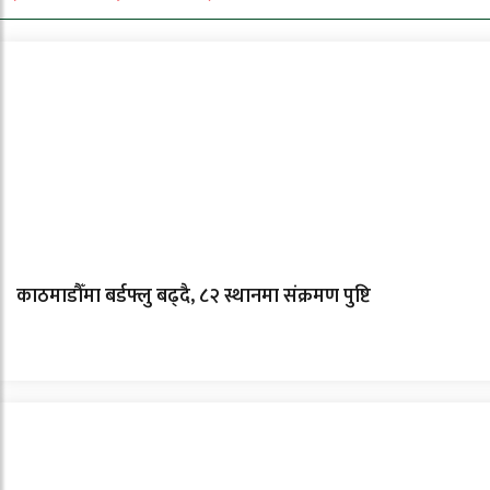
काठमाडौँमा बर्डफ्लु बढ्दै, ८२ स्थानमा संक्रमण पुष्टि