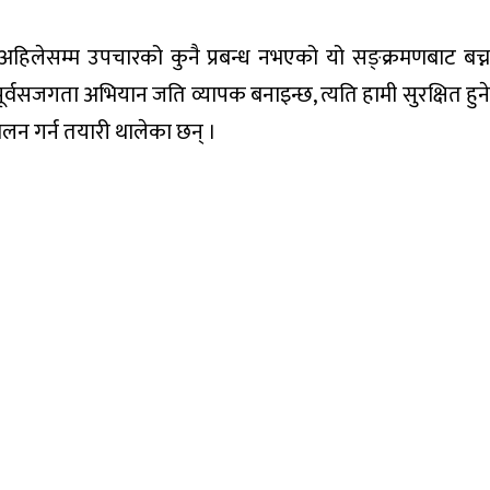
“अहिलेसम्म उपचारको कुनै प्रबन्ध नभएको यो सङ्क्रमणबाट बच्न
र्वसजगता अभियान जति व्यापक बनाइन्छ, त्यति हामी सुरक्षित हुने
ालन गर्न तयारी थालेका छन् ।