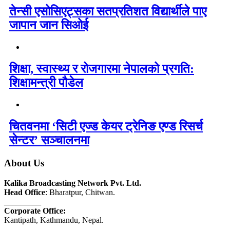
तेन्सी एसोसिएट्सका सतप्रतिशत विद्यार्थीले पाए
जापान जान सिओई
शिक्षा, स्वास्थ्य र रोजगारमा नेपालको प्रगति:
शिक्षामन्त्री पौडेल
चितवनमा ‘सिटी एज्ड केयर ट्रेनिङ एण्ड रिसर्च
सेन्टर’ सञ्चालनमा
About Us
Kalika Broadcasting Network Pvt. Ltd.
Head Office
: Bharatpur, Chitwan.
_________
Corporate Office:
Kantipath, Kathmandu, Nepal.
_________