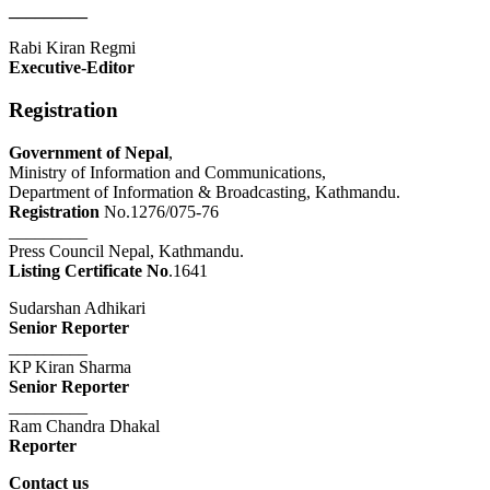
_________
Rabi Kiran Regmi
Executive-Editor
Registration
Government of Nepal
,
Ministry of Information and Communications,
Department of Information & Broadcasting, Kathmandu.
Registration
No.1276/075-76
_________
Press Council Nepal, Kathmandu.
Listing Certificate No
.1641
Sudarshan Adhikari
Senior Reporter
_________
KP Kiran Sharma
Senior Reporter
_________
Ram Chandra Dhakal
Reporter
Contact us