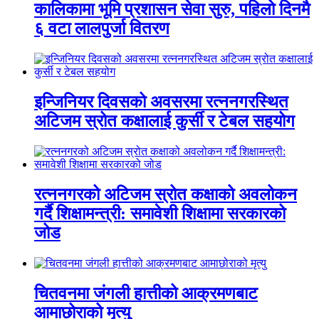
कालिकामा भूमि प्रशासन सेवा सुरु, पहिलो दिनमै
६ वटा लालपुर्जा वितरण
इन्जिनियर दिवसको अवसरमा रत्ननगरस्थित
अटिजम स्रोत कक्षालाई कुर्सी र टेबल सहयोग
रत्ननगरको अटिजम स्रोत कक्षाको अवलोकन
गर्दै शिक्षामन्त्री: समावेशी शिक्षामा सरकारको
जोड
चितवनमा जंगली हात्तीको आक्रमणबाट
आमाछोराको मृत्यु