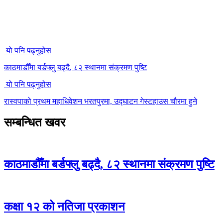
यो पनि पढ्नुहोस
काठमाडौँमा बर्डफ्लु बढ्दै, ८२ स्थानमा संक्रमण पुष्टि
यो पनि पढ्नुहोस
रास्वपाको प्रथम महाधिवेशन भरतपुरमा, उद्घाटन गेस्टहाउस चौरमा हुने
सम्बन्धित खवर
काठमाडौँमा बर्डफ्लु बढ्दै, ८२ स्थानमा संक्रमण पुष्टि
कक्षा १२ को नतिजा प्रकाशन