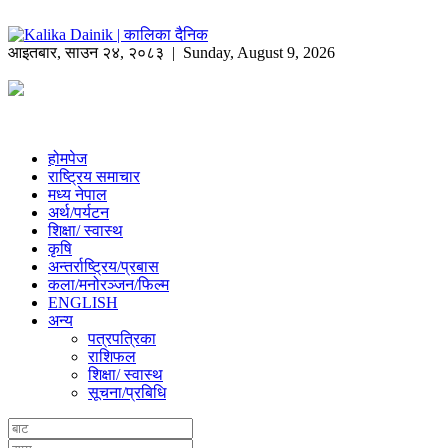
आइतबार
,
साउन
२४
,
२०८३
| Sunday, August 9, 2026
होमपेज
राष्ट्रिय समाचार
मध्य नेपाल
अर्थ/पर्यटन
शिक्षा/ स्वास्थ
कृषि
अन्तर्राष्ट्रिय/प्रबास
कला/मनोरञ्जन/फिल्म
ENGLISH
अन्य
पत्रपत्रिका
राशिफल
शिक्षा/ स्वास्थ
सूचना/प्रबिधि