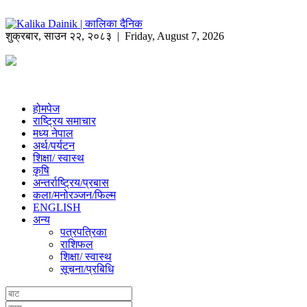
शुक्रबार
,
साउन
२२
,
२०८३
| Friday, August 7, 2026
होमपेज
राष्ट्रिय समाचार
मध्य नेपाल
अर्थ/पर्यटन
शिक्षा/ स्वास्थ
कृषि
अन्तर्राष्ट्रिय/प्रबास
कला/मनोरञ्जन/फिल्म
ENGLISH
अन्य
पत्रपत्रिका
राशिफल
शिक्षा/ स्वास्थ
सूचना/प्रबिधि