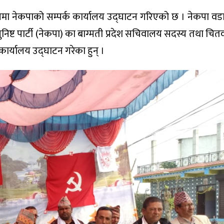
ा नेकपाको सम्पर्क कार्यालय उद्घाटन गरिएको छ । नेकपा व
्ट पार्टी (नेकपा) का बाग्मती प्रदेश सचिवालय सदस्य तथा चितवन क्
ार्यालय उद्घाटन गरेका हुन् ।