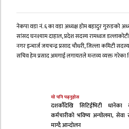
नेकपा वडा नं. ६ का वडा अध्यक्ष होम बहादुर गुरुङको अध
सांसद घनश्याम दाहाल, प्रदेश सदस्य रामध्वज डल्लाकोट
नगर इन्चार्ज जयचन्द्र प्रसाद चौधरी, जिल्ला कमिटी सदस्य 
सचिव हेम प्रसाद अमगाई लगायतले मन्तव्य व्यक्त गरेका 
यो पनि पढ्नुहोस
दशकौँदेखि सिटिईभिटी धानेका 
कर्मचारीको भविष्य अन्योलमा, सेवा सु
माग्दै आन्दोलन