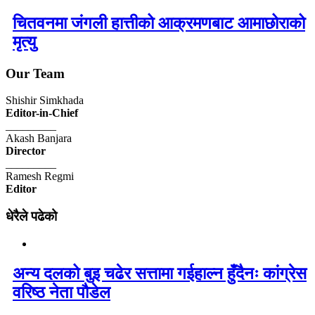
चितवनमा जंगली हात्तीको आक्रमणबाट आमाछोराको
मृत्यु
Our Team
Shishir Simkhada
Editor-in-Chief
_________
Akash Banjara
Director
_________
Ramesh Regmi
Editor
धेरैले पढेको
अन्य दलको बुइ चढेर सत्तामा गईहाल्न हुँदैनः कांग्रेस
वरिष्ठ नेता पौडेल