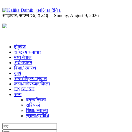
आइतबार
,
साउन
२४
,
२०८३
| Sunday, August 9, 2026
होमपेज
राष्ट्रिय समाचार
मध्य नेपाल
अर्थ/पर्यटन
शिक्षा/ स्वास्थ
कृषि
अन्तर्राष्ट्रिय/प्रबास
कला/मनोरञ्जन/फिल्म
ENGLISH
अन्य
पत्रपत्रिका
राशिफल
शिक्षा/ स्वास्थ
सूचना/प्रबिधि