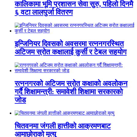
कालिकामा भूमि प्रशासन सेवा सुरु, पहिलो दिनमै
६ वटा लालपुर्जा वितरण
इन्जिनियर दिवसको अवसरमा रत्ननगरस्थित
अटिजम स्रोत कक्षालाई कुर्सी र टेबल सहयोग
रत्ननगरको अटिजम स्रोत कक्षाको अवलोकन
गर्दै शिक्षामन्त्री: समावेशी शिक्षामा सरकारको
जोड
चितवनमा जंगली हात्तीको आक्रमणबाट
आमाछोराको मृत्यु