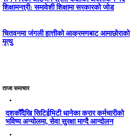
शिक्षामन्त्री: समावेशी शिक्षामा सरकारको जोड
चितवनमा जंगली हात्तीको आक्रमणबाट आमाछोराको
मृत्यु
ताजा समाचार
दशकौँदेखि सिटिईभिटी धानेका करार कर्मचारीको
भविष्य अन्योलमा, सेवा सुरक्षा माग्दै आन्दोलन