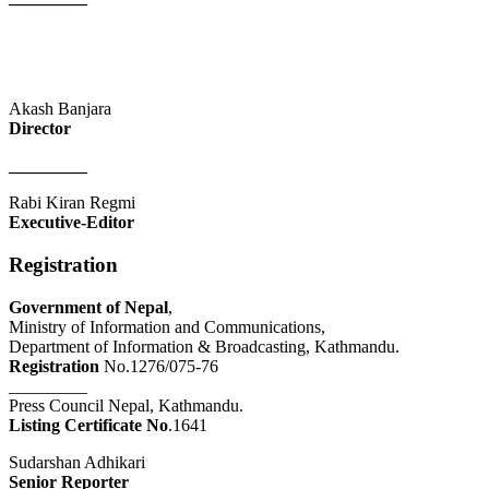
Akash Banjara
Director
_________
Rabi Kiran Regmi
Executive-Editor
Registration
Government of Nepal
,
Ministry of Information and Communications,
Department of Information & Broadcasting, Kathmandu.
Registration
No.1276/075-76
_________
Press Council Nepal, Kathmandu.
Listing Certificate No
.1641
Sudarshan Adhikari
Senior Reporter