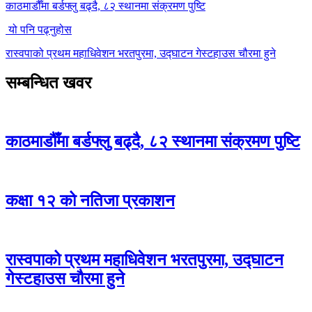
काठमाडौँमा बर्डफ्लु बढ्दै, ८२ स्थानमा संक्रमण पुष्टि
यो पनि पढ्नुहोस
रास्वपाको प्रथम महाधिवेशन भरतपुरमा, उद्घाटन गेस्टहाउस चौरमा हुने
सम्बन्धित खवर
काठमाडौँमा बर्डफ्लु बढ्दै, ८२ स्थानमा संक्रमण पुष्टि
कक्षा १२ को नतिजा प्रकाशन
रास्वपाको प्रथम महाधिवेशन भरतपुरमा, उद्घाटन
गेस्टहाउस चौरमा हुने