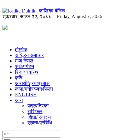
शुक्रबार
,
साउन
२२
,
२०८३
| Friday, August 7, 2026
होमपेज
राष्ट्रिय समाचार
मध्य नेपाल
अर्थ/पर्यटन
शिक्षा/ स्वास्थ
कृषि
अन्तर्राष्ट्रिय/प्रबास
कला/मनोरञ्जन/फिल्म
ENGLISH
अन्य
पत्रपत्रिका
राशिफल
शिक्षा/ स्वास्थ
सूचना/प्रबिधि