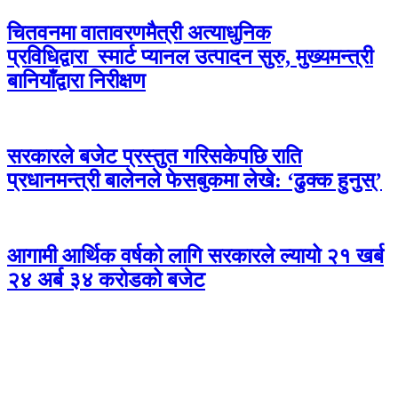
चितवनमा वातावरणमैत्री अत्याधुनिक
प्रविधिद्वारा स्मार्ट प्यानल उत्पादन सुरु, मुख्यमन्त्री
बानियाँद्वारा निरीक्षण
सरकारले बजेट प्रस्तुत गरिसकेपछि राति
प्रधानमन्त्री बालेनले फेसबुकमा लेखे: ‘ढुक्क हुनुस्’
आगामी आर्थिक वर्षको लागि सरकारले ल्यायो २१ खर्ब
२४ अर्ब ३४ करोडको बजेट