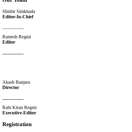
Shishir Simkhada
Editor-In-Chief
_________
Ramesh Regmi
Editor
_________
Akash Banjara
Director
_________
Rabi Kiran Regmi
Executive-Editor
Registration