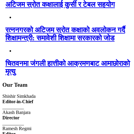
अटिजम स्रोत कक्षालाई कुर्सी र टेबल सहयोग
रत्ननगरको अटिजम स्रोत कक्षाको अवलोकन गर्दै
शिक्षामन्त्री: समावेशी शिक्षामा सरकारको जोड
चितवनमा जंगली हात्तीको आक्रमणबाट आमाछोराको
मृत्यु
Our Team
Shishir Simkhada
Editor-in-Chief
_________
Akash Banjara
Director
_________
Ramesh Regmi
Editor