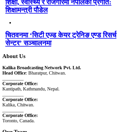
शिक्षा, स्वास्थ्य र रोजगारमा नेपालको प्रगति:
शिक्षामन्त्री पौडेल
चितवनमा ‘सिटी एज्ड केयर ट्रेनिङ एण्ड रिसर्च
सेन्टर’ सञ्चालनमा
About Us
Kalika Broadcasting Network Pvt. Ltd.
Head Office
: Bharatpur, Chitwan.
_________
Corporate Office:
Kantipath, Kathmandu, Nepal.
_________
Corporate Office:
Kalika, Chitwan.
_________
Corporate Office:
Toronto, Canada.
Our Team