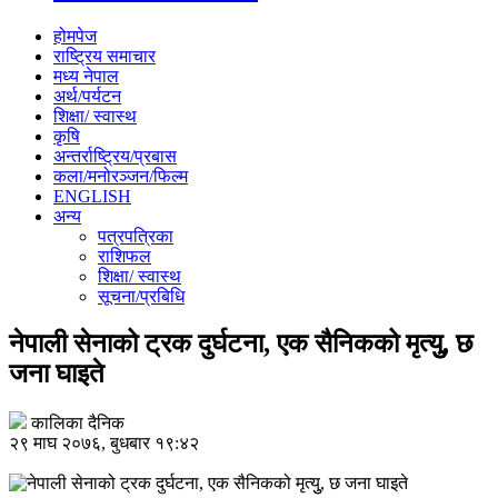
होमपेज
राष्ट्रिय समाचार
मध्य नेपाल
अर्थ/पर्यटन
शिक्षा/ स्वास्थ
कृषि
अन्तर्राष्ट्रिय/प्रबास
कला/मनोरञ्जन/फिल्म
ENGLISH
अन्य
पत्रपत्रिका
राशिफल
शिक्षा/ स्वास्थ
सूचना/प्रबिधि
नेपाली सेनाको ट्रक दुर्घटना, एक सैनिकको मृत्युु, छ
जना घाइते
कालिका दैनिक
२९ माघ २०७६, बुधबार १९:४२