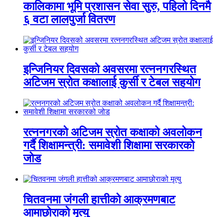
कालिकामा भूमि प्रशासन सेवा सुरु, पहिलो दिनमै
६ वटा लालपुर्जा वितरण
इन्जिनियर दिवसको अवसरमा रत्ननगरस्थित
अटिजम स्रोत कक्षालाई कुर्सी र टेबल सहयोग
रत्ननगरको अटिजम स्रोत कक्षाको अवलोकन
गर्दै शिक्षामन्त्री: समावेशी शिक्षामा सरकारको
जोड
चितवनमा जंगली हात्तीको आक्रमणबाट
आमाछोराको मृत्यु