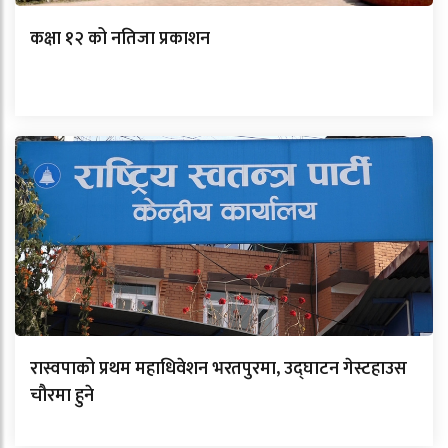
कक्षा १२ को नतिजा प्रकाशन
रास्वपाको प्रथम महाधिवेशन भरतपुरमा, उद्घाटन गेस्टहाउस
चौरमा हुने