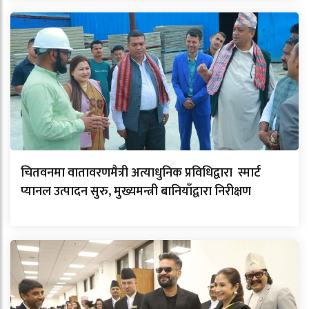
चितवनमा वातावरणमैत्री अत्याधुनिक प्रविधिद्वारा स्मार्ट
प्यानल उत्पादन सुरु, मुख्यमन्त्री बानियाँद्वारा निरीक्षण