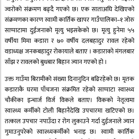
ज्वरोको संक्रमण बढ्दै गएको छ। एक साताअघि देखिएको
संक्रमणका कारण स्वामी कार्तिक खापर गाउँपालिका–१ जोरु
साप्पाटामा दुईजनाको मृत्यु भइसकेको छ। मृत्यु हुनेमा ५५
वर्षीया मिमा कडारा र ७० वर्षीय दलबहादुर रावल रहेको
वडाध्यक्ष जनकबहादुर रोकायाले बताए । कडाराको मंगलबार
साँझ र रावलको बुधबार बिहान ज्यान गएको हो ।
उक्त गाउँमा बिरामीको संख्या दिनानुदिन बढिरहेको छ। मृतक
कडाराकै घरमा पाँचजना संक्रमित रहेको साप्पाटा स्वास्थ्य
चौकीका इन्चार्ज विर्ज विकले बताए। विकको नेतृत्वमा
स्वास्थ्य कर्मीको टोली बिहानैदेखि उपचारमा खटिएको छ।
तत्काल उपचार नपाउँदा र रोग लुकाउने गर्दा दुईजनाले ज्यान
गुमाउनुपरेको स्वास्थ्यकर्मीको भनाइ छ। स्वामी कार्तिक