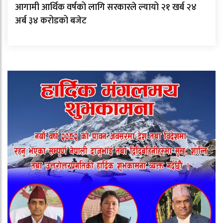
आगामी आर्थिक वर्षको लागि सरकारले ल्यायो २१ खर्ब २४
अर्ब ३४ करोडको बजेट