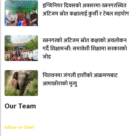
इन्जिनियर दिवसको अवसरमा रत्ननगरस्थित
अटिजम स्रोत कक्षालाई कुर्सी र टेबल सहयोग
रत्ननगरको अटिजम स्रोत कक्षाको अवलोकन
गर्दै शिक्षामन्त्री: समावेशी शिक्षामा सरकारको
जोड
चितवनमा जंगली हात्तीको आक्रमणबाट
आमाछोराको मृत्यु
Our Team
Shishir Simkhada
Editor-in-Chief
_________