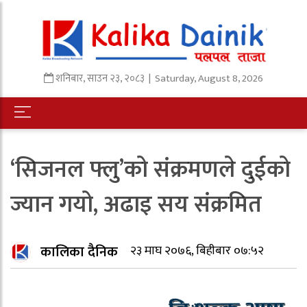
शनिबार
,
साउन
२३
,
२०८३
| Saturday, August 8, 2026
‘सिजनल फ्लु’को संक्रमणले दुईको
ज्यान गयो, अढाइ सय संक्रमित
कालिका दैनिक
२३ माघ २०७६, बिहीबार ०७:५२