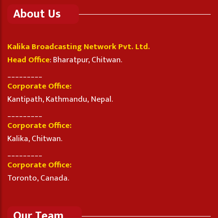
About Us
Kalika Broadcasting Network Pvt. Ltd.
Head Office
: Bharatpur, Chitwan.
_________
Corporate Office:
Kantipath, Kathmandu, Nepal.
_________
Corporate Office:
Kalika, Chitwan.
_________
Corporate Office:
Toronto, Canada.
Our Team