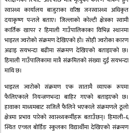
स्वास्थ्य कार्यालय बाजुराका वरिष्ठ जनस्वास्थ्य अधिकृत
दयाकृष्ण पन्तले बताए। जिल्लाको कोल्टी क्षेत्रका स्वामी
कार्तिक खापर र हिमाली गाउँपालिकाका विभिन्न स्थानमा
भाइरल ज्वरोको संक्रमण देखिएको हो। सोही ज्वरोका कारण
अढाइ सयभन्दा बढीमा संक्रमण देखिएको बताइएको छ।
हिमाली गाउँपालिकामा मात्रै संक्रमितको संख्या दुई सयभन्दा
माथि छ।
भाइरल ज्वरोको संक्रमण एक सातामै व्यापक रूपमा
फैलिएकाले नियन्त्रणभन्दा बाहिर गएको बताइएको छ।
हावाका माध्यमबाट सजिलै फैलिने भएकाले संक्रमणले ठूलो
क्षेत्रमा प्रभाव पारेको स्वास्थ्यकर्मीहरू बताउँछन्। हिमाली–६
स्थित एन्जल बोर्डिङ स्कुलका विद्यार्थीमा देखिएको संक्रमण