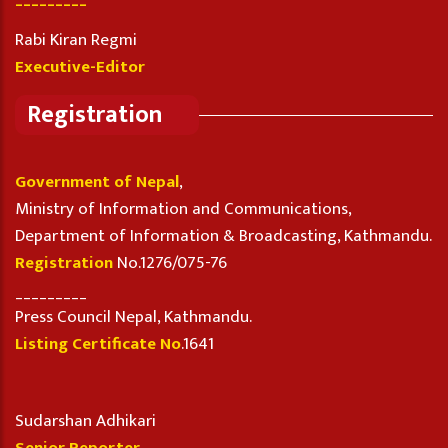
Rabi Kiran Regmi
Executive-Editor
Registration
Government of Nepal
,
Ministry of Information and Communications,
Department of Information & Broadcasting, Kathmandu.
Registration
No.1276/075-76
_________
Press Council Nepal, Kathmandu.
Listing Certificate No
.1641
Sudarshan Adhikari