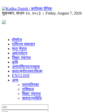
शुक्रबार
,
साउन
२२
,
२०८३
| Friday, August 7, 2026
होमपेज
राष्ट्रिय समाचार
मध्य नेपाल
अर्थ/पर्यटन
शिक्षा/ स्वास्थ
कृषि
अन्तर्राष्ट्रिय/प्रबास
कला/मनोरञ्जन/फिल्म
ENGLISH
अन्य
पत्रपत्रिका
राशिफल
शिक्षा/ स्वास्थ
सूचना/प्रबिधि