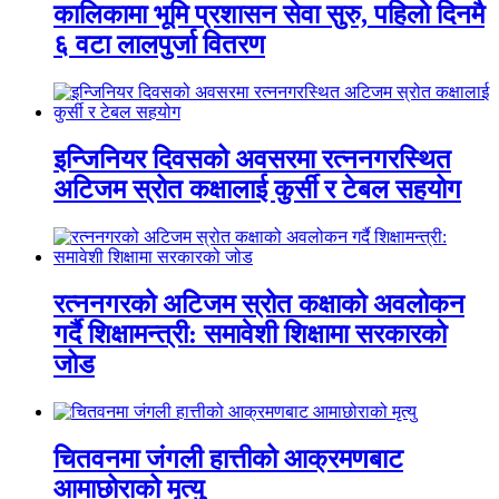
कालिकामा भूमि प्रशासन सेवा सुरु, पहिलो दिनमै
६ वटा लालपुर्जा वितरण
इन्जिनियर दिवसको अवसरमा रत्ननगरस्थित
अटिजम स्रोत कक्षालाई कुर्सी र टेबल सहयोग
रत्ननगरको अटिजम स्रोत कक्षाको अवलोकन
गर्दै शिक्षामन्त्री: समावेशी शिक्षामा सरकारको
जोड
चितवनमा जंगली हात्तीको आक्रमणबाट
आमाछोराको मृत्यु