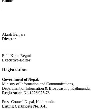
Editor
_________
Akash Banjara
Director
_________
Rabi Kiran Regmi
Executive-Editor
Registration
Government of Nepal
,
Ministry of Information and Communications,
Department of Information & Broadcasting, Kathmandu.
Registration
No.1276/075-76
_________
Press Council Nepal, Kathmandu.
Listing Certificate No
.1641