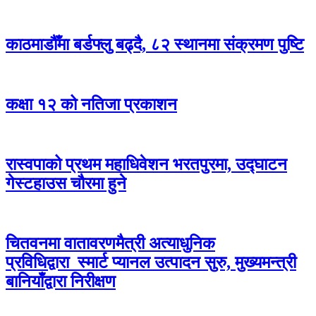
काठमाडौँमा बर्डफ्लु बढ्दै, ८२ स्थानमा संक्रमण पुष्टि
कक्षा १२ को नतिजा प्रकाशन
रास्वपाको प्रथम महाधिवेशन भरतपुरमा, उद्घाटन
गेस्टहाउस चौरमा हुने
चितवनमा वातावरणमैत्री अत्याधुनिक
प्रविधिद्वारा स्मार्ट प्यानल उत्पादन सुरु, मुख्यमन्त्री
बानियाँद्वारा निरीक्षण