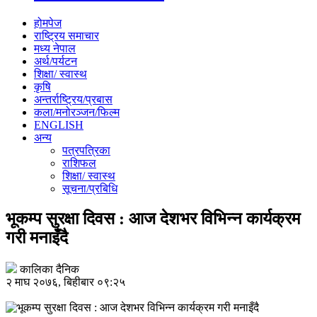
होमपेज
राष्ट्रिय समाचार
मध्य नेपाल
अर्थ/पर्यटन
शिक्षा/ स्वास्थ
कृषि
अन्तर्राष्ट्रिय/प्रबास
कला/मनोरञ्जन/फिल्म
ENGLISH
अन्य
पत्रपत्रिका
राशिफल
शिक्षा/ स्वास्थ
सूचना/प्रबिधि
भूकम्प सुरक्षा दिवस : आज देशभर विभिन्न कार्यक्रम
गरी मनाइँदै
कालिका दैनिक
२ माघ २०७६, बिहीबार ०९:२५