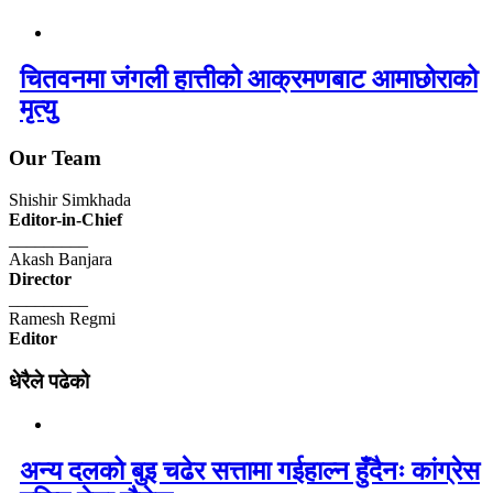
चितवनमा जंगली हात्तीको आक्रमणबाट आमाछोराको
मृत्यु
Our Team
Shishir Simkhada
Editor-in-Chief
_________
Akash Banjara
Director
_________
Ramesh Regmi
Editor
धेरैले पढेको
अन्य दलको बुइ चढेर सत्तामा गईहाल्न हुँदैनः कांग्रेस