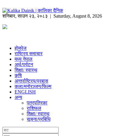
शनिबार
,
साउन
२३
,
२०८३
| Saturday, August 8, 2026
होमपेज
राष्ट्रिय समाचार
मध्य नेपाल
अर्थ/पर्यटन
शिक्षा/ स्वास्थ
कृषि
अन्तर्राष्ट्रिय/प्रबास
कला/मनोरञ्जन/फिल्म
ENGLISH
अन्य
पत्रपत्रिका
राशिफल
शिक्षा/ स्वास्थ
सूचना/प्रबिधि