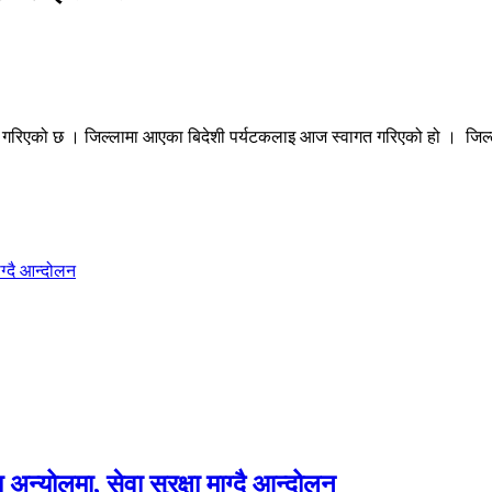
त गरिएको छ । जिल्लामा आएका बिदेशी पर्यटकलाइ आज स्वागत गरिएको हो । जिल
ग्दै आन्दोलन
न्योलमा, सेवा सुरक्षा माग्दै आन्दोलन