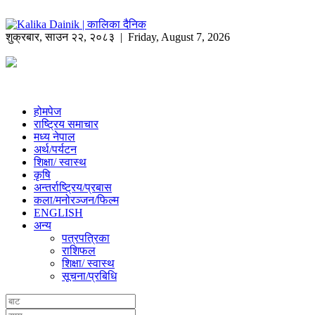
शुक्रबार
,
साउन
२२
,
२०८३
| Friday, August 7, 2026
होमपेज
राष्ट्रिय समाचार
मध्य नेपाल
अर्थ/पर्यटन
शिक्षा/ स्वास्थ
कृषि
अन्तर्राष्ट्रिय/प्रबास
कला/मनोरञ्जन/फिल्म
ENGLISH
अन्य
पत्रपत्रिका
राशिफल
शिक्षा/ स्वास्थ
सूचना/प्रबिधि