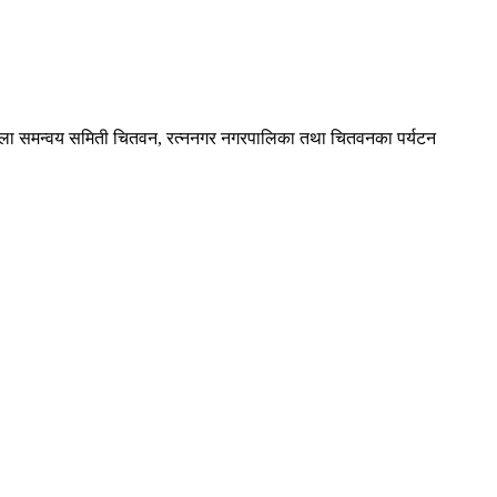
्ला समन्वय समिती चितवन, रत्ननगर नगरपालिका तथा चितवनका पर्यटन