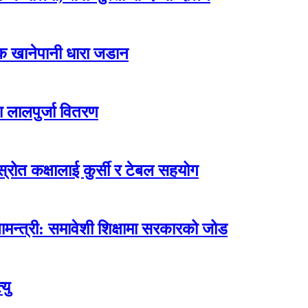
्क खानेपानी धारा जडान
ा लालपुर्जा वितरण
ोत कक्षालाई कुर्सी र टेबल सहयोग
मन्त्री: समावेशी शिक्षामा सरकारको जोड
यु