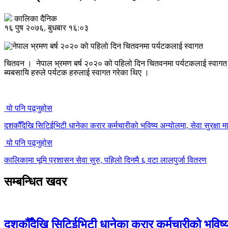
कालिका दैनिक
१६ पुष २०७६, बुधबार १६:०३
चितवन । नेपाल भ्रमण बर्ष २०२० को पहिलो दिन चितवनमा पर्यटकलाई स्वाग
ब्यबसायि हरुले पर्यटक हरुलाई स्वागत गरेका थिए ।
यो पनि पढ्नुहोस
दशकौँदेखि सिटिईभिटी धानेका करार कर्मचारीको भविष्य अन्योलमा, सेवा सुरक्षा मा
यो पनि पढ्नुहोस
कालिकामा भूमि प्रशासन सेवा सुरु, पहिलो दिनमै ६ वटा लालपुर्जा वितरण
सम्बन्धित खवर
दशकौँदेखि सिटिईभिटी धानेका करार कर्मचारीको भविष्य अ