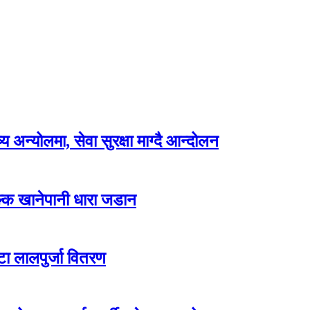
अन्योलमा, सेवा सुरक्षा माग्दै आन्दोलन
ल्क खानेपानी धारा जडान
टा लालपुर्जा वितरण