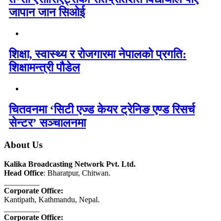
जापान जान सिओई
शिक्षा, स्वास्थ्य र रोजगारमा नेपालको प्रगति:
शिक्षामन्त्री पौडेल
चितवनमा ‘सिटी एज्ड केयर ट्रेनिङ एण्ड रिसर्च
सेन्टर’ सञ्चालनमा
About Us
Kalika Broadcasting Network Pvt. Ltd.
Head Office
: Bharatpur, Chitwan.
_________
Corporate Office:
Kantipath, Kathmandu, Nepal.
_________
Corporate Office: