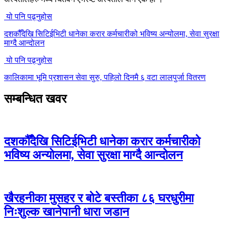
यो पनि पढ्नुहोस
दशकौँदेखि सिटिईभिटी धानेका करार कर्मचारीको भविष्य अन्योलमा, सेवा सुरक्षा
माग्दै आन्दोलन
यो पनि पढ्नुहोस
कालिकामा भूमि प्रशासन सेवा सुरु, पहिलो दिनमै ६ वटा लालपुर्जा वितरण
सम्बन्धित खवर
दशकौँदेखि सिटिईभिटी धानेका करार कर्मचारीको
भविष्य अन्योलमा, सेवा सुरक्षा माग्दै आन्दोलन
खैरहनीका मुसहर र बोटे बस्तीका ८६ घरधुरीमा
निःशुल्क खानेपानी धारा जडान