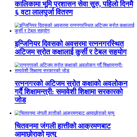
कालिकामा भूमि प्रशासन सेवा सुरु, पहिलो दिनमै
६ वटा लालपुर्जा वितरण
इन्जिनियर दिवसको अवसरमा रत्ननगरस्थित
अटिजम स्रोत कक्षालाई कुर्सी र टेबल सहयोग
रत्ननगरको अटिजम स्रोत कक्षाको अवलोकन
गर्दै शिक्षामन्त्री: समावेशी शिक्षामा सरकारको
जोड
चितवनमा जंगली हात्तीको आक्रमणबाट
आमाछोराको मृत्यु