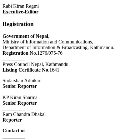
Rabi Kiran Regmi
Executive-Editor
Registration
Government of Nepal
,
Ministry of Information and Communications,
Department of Information & Broadcasting, Kathmandu.
Registration
No.1276/075-76
_________
Press Council Nepal, Kathmandu.
Listing Certificate No
.1641
Sudarshan Adhikari
Senior Reporter
_________
KP Kiran Sharma
Senior Reporter
_________
Ram Chandra Dhakal
Reporter
Contact us
_________