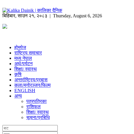
बिहिबार
,
साउन
२१
,
२०८३
| Thursday, August 6, 2026
होमपेज
राष्ट्रिय समाचार
मध्य नेपाल
अर्थ/पर्यटन
शिक्षा/ स्वास्थ
कृषि
अन्तर्राष्ट्रिय/प्रबास
कला/मनोरञ्जन/फिल्म
ENGLISH
अन्य
पत्रपत्रिका
राशिफल
शिक्षा/ स्वास्थ
सूचना/प्रबिधि