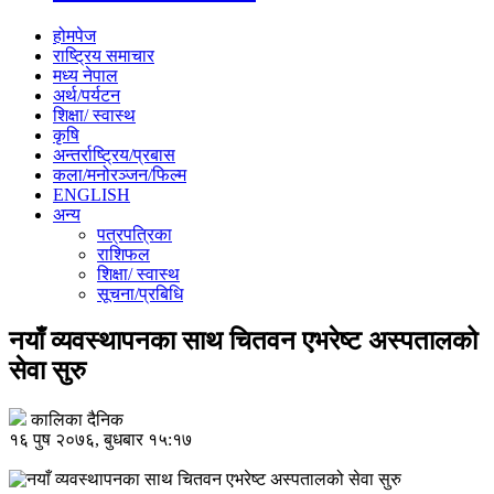
होमपेज
राष्ट्रिय समाचार
मध्य नेपाल
अर्थ/पर्यटन
शिक्षा/ स्वास्थ
कृषि
अन्तर्राष्ट्रिय/प्रबास
कला/मनोरञ्जन/फिल्म
ENGLISH
अन्य
पत्रपत्रिका
राशिफल
शिक्षा/ स्वास्थ
सूचना/प्रबिधि
नयाँ व्यवस्थापनका साथ चितवन एभरेष्ट अस्पतालको
सेवा सुरु
कालिका दैनिक
१६ पुष २०७६, बुधबार १५:१७