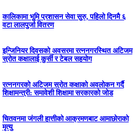
कालिकामा भूमि प्रशासन सेवा सुरु, पहिलो दिनमै ६
वटा लालपुर्जा वितरण
इन्जिनियर दिवसको अवसरमा रत्ननगरस्थित अटिजम
स्रोत कक्षालाई कुर्सी र टेबल सहयोग
रत्ननगरको अटिजम स्रोत कक्षाको अवलोकन गर्दै
शिक्षामन्त्री: समावेशी शिक्षामा सरकारको जोड
चितवनमा जंगली हात्तीको आक्रमणबाट आमाछोराको
मृत्यु