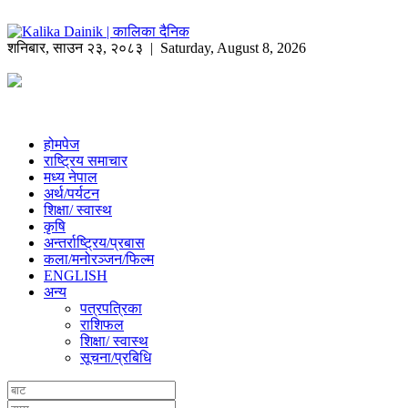
शनिबार
,
साउन
२३
,
२०८३
| Saturday, August 8, 2026
होमपेज
राष्ट्रिय समाचार
मध्य नेपाल
अर्थ/पर्यटन
शिक्षा/ स्वास्थ
कृषि
अन्तर्राष्ट्रिय/प्रबास
कला/मनोरञ्जन/फिल्म
ENGLISH
अन्य
पत्रपत्रिका
राशिफल
शिक्षा/ स्वास्थ
सूचना/प्रबिधि