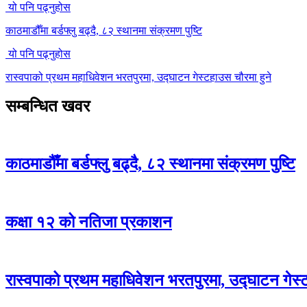
यो पनि पढ्नुहोस
काठमाडौँमा बर्डफ्लु बढ्दै, ८२ स्थानमा संक्रमण पुष्टि
यो पनि पढ्नुहोस
रास्वपाको प्रथम महाधिवेशन भरतपुरमा, उद्घाटन गेस्टहाउस चौरमा हुने
सम्बन्धित खवर
काठमाडौँमा बर्डफ्लु बढ्दै, ८२ स्थानमा संक्रमण पुष्टि
कक्षा १२ को नतिजा प्रकाशन
रास्वपाको प्रथम महाधिवेशन भरतपुरमा, उद्घाटन गेस्