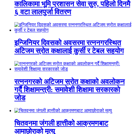
कालिकामा भूमि प्रशासन सेवा सुरु, पहिलो दिनमै
६ वटा लालपुर्जा वितरण
इन्जिनियर दिवसको अवसरमा रत्ननगरस्थित
अटिजम स्रोत कक्षालाई कुर्सी र टेबल सहयोग
रत्ननगरको अटिजम स्रोत कक्षाको अवलोकन
गर्दै शिक्षामन्त्री: समावेशी शिक्षामा सरकारको
जोड
चितवनमा जंगली हात्तीको आक्रमणबाट
आमाछोराको मृत्यु