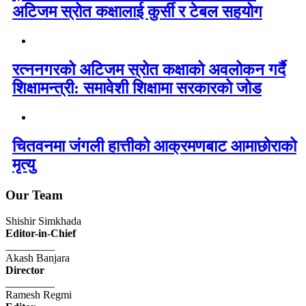
अटिजम स्रोत कक्षालाई कुर्सी र टेबल सहयोग
रत्ननगरको अटिजम स्रोत कक्षाको अवलोकन गर्दै
शिक्षामन्त्री: समावेशी शिक्षामा सरकारको जोड
चितवनमा जंगली हात्तीको आक्रमणबाट आमाछोराको
मृत्यु
Our Team
Shishir Simkhada
Editor-in-Chief
_________
Akash Banjara
Director
_________
Ramesh Regmi