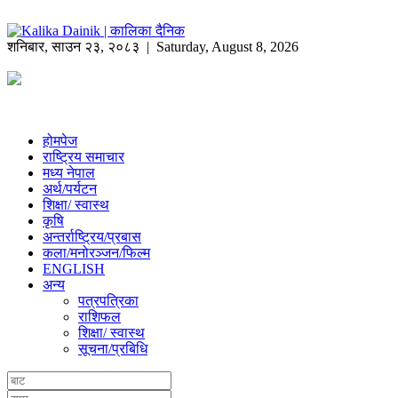
शनिबार
,
साउन
२३
,
२०८३
| Saturday, August 8, 2026
होमपेज
राष्ट्रिय समाचार
मध्य नेपाल
अर्थ/पर्यटन
शिक्षा/ स्वास्थ
कृषि
अन्तर्राष्ट्रिय/प्रबास
कला/मनोरञ्जन/फिल्म
ENGLISH
अन्य
पत्रपत्रिका
राशिफल
शिक्षा/ स्वास्थ
सूचना/प्रबिधि