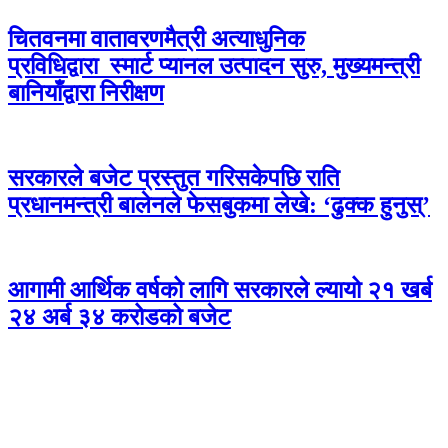
चितवनमा वातावरणमैत्री अत्याधुनिक
प्रविधिद्वारा स्मार्ट प्यानल उत्पादन सुरु, मुख्यमन्त्री
बानियाँद्वारा निरीक्षण
सरकारले बजेट प्रस्तुत गरिसकेपछि राति
प्रधानमन्त्री बालेनले फेसबुकमा लेखे: ‘ढुक्क हुनुस्’
आगामी आर्थिक वर्षको लागि सरकारले ल्यायो २१ खर्ब
२४ अर्ब ३४ करोडको बजेट