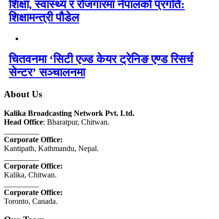
शिक्षा, स्वास्थ्य र रोजगारमा नेपालको प्रगति:
शिक्षामन्त्री पौडेल
चितवनमा ‘सिटी एज्ड केयर ट्रेनिङ एण्ड रिसर्च
सेन्टर’ सञ्चालनमा
About Us
Kalika Broadcasting Network Pvt. Ltd.
Head Office
: Bharatpur, Chitwan.
_________
Corporate Office:
Kantipath, Kathmandu, Nepal.
_________
Corporate Office:
Kalika, Chitwan.
_________
Corporate Office:
Toronto, Canada.