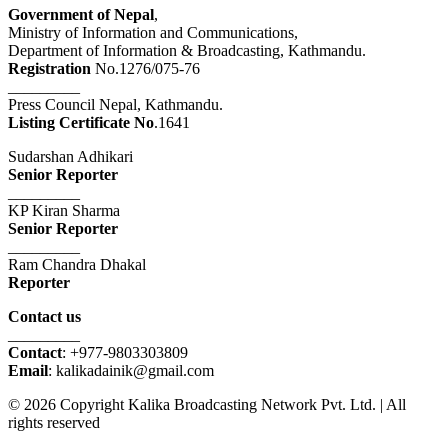
Government of Nepal
,
Ministry of Information and Communications,
Department of Information & Broadcasting, Kathmandu.
Registration
No.1276/075-76
_________
Press Council Nepal, Kathmandu.
Listing Certificate No
.1641
Sudarshan Adhikari
Senior Reporter
_________
KP Kiran Sharma
Senior Reporter
_________
Ram Chandra Dhakal
Reporter
Contact us
_________
Contact
: +977-9803303809
Email
: kalikadainik@gmail.com
© 2026 Copyright Kalika Broadcasting Network Pvt. Ltd. | All
rights reserved