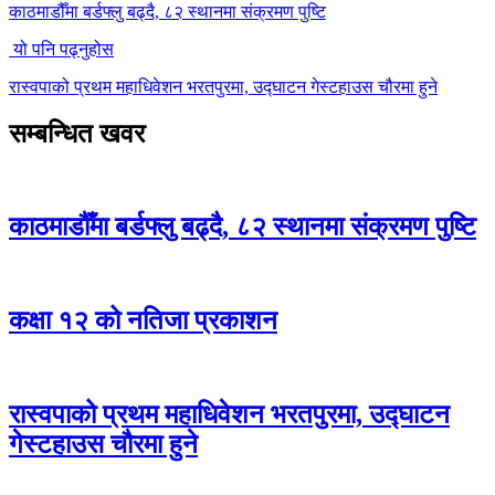
काठमाडौँमा बर्डफ्लु बढ्दै, ८२ स्थानमा संक्रमण पुष्टि
यो पनि पढ्नुहोस
रास्वपाको प्रथम महाधिवेशन भरतपुरमा, उद्घाटन गेस्टहाउस चौरमा हुने
सम्बन्धित खवर
काठमाडौँमा बर्डफ्लु बढ्दै, ८२ स्थानमा संक्रमण पुष्टि
कक्षा १२ को नतिजा प्रकाशन
रास्वपाको प्रथम महाधिवेशन भरतपुरमा, उद्घाटन
गेस्टहाउस चौरमा हुने