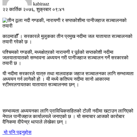
kabiraaz
२२ कार्तिक २०७६, शुक्रबार ०९:४१
काठमाडौँ । सरकारले मुलुकका तीन प्रमुख नदीमा जल यातायात सञ्चालनको
तयारी गरेको छ ।
पश्चिमको गण्डकी, मध्यक्षेत्रको नारायणी र पूर्वको सप्तकोशी नदीमा
जलयातायातको सम्भावना अध्ययन गरी पानीजहाज सञ्चालन गर्ने सरकारको
तयारी छ ।
यी नदीमा सरकारले यात्रु तथा मालवाहक जहाज सञ्चालनका लागि सम्भाव्यता
अध्ययन गर्न लागेकोे हो । यी मध्ये कतिपय नदीमा सानो आकारमा
स्टीमरलगायतका यातायात सञ्चालनमा छन् ।
सम्भाव्यता अध्ययनका लागि प्राविधिकसहितको टोली नदीमा खटाउन लागिएको
नेपाल पानीजहाज कार्यालयले जनाएको छ । यो समाचार आजको कारोबार
दैनिकमा दीपेन्द्र थापाले लेखेका छन् ।
यो पनि पढ्नुहोस