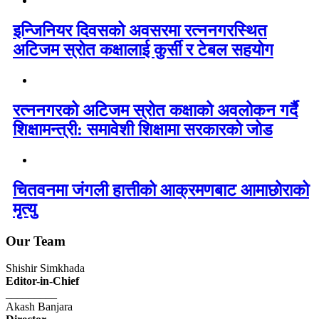
इन्जिनियर दिवसको अवसरमा रत्ननगरस्थित
अटिजम स्रोत कक्षालाई कुर्सी र टेबल सहयोग
रत्ननगरको अटिजम स्रोत कक्षाको अवलोकन गर्दै
शिक्षामन्त्री: समावेशी शिक्षामा सरकारको जोड
चितवनमा जंगली हात्तीको आक्रमणबाट आमाछोराको
मृत्यु
Our Team
Shishir Simkhada
Editor-in-Chief
_________
Akash Banjara