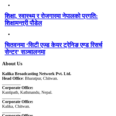
शिक्षा, स्वास्थ्य र रोजगारमा नेपालको प्रगति:
शिक्षामन्त्री पौडेल
चितवनमा ‘सिटी एज्ड केयर ट्रेनिङ एण्ड रिसर्च
सेन्टर’ सञ्चालनमा
About Us
Kalika Broadcasting Network Pvt. Ltd.
Head Office
: Bharatpur, Chitwan.
_________
Corporate Office:
Kantipath, Kathmandu, Nepal.
_________
Corporate Office:
Kalika, Chitwan.
_________
Corporate Office: