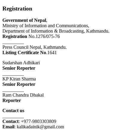
Registration
Government of Nepal
,
Ministry of Information and Communications,
Department of Information & Broadcasting, Kathmandu.
Registration
No.1276/075-76
_________
Press Council Nepal, Kathmandu.
Listing Certificate No
.1641
Sudarshan Adhikari
Senior Reporter
_________
KP Kiran Sharma
Senior Reporter
_________
Ram Chandra Dhakal
Reporter
Contact us
_________
Contact
: +977-9803303809
Email
: kalikadainik@gmail.com