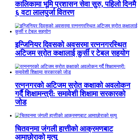
कालिकामा भूमि प्रशासन सेवा सुरु, पहिलो दिनमै
६ वटा लालपुर्जा वितरण
इन्जिनियर दिवसको अवसरमा रत्ननगरस्थित
अटिजम स्रोत कक्षालाई कुर्सी र टेबल सहयोग
रत्ननगरको अटिजम स्रोत कक्षाको अवलोकन
गर्दै शिक्षामन्त्री: समावेशी शिक्षामा सरकारको
जोड
चितवनमा जंगली हात्तीको आक्रमणबाट
आमाछोराको मृत्यु