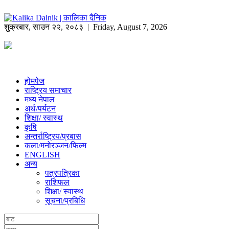
शुक्रबार
,
साउन
२२
,
२०८३
| Friday, August 7, 2026
होमपेज
राष्ट्रिय समाचार
मध्य नेपाल
अर्थ/पर्यटन
शिक्षा/ स्वास्थ
कृषि
अन्तर्राष्ट्रिय/प्रबास
कला/मनोरञ्जन/फिल्म
ENGLISH
अन्य
पत्रपत्रिका
राशिफल
शिक्षा/ स्वास्थ
सूचना/प्रबिधि