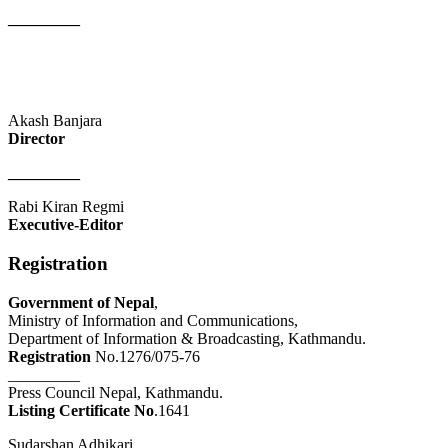
_________
Akash Banjara
Director
_________
Rabi Kiran Regmi
Executive-Editor
Registration
Government of Nepal
,
Ministry of Information and Communications,
Department of Information & Broadcasting, Kathmandu.
Registration
No.1276/075-76
_________
Press Council Nepal, Kathmandu.
Listing Certificate No
.1641
Sudarshan Adhikari