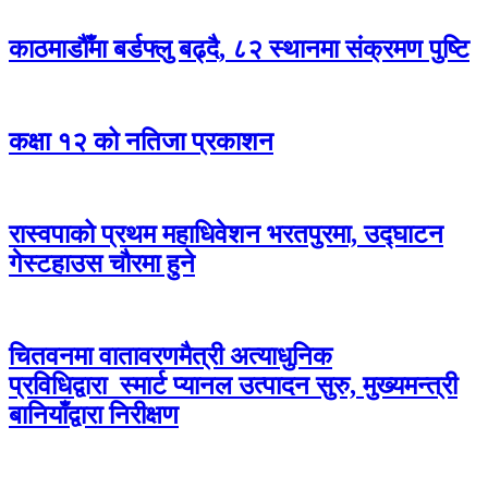
काठमाडौँमा बर्डफ्लु बढ्दै, ८२ स्थानमा संक्रमण पुष्टि
कक्षा १२ को नतिजा प्रकाशन
रास्वपाको प्रथम महाधिवेशन भरतपुरमा, उद्घाटन
गेस्टहाउस चौरमा हुने
चितवनमा वातावरणमैत्री अत्याधुनिक
प्रविधिद्वारा स्मार्ट प्यानल उत्पादन सुरु, मुख्यमन्त्री
बानियाँद्वारा निरीक्षण