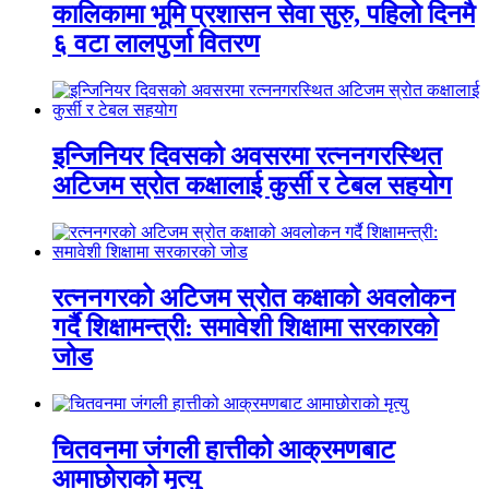
कालिकामा भूमि प्रशासन सेवा सुरु, पहिलो दिनमै
६ वटा लालपुर्जा वितरण
इन्जिनियर दिवसको अवसरमा रत्ननगरस्थित
अटिजम स्रोत कक्षालाई कुर्सी र टेबल सहयोग
रत्ननगरको अटिजम स्रोत कक्षाको अवलोकन
गर्दै शिक्षामन्त्री: समावेशी शिक्षामा सरकारको
जोड
चितवनमा जंगली हात्तीको आक्रमणबाट
आमाछोराको मृत्यु