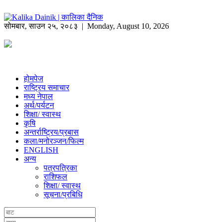
सोमबार
,
साउन
२५
,
२०८३
| Monday, August 10, 2026
होमपेज
राष्ट्रिय समाचार
मध्य नेपाल
अर्थ/पर्यटन
शिक्षा/ स्वास्थ
कृषि
अन्तर्राष्ट्रिय/प्रबास
कला/मनोरञ्जन/फिल्म
ENGLISH
अन्य
पत्रपत्रिका
राशिफल
शिक्षा/ स्वास्थ
सूचना/प्रबिधि