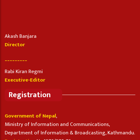
Akash Banjara
Director
_________
Rabi Kiran Regmi
Executive-Editor
Registration
Government of Nepal
,
Ministry of Information and Communications,
Department of Information & Broadcasting, Kathmandu.