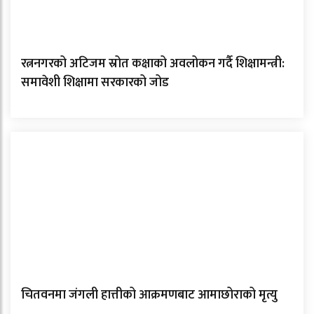
रत्ननगरको अटिजम स्रोत कक्षाको अवलोकन गर्दै शिक्षामन्त्री:
समावेशी शिक्षामा सरकारको जोड
चितवनमा जंगली हात्तीको आक्रमणबाट आमाछोराको मृत्यु