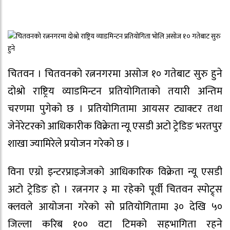
चितवन । चितवनको रत्ननगरमा असोज १० गतेबाट सुरु हुने
दोश्रो राष्ट्रिय व्याडमिन्टन प्रतियोगिताको तयारी अन्तिम
चरणमा पुगेको छ । प्रतियोगितामा आयसर ट्याक्टर तथा
जेनेरेटरको आधिकारीक विक्रेता न्यू एसडी अटो ट्रेडिङ भरतपुर
शाखा ज्यामिरेले प्रयोजन गरेको छ ।
विना एग्रो इन्टरप्राइजेजको आधिकारिक विक्रेता न्यू एसडी
अटो ट्रेडिङ हो । रत्ननगर ३ मा रहेको पूर्वी चितवन स्पोट्र्स
क्लवले आयोजना गरेको सो प्रतियोगितामा ३० देखि ५०
जिल्ला करिब १०० वटा टिमको सहभागिता रहने