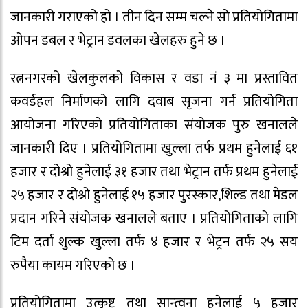
जानकारी गराएको हो । तीन दिन सम्म चल्ने सो प्रतियोगितामा
ओपन डबल र भेट्रान डवलका खेलहरु हुने छ ।
रत्ननगरको खेलकुलको विकास र वडा नं ३ मा प्रस्तावित
कवर्डहल निर्माणको लागि दवाब सृजना गर्न प्रतियोगिता
आयोजना गरिएको प्रतियोगिताका संयोजक पुरु खनालले
जानकारी दिए । प्रतियोगितामा खुल्ला तर्फ प्रथम हुनेलाई ६१
हजार र दोश्रो हुनेलाई ३१ हजार तथा भेट्रान तर्फ प्रथम हुनेलाई
२५ हजार र दोश्रो हुनेलाई १५ हजार पुरस्कार,शिल्ड तथा मेडल
प्रदान गरिने संयोजक खनालले बताए । प्रतियोगिताको लागि
टिम दर्ता शुल्क खुल्ला तर्फ ४ हजार र भेट्रन तर्फ २५ सय
रुपैया कायम गरिएको छ ।
प्रतियोगितामा उत्कृष्ट तथा सान्त्वना हुनेलाई ५ हजार