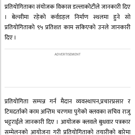
प्रतियोगिताका संयोजक विकास डल्लाकोटीले जानकारी दिए
। बेल्सीमा रहेको कर्वडहल निर्माण स्थलमा हुने सो
प्रतियोगिताको ९५ प्रतिशत काम सकिएको उनले जानकारी
दिए ।
प्रतियोगिता सम्पन्न गर्न मैदान व्यवस्थापन,प्रचारप्रसार र
टिमदर्ताको काम अन्तिम चरणमा पुगेको क्लवका सचिव राजु
भट्टराईले जानकारी दिए । आयोजक क्लवले बुधवार पत्रकार
सम्मेलनको आयोजना गरी प्रतियोगिताको तयारीको बारेमा