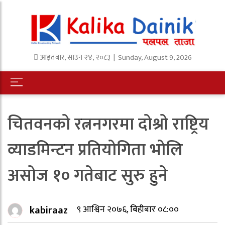
आइतबार
,
साउन
२४
,
२०८३
| Sunday, August 9, 2026
चितवनको रत्ननगरमा दोश्रो राष्ट्रिय
व्याडमिन्टन प्रतियोगिता भोलि
असोज १० गतेबाट सुरु हुने
kabiraaz
९ आश्विन २०७६, बिहीबार ०८:००