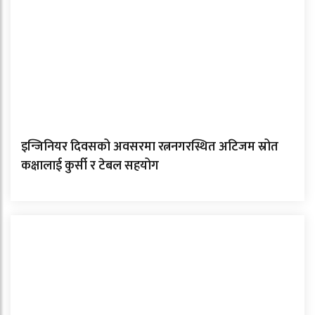
इन्जिनियर दिवसको अवसरमा रत्ननगरस्थित अटिजम स्रोत
कक्षालाई कुर्सी र टेबल सहयोग