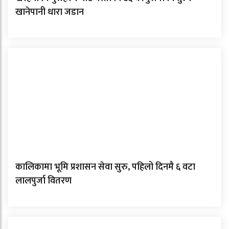
खानेपानी धारा जडान
कालिकामा भूमि प्रशासन सेवा सुरु, पहिलो दिनमै ६ वटा
लालपुर्जा वितरण