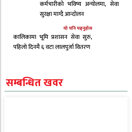
कर्मचारीको भविष्य अन्योलमा, सेवा
सुरक्षा माग्दै आन्दोलन
यो पनि पढ्नुहोस
कालिकामा भूमि प्रशासन सेवा सुरु,
पहिलो दिनमै ६ वटा लालपुर्जा वितरण
सम्बन्धित खवर