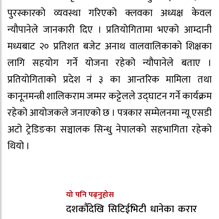
पुरस्कारको व्यवस्था गरिएको क्लवका अध्यक्ष केवल
न्यौपानेले जानकारी दिए । प्रतियोगितामा भएको आम्दानी
मध्यबाट २० प्रतिशत बजेट अनाथ वालवालिकाको शिक्षका
लागि सहयोग गर्ने योजना रहेको न्यौपानेले बताए ।
प्रतियोगिताको प्रदेश नं ३ का आन्तरिक मामिला तथा
कानूनमन्त्री शालिकराम जम्मर कट्टेलले उद्घाटन गर्ने कार्यक्रम
रहेको आयोजकले जनाएको छ । पत्रकार सम्मेलनमा न्यू एसडी
अटो ट्रेडिङका सञ्चालक सिन्धु नेपालको सहभागिता रहेको
थियो ।
यो पनि पढ्नुहोस
दशकौँदेखि सिटिईभिटी धानेका करार