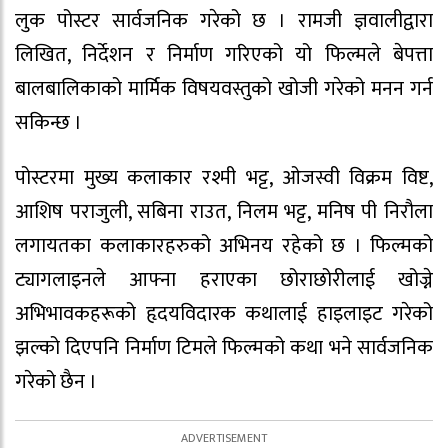
लुक पोस्टर सार्वजनिक गरेको छ । रामजी ज्ञवालीद्वारा
लिखित, निर्देशन र निर्माण गरिएको यो फिल्मले बेपत्ता
बालबालिकाको मार्मिक विषयवस्तुको खोजी गरेको मनन गर्न
सकिन्छ ।
पोस्टरमा मुख्य कलाकार रश्मी भट्ट, ओजस्वी विक्रम विष्ट,
आशिष पराजुली, सबिना राउत, निलम भट्ट, मनिष पी निरौला
लगायतका कलाकारहरुको अभिनय रहेको छ । फिल्मको
ट्यागलाइनले आफ्ना हराएका छोराछोरीलाई खोज्ने
अभिभावकहरूको हृदयविदारक कथालाई हाइलाइट गरेको
झल्को दिएपनि निर्माण टिमले फिल्मको कथा भने सार्वजनिक
गरेको छैन ।