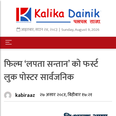
आइतबार
,
साउन
२४
,
२०८३
| Sunday, August 9, 2026
फिल्म ‘लपता सन्तान’ को फर्स्ट
लुक पोस्टर सार्वजनिक
kabiraaz
२७ असार २०८१, बिहीबार १७:२१