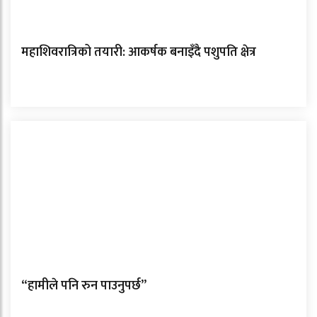
महाशिवरात्रिको तयारी: आकर्षक बनाइँदै पशुपति क्षेत्र
“हामीले पनि रुन पाउनुपर्छ”