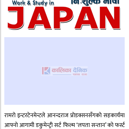
रामरो इन्टरटेनमेन्टले आनन्दराज प्रोडक्सनसँगको सहकार्यमा
आफ्नो आगामी डकुमेन्ट्री सर्ट फिल्म ‘लपता सन्तान’ को फर्स्ट