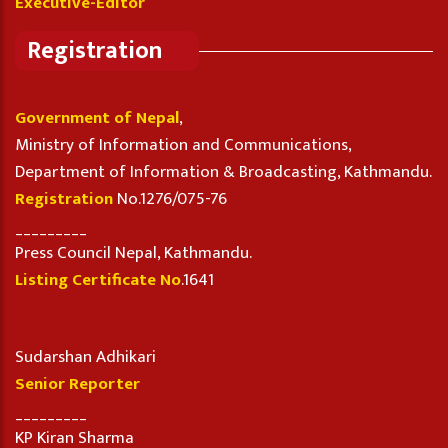
Executive-Editor
Registration
Government of Nepal
,
Ministry of Information and Communications,
Department of Information & Broadcasting, Kathmandu.
Registration
No.1276/075-76
_________
Press Council Nepal, Kathmandu.
Listing Certificate No
.1641
Sudarshan Adhikari
Senior Reporter
_________
KP Kiran Sharma