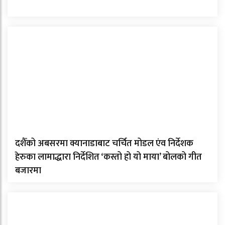
दशैँको अबसरमा क्यानाडाबाट चर्चित मोडल एंव निर्देशक
हेरुका लामाद्धारा निर्देशित ‘कस्तो हो यो माया’ बोलको गीत
बजारमा