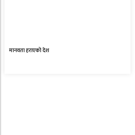
मानवता हराएको देश
ताजा समाचार