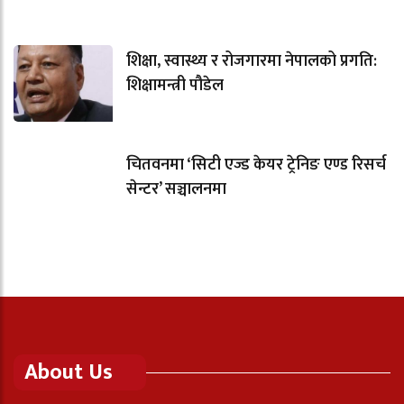
शिक्षा, स्वास्थ्य र रोजगारमा नेपालको प्रगति:
शिक्षामन्त्री पौडेल
चितवनमा ‘सिटी एज्ड केयर ट्रेनिङ एण्ड रिसर्च
सेन्टर’ सञ्चालनमा
About Us