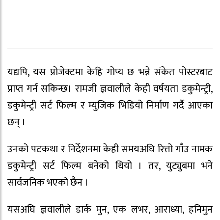
यद्यपि, यस प्रोजेक्टमा केहि गोप्य छ भन्ने संकेत पोस्टरबाट
प्राप्त गर्न सकिन्छ। रामजी ज्ञवालीले केही वर्षयता डकुमेन्ट्री,
डकुमेन्ट्री सर्ट फिल्म र म्युजिक भिडियो निर्माण गर्दै आएका
छन् ।
उनको पटकथा र निर्देशनमा केही समयअघि रित्तो गाँउ नामक
डकुमेन्ट्री सर्ट फिल्म बनेको थियो । तर, युट्युबमा भने
सार्वजनिक भएको छैन ।
यसअघि ज्ञवालीले डार्क मुन, एक लभर, आराध्या, हनिमुन