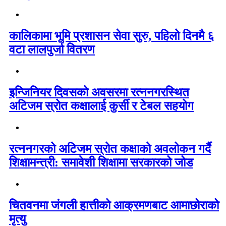
कालिकामा भूमि प्रशासन सेवा सुरु, पहिलो दिनमै ६
वटा लालपुर्जा वितरण
इन्जिनियर दिवसको अवसरमा रत्ननगरस्थित
अटिजम स्रोत कक्षालाई कुर्सी र टेबल सहयोग
रत्ननगरको अटिजम स्रोत कक्षाको अवलोकन गर्दै
शिक्षामन्त्री: समावेशी शिक्षामा सरकारको जोड
चितवनमा जंगली हात्तीको आक्रमणबाट आमाछोराको
मृत्यु