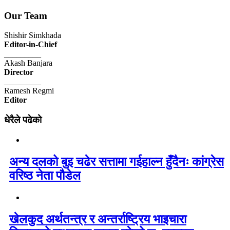
Our Team
Shishir Simkhada
Editor-in-Chief
_________
Akash Banjara
Director
_________
Ramesh Regmi
Editor
धेरैले पढेको
अन्य दलको बुइ चढेर सत्तामा गईहाल्न हुँदैनः कांग्रेस
वरिष्ठ नेता पौडेल
खेलकुद अर्थतन्त्र र अन्तर्राष्ट्रिय भाइचारा