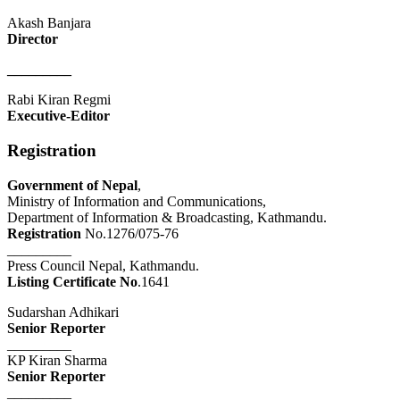
Akash Banjara
Director
_________
Rabi Kiran Regmi
Executive-Editor
Registration
Government of Nepal
,
Ministry of Information and Communications,
Department of Information & Broadcasting, Kathmandu.
Registration
No.1276/075-76
_________
Press Council Nepal, Kathmandu.
Listing Certificate No
.1641
Sudarshan Adhikari
Senior Reporter
_________
KP Kiran Sharma
Senior Reporter
_________