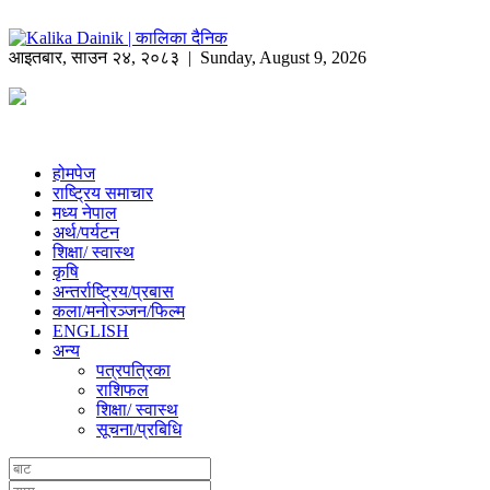
आइतबार
,
साउन
२४
,
२०८३
| Sunday, August 9, 2026
होमपेज
राष्ट्रिय समाचार
मध्य नेपाल
अर्थ/पर्यटन
शिक्षा/ स्वास्थ
कृषि
अन्तर्राष्ट्रिय/प्रबास
कला/मनोरञ्जन/फिल्म
ENGLISH
अन्य
पत्रपत्रिका
राशिफल
शिक्षा/ स्वास्थ
सूचना/प्रबिधि