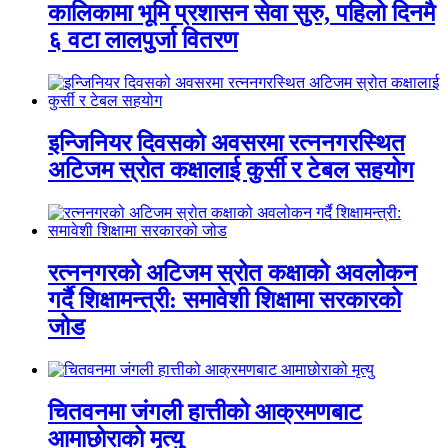
कालिकामा भूमि प्रशासन सेवा सुरु, पहिलो दिनमै
६ वटा लालपुर्जा वितरण
इन्जिनियर दिवसको अवसरमा रत्ननगरस्थित
अटिजम स्रोत कक्षालाई कुर्सी र टेबल सहयोग
रत्ननगरको अटिजम स्रोत कक्षाको अवलोकन
गर्दै शिक्षामन्त्री: समावेशी शिक्षामा सरकारको
जोड
चितवनमा जंगली हात्तीको आक्रमणबाट
आमाछोराको मृत्यु