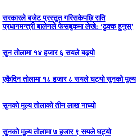
सरकारले बजेट प्रस्तुत गरिसकेपछि राति
प्रधानमन्त्री बालेनले फेसबुकमा लेखे: ‘ढुक्क हुनुस्’
सुन तोलामा १४ हजार ६ सयले बढ्यो
एकैदिन तोलामा १८ हजार ८ सयले घट्यो सुनको मुल्य
सुनको मूल्य तोलाको तीन लाख नाघ्यो
सुनको मूल्य तोलामा ७ हजार ९ सयले घट्यो