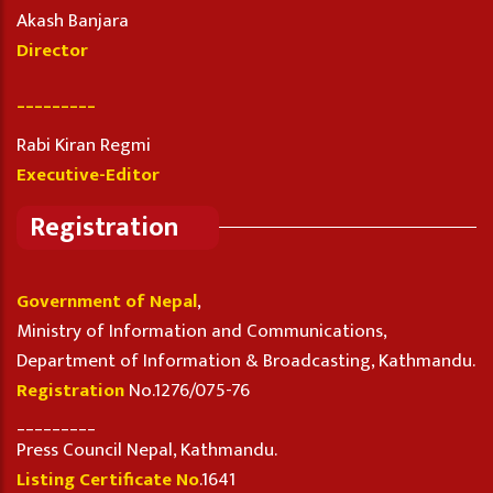
Akash Banjara
Director
_________
Rabi Kiran Regmi
Executive-Editor
Registration
Government of Nepal
,
Ministry of Information and Communications,
Department of Information & Broadcasting, Kathmandu.
Registration
No.1276/075-76
_________
Press Council Nepal, Kathmandu.
Listing Certificate No
.1641