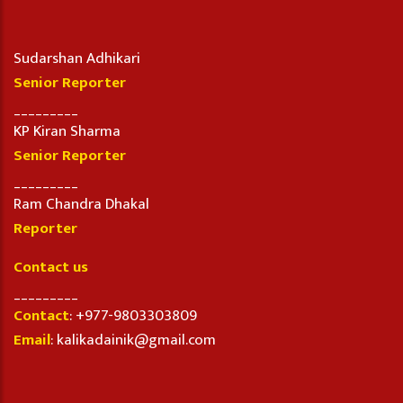
Sudarshan Adhikari
Senior Reporter
_________
KP Kiran Sharma
Senior Reporter
_________
Ram Chandra Dhakal
Reporter
Contact us
_________
Contact
: +977-9803303809
Email
: kalikadainik@gmail.com