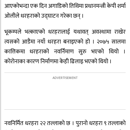
आएकोभन्दा एक दिन अगाडिको तिथिमा प्रधानमन्त्री केपी शर्मा
ओलीले धरहराको उद्घाटन गरेका छन् ।
भूकम्पले भत्काएको धरहरालाई यथावत् अवस्थामा राखेर
त्यसको आडैमा नयाँ धरहरा बनाइएको हो । २०७५ सालमा
कात्तिकमा धरहराको नवर्निमाण सुरु भएको थियो ।
कोरोनाका कारण निर्माणमा केही ढिलाइ भएको थियो ।
नवनिर्मित धरहरा २२ तल्लाको छ । पुरानो धरहरा ९ तल्लाको