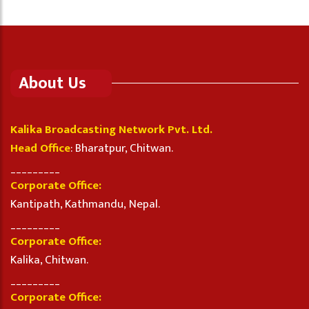
About Us
Kalika Broadcasting Network Pvt. Ltd.
Head Office
: Bharatpur, Chitwan.
_________
Corporate Office:
Kantipath, Kathmandu, Nepal.
_________
Corporate Office:
Kalika, Chitwan.
_________
Corporate Office: