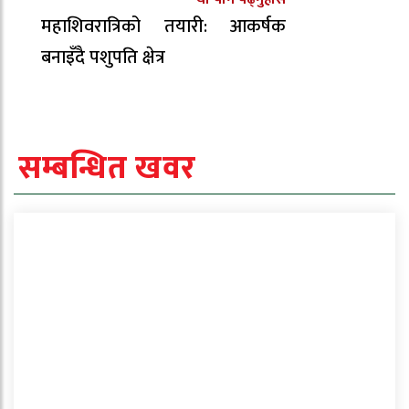
महाशिवरात्रिको तयारी: आकर्षक
बनाइँदै पशुपति क्षेत्र
सम्बन्धित खवर