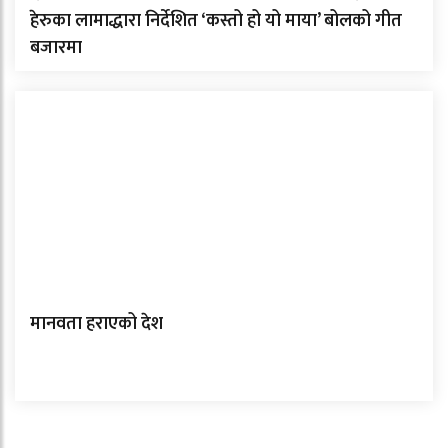
हेरुका लामाद्धारा निर्देशित ‘कस्तो हो यो माया’ बोलको गीत
बजारमा
मानवता हराएको देश