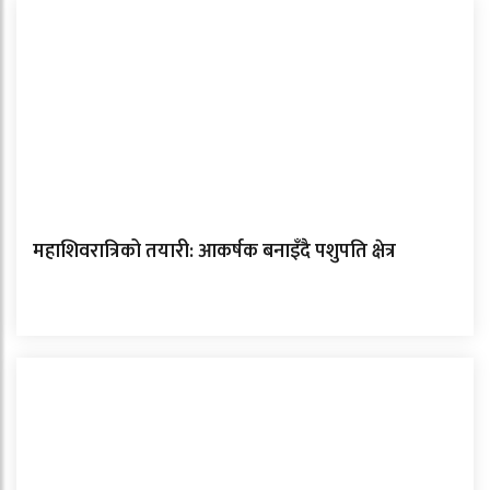
महाशिवरात्रिको तयारी: आकर्षक बनाइँदै पशुपति क्षेत्र