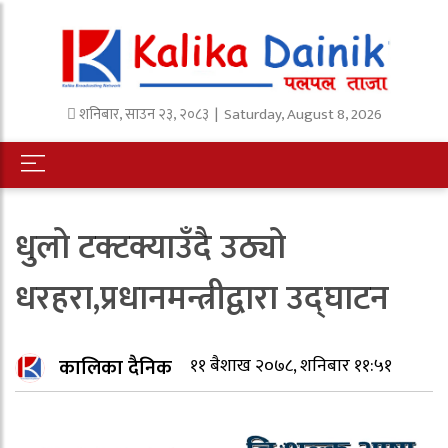
शनिबार
,
साउन
२३
,
२०८३
| Saturday, August 8, 2026
धुलो टक्टक्याउँदै उठ्यो
धरहरा,प्रधानमन्त्रीद्वारा उद्घाटन
कालिका दैनिक
११ बैशाख २०७८, शनिबार ११:५१