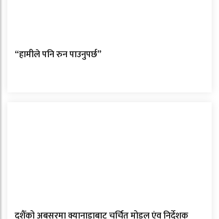
“हामीले पनि रुन पाउनुपर्छ”
दशैँको अबसरमा क्यानाडाबाट चर्चित मोडल एंव निर्देशक