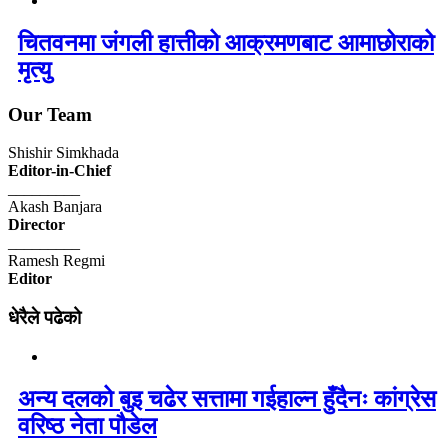
चितवनमा जंगली हात्तीको आक्रमणबाट आमाछोराको
मृत्यु
Our Team
Shishir Simkhada
Editor-in-Chief
_________
Akash Banjara
Director
_________
Ramesh Regmi
Editor
धेरैले पढेको
अन्य दलको बुइ चढेर सत्तामा गईहाल्न हुँदैनः कांग्रेस
वरिष्ठ नेता पौडेल