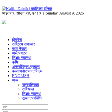
आइतबार
,
साउन
२४
,
२०८३
| Sunday, August 9, 2026
होमपेज
राष्ट्रिय समाचार
मध्य नेपाल
अर्थ/पर्यटन
शिक्षा/ स्वास्थ
कृषि
अन्तर्राष्ट्रिय/प्रबास
कला/मनोरञ्जन/फिल्म
ENGLISH
अन्य
पत्रपत्रिका
राशिफल
शिक्षा/ स्वास्थ
सूचना/प्रबिधि