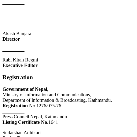
_________
Akash Banjara
Director
_________
Rabi Kiran Regmi
Executive-Editor
Registration
Government of Nepal
,
Ministry of Information and Communications,
Department of Information & Broadcasting, Kathmandu.
Registration
No.1276/075-76
_________
Press Council Nepal, Kathmandu.
Listing Certificate No
.1641
Sudarshan Adhikari