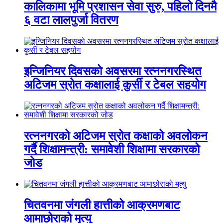
कालिकामा भूमि प्रशासन सेवा सुरु, पहिलो दिनमै
६ वटा लालपुर्जा वितरण
इन्जिनियर दिवसको अवसरमा रत्ननगरस्थित
अटिजम स्रोत कक्षालाई कुर्सी र टेबल सहयोग
रत्ननगरको अटिजम स्रोत कक्षाको अवलोकन
गर्दै शिक्षामन्त्री: समावेशी शिक्षामा सरकारको
जोड
चितवनमा जंगली हात्तीको आक्रमणबाट
आमाछोराको मृत्यु