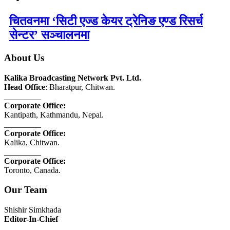
चितवनमा ‘सिटी एज्ड केयर ट्रेनिङ एण्ड रिसर्च
सेन्टर’ सञ्चालनमा
About Us
Kalika Broadcasting Network Pvt. Ltd.
Head Office
: Bharatpur, Chitwan.
_________
Corporate Office:
Kantipath, Kathmandu, Nepal.
_________
Corporate Office:
Kalika, Chitwan.
_________
Corporate Office:
Toronto, Canada.
Our Team
Shishir Simkhada
Editor-In-Chief