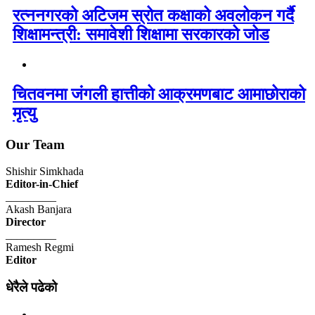
रत्ननगरको अटिजम स्रोत कक्षाको अवलोकन गर्दै
शिक्षामन्त्री: समावेशी शिक्षामा सरकारको जोड
चितवनमा जंगली हात्तीको आक्रमणबाट आमाछोराको
मृत्यु
Our Team
Shishir Simkhada
Editor-in-Chief
_________
Akash Banjara
Director
_________
Ramesh Regmi
Editor
धेरैले पढेको