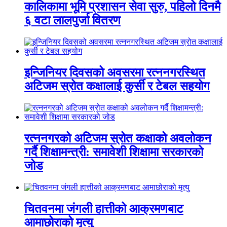
कालिकामा भूमि प्रशासन सेवा सुरु, पहिलो दिनमै
६ वटा लालपुर्जा वितरण
इन्जिनियर दिवसको अवसरमा रत्ननगरस्थित
अटिजम स्रोत कक्षालाई कुर्सी र टेबल सहयोग
रत्ननगरको अटिजम स्रोत कक्षाको अवलोकन
गर्दै शिक्षामन्त्री: समावेशी शिक्षामा सरकारको
जोड
चितवनमा जंगली हात्तीको आक्रमणबाट
आमाछोराको मृत्यु