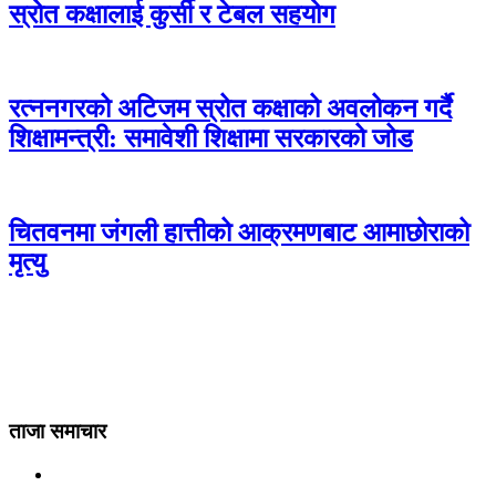
स्रोत कक्षालाई कुर्सी र टेबल सहयोग
रत्ननगरको अटिजम स्रोत कक्षाको अवलोकन गर्दै
शिक्षामन्त्री: समावेशी शिक्षामा सरकारको जोड
चितवनमा जंगली हात्तीको आक्रमणबाट आमाछोराको
मृत्यु
ताजा समाचार