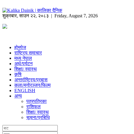
शुक्रबार
,
साउन
२२
,
२०८३
| Friday, August 7, 2026
होमपेज
राष्ट्रिय समाचार
मध्य नेपाल
अर्थ/पर्यटन
शिक्षा/ स्वास्थ
कृषि
अन्तर्राष्ट्रिय/प्रबास
कला/मनोरञ्जन/फिल्म
ENGLISH
अन्य
पत्रपत्रिका
राशिफल
शिक्षा/ स्वास्थ
सूचना/प्रबिधि