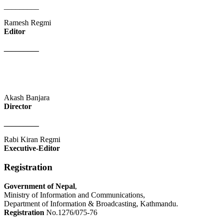
_________
Ramesh Regmi
Editor
_________
Akash Banjara
Director
_________
Rabi Kiran Regmi
Executive-Editor
Registration
Government of Nepal
,
Ministry of Information and Communications,
Department of Information & Broadcasting, Kathmandu.
Registration
No.1276/075-76