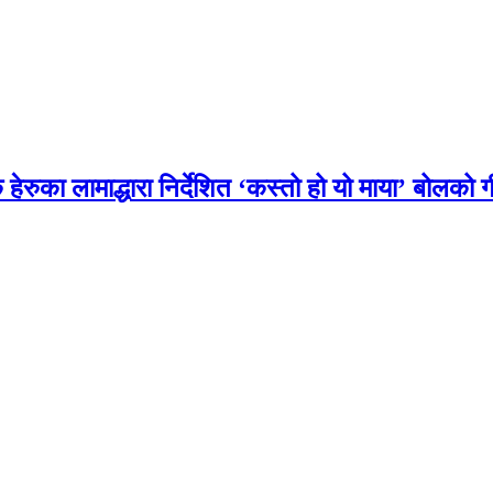
हेरुका लामाद्धारा निर्देशित ‘कस्तो हो यो माया’ बोलको