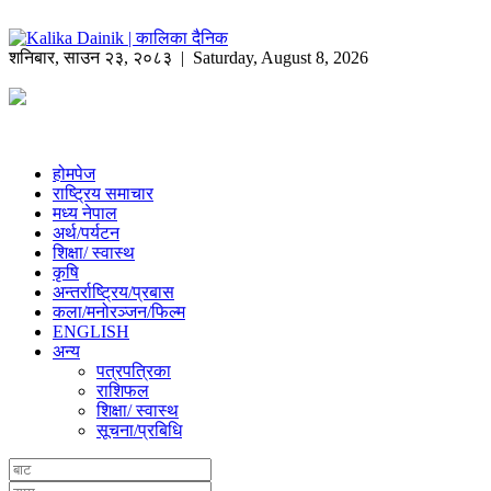
शनिबार
,
साउन
२३
,
२०८३
| Saturday, August 8, 2026
होमपेज
राष्ट्रिय समाचार
मध्य नेपाल
अर्थ/पर्यटन
शिक्षा/ स्वास्थ
कृषि
अन्तर्राष्ट्रिय/प्रबास
कला/मनोरञ्जन/फिल्म
ENGLISH
अन्य
पत्रपत्रिका
राशिफल
शिक्षा/ स्वास्थ
सूचना/प्रबिधि