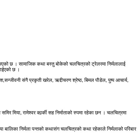
क भएको छ । सामाजिक कथा बस्तु बोकेको चलचित्रको ट्रेलरमा निर्मलालाई
ेखाईएको छ ।
्जीवनी संगै प्रकृती खरेल, ऋद्दीचरण श्रेष्ठ, बिमल पौडेल, पुष्प आचार्य,
समिर मिया, रामेश्वर कार्र्की सह निर्माताको रुपमा रहेका छन । चलचित्रमा
या बालिका निर्मला पन्तको कथासंग चलचित्रको कथा रहेकाले निर्मलाको परिबार