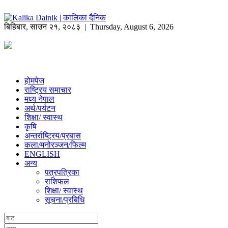
बिहिबार
,
साउन
२१
,
२०८३
| Thursday, August 6, 2026
होमपेज
राष्ट्रिय समाचार
मध्य नेपाल
अर्थ/पर्यटन
शिक्षा/ स्वास्थ
कृषि
अन्तर्राष्ट्रिय/प्रबास
कला/मनोरञ्जन/फिल्म
ENGLISH
अन्य
पत्रपत्रिका
राशिफल
शिक्षा/ स्वास्थ
सूचना/प्रबिधि