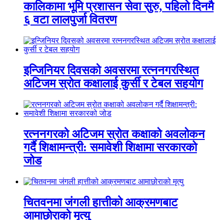
कालिकामा भूमि प्रशासन सेवा सुरु, पहिलो दिनमै
६ वटा लालपुर्जा वितरण
इन्जिनियर दिवसको अवसरमा रत्ननगरस्थित
अटिजम स्रोत कक्षालाई कुर्सी र टेबल सहयोग
रत्ननगरको अटिजम स्रोत कक्षाको अवलोकन
गर्दै शिक्षामन्त्री: समावेशी शिक्षामा सरकारको
जोड
चितवनमा जंगली हात्तीको आक्रमणबाट
आमाछोराको मृत्यु