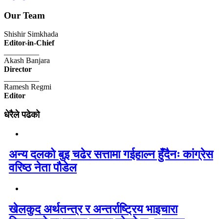
Our Team
Shishir Simkhada
Editor-in-Chief
_________
Akash Banjara
Director
_________
Ramesh Regmi
Editor
धेरैले पढेको
अन्य दलको बुइ चढेर सत्तामा गईहाल्न हुँदैनः कांग्रेस
वरिष्ठ नेता पौडेल
खेलकुद अर्थतन्त्र र अन्तर्राष्ट्रिय भाइचारा