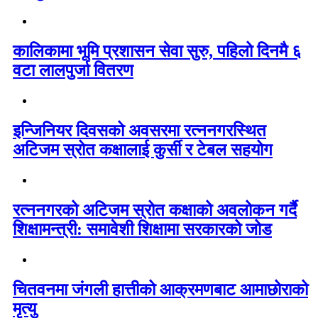
कालिकामा भूमि प्रशासन सेवा सुरु, पहिलो दिनमै ६
वटा लालपुर्जा वितरण
इन्जिनियर दिवसको अवसरमा रत्ननगरस्थित
अटिजम स्रोत कक्षालाई कुर्सी र टेबल सहयोग
रत्ननगरको अटिजम स्रोत कक्षाको अवलोकन गर्दै
शिक्षामन्त्री: समावेशी शिक्षामा सरकारको जोड
चितवनमा जंगली हात्तीको आक्रमणबाट आमाछोराको
मृत्यु