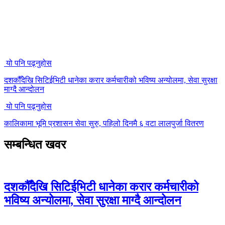
यो पनि पढ्नुहोस
दशकौँदेखि सिटिईभिटी धानेका करार कर्मचारीको भविष्य अन्योलमा, सेवा सुरक्षा
माग्दै आन्दोलन
यो पनि पढ्नुहोस
कालिकामा भूमि प्रशासन सेवा सुरु, पहिलो दिनमै ६ वटा लालपुर्जा वितरण
सम्बन्धित खवर
दशकौँदेखि सिटिईभिटी धानेका करार कर्मचारीको
भविष्य अन्योलमा, सेवा सुरक्षा माग्दै आन्दोलन