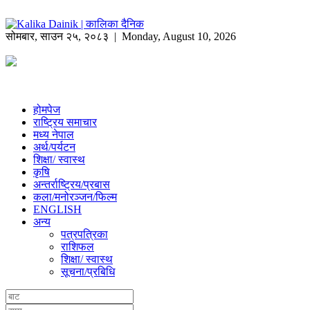
सोमबार
,
साउन
२५
,
२०८३
| Monday, August 10, 2026
होमपेज
राष्ट्रिय समाचार
मध्य नेपाल
अर्थ/पर्यटन
शिक्षा/ स्वास्थ
कृषि
अन्तर्राष्ट्रिय/प्रबास
कला/मनोरञ्जन/फिल्म
ENGLISH
अन्य
पत्रपत्रिका
राशिफल
शिक्षा/ स्वास्थ
सूचना/प्रबिधि