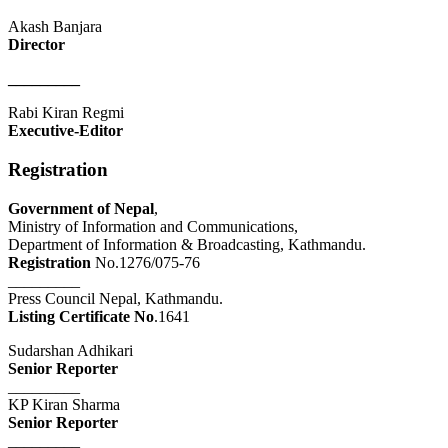
Akash Banjara
Director
_________
Rabi Kiran Regmi
Executive-Editor
Registration
Government of Nepal
,
Ministry of Information and Communications,
Department of Information & Broadcasting, Kathmandu.
Registration
No.1276/075-76
_________
Press Council Nepal, Kathmandu.
Listing Certificate No
.1641
Sudarshan Adhikari
Senior Reporter
_________
KP Kiran Sharma
Senior Reporter
_________