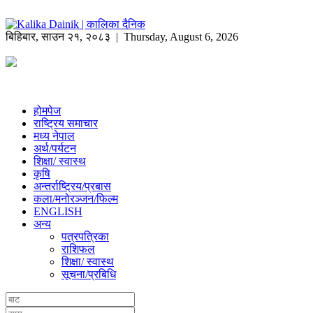
बिहिबार
,
साउन
२१
,
२०८३
| Thursday, August 6, 2026
होमपेज
राष्ट्रिय समाचार
मध्य नेपाल
अर्थ/पर्यटन
शिक्षा/ स्वास्थ
कृषि
अन्तर्राष्ट्रिय/प्रबास
कला/मनोरञ्जन/फिल्म
ENGLISH
अन्य
पत्रपत्रिका
राशिफल
शिक्षा/ स्वास्थ
सूचना/प्रबिधि