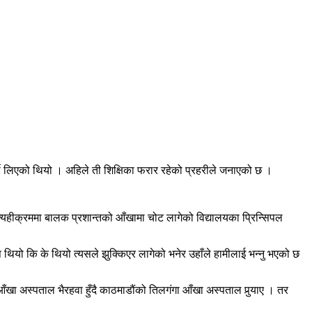
्जी लिएको थियो । अहिले ती शिक्षिका फरार रहेको प्रहरीले जनाएको छ ।
। त्यहीक्रममा बालक प्रशान्तको आँखामा चोट लागेको विद्यालयका प्रिन्सिपल
पाइप थियो कि के थियो त्यसले झुक्किएर लागेको भनेर उहाँले हामीलाई भन्नु भएको छ
ा अस्पताल भैरहवा हुँदै काठमाडौंको तिलगंगा आँखा अस्पताल पुर्‍याए । तर