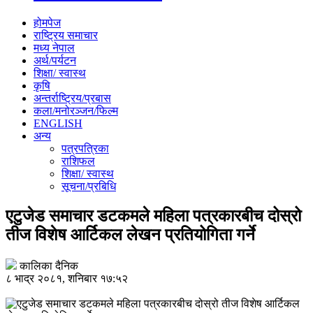
होमपेज
राष्ट्रिय समाचार
मध्य नेपाल
अर्थ/पर्यटन
शिक्षा/ स्वास्थ
कृषि
अन्तर्राष्ट्रिय/प्रबास
कला/मनोरञ्जन/फिल्म
ENGLISH
अन्य
पत्रपत्रिका
राशिफल
शिक्षा/ स्वास्थ
सूचना/प्रबिधि
एटुजेड समाचार डटकमले महिला पत्रकारबीच दोस्रो
तीज विशेष आर्टिकल लेखन प्रतियोगिता गर्ने
कालिका दैनिक
८ भाद्र २०८१, शनिबार १७:५२