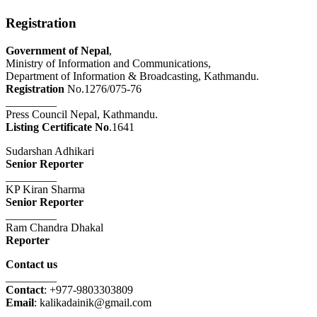
Registration
Government of Nepal
,
Ministry of Information and Communications,
Department of Information & Broadcasting, Kathmandu.
Registration
No.1276/075-76
_________
Press Council Nepal, Kathmandu.
Listing Certificate No
.1641
Sudarshan Adhikari
Senior Reporter
_________
KP Kiran Sharma
Senior Reporter
_________
Ram Chandra Dhakal
Reporter
Contact us
_________
Contact
: +977-9803303809
Email
: kalikadainik@gmail.com