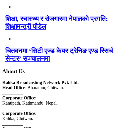
शिक्षा, स्वास्थ्य र रोजगारमा नेपालको प्रगति:
शिक्षामन्त्री पौडेल
चितवनमा ‘सिटी एज्ड केयर ट्रेनिङ एण्ड रिसर्च
सेन्टर’ सञ्चालनमा
About Us
Kalika Broadcasting Network Pvt. Ltd.
Head Office
: Bharatpur, Chitwan.
_________
Corporate Office:
Kantipath, Kathmandu, Nepal.
_________
Corporate Office:
Kalika, Chitwan.
_________