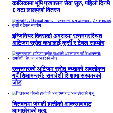
कालिकामा भूमि प्रशासन सेवा सुरु, पहिलो दिनमै
६ वटा लालपुर्जा वितरण
इन्जिनियर दिवसको अवसरमा रत्ननगरस्थित
अटिजम स्रोत कक्षालाई कुर्सी र टेबल सहयोग
रत्ननगरको अटिजम स्रोत कक्षाको अवलोकन
गर्दै शिक्षामन्त्री: समावेशी शिक्षामा सरकारको
जोड
चितवनमा जंगली हात्तीको आक्रमणबाट
आमाछोराको मृत्यु