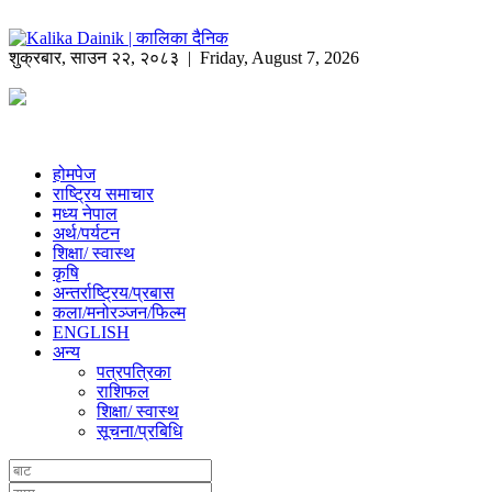
शुक्रबार
,
साउन
२२
,
२०८३
| Friday, August 7, 2026
होमपेज
राष्ट्रिय समाचार
मध्य नेपाल
अर्थ/पर्यटन
शिक्षा/ स्वास्थ
कृषि
अन्तर्राष्ट्रिय/प्रबास
कला/मनोरञ्जन/फिल्म
ENGLISH
अन्य
पत्रपत्रिका
राशिफल
शिक्षा/ स्वास्थ
सूचना/प्रबिधि