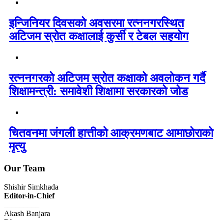
इन्जिनियर दिवसको अवसरमा रत्ननगरस्थित
अटिजम स्रोत कक्षालाई कुर्सी र टेबल सहयोग
रत्ननगरको अटिजम स्रोत कक्षाको अवलोकन गर्दै
शिक्षामन्त्री: समावेशी शिक्षामा सरकारको जोड
चितवनमा जंगली हात्तीको आक्रमणबाट आमाछोराको
मृत्यु
Our Team
Shishir Simkhada
Editor-in-Chief
_________
Akash Banjara