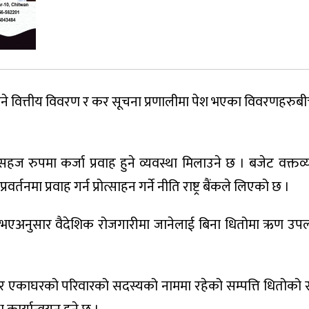
श हुने वित्तीय विवरण र कर सूचना प्रणालीमा पेश भएका विवरणहरु
ज रुपमा कर्जा प्रवाह हुने व्यवस्था मिलाउने छ । बजेट वक्तव्
र्तनमा प्रवाह गर्न प्रोत्साहन गर्ने नीति राष्ट्र बैंकले लिएको छ ।
भएअनुसार वैदेशिक रोजगारीमा जानेलाई बिना धितोमा ऋण उपल
र एकाघरको परिवारको सदस्यको नाममा रहेको सम्पत्ति धितोको स