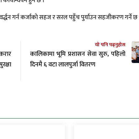
कार्यान्वयन हुने छ ।
र्द्धन गर्न कर्जाको सहज र सरल पहुँच पुर्याउन सहजीकरण गर्ने छ 
यो पनि पढ्नुहोस
करार
कालिकामा भूमि प्रशासन सेवा सुरु, पहिलो
रक्षा
दिनमै ६ वटा लालपुर्जा वितरण