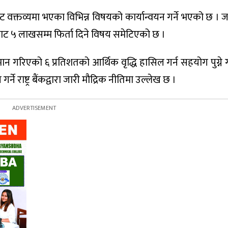
ेट वक्तव्यमा भएका विभिन्न विषयको कार्यान्वयन गर्ने भएको छ ।
बाट ५ लाखसम्म फिर्ता दिने विषय समेटिएको छ ।
न गरिएको ६ प्रतिशतको आर्थिक वृद्धि हासिल गर्न सहयोग पुग्ने
र्ने राष्ट्र बैंकद्वारा जारी मौद्रिक नीतिमा उल्लेख छ ।