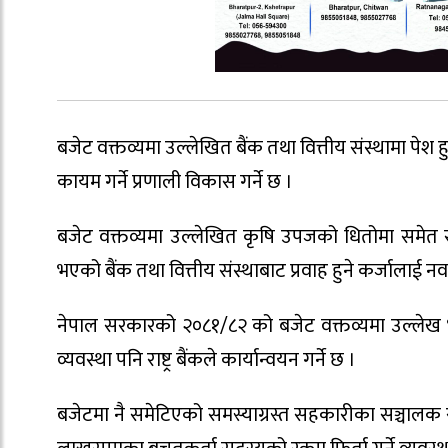
बजेट वक्तव्यमा उल्लेखित बैंक तथा वित्तीय संस्थामा पे
कायम गर्ने प्रणाली विकास गर्ने छ ।
बजेट वक्तव्यमा उल्लेखित कृषि उपजको धितोमा समेत सह
भएको बैंक तथा वित्तीय संस्थाबाट प्रवाह हुने कर्जालाई नवप्रव
नेपाल सरकारको २०८१/८२ को बजेट वक्तव्यमा उल्लेख 
व्यवस्था पनि राष्ट्र बैंकले कार्यान्वयन गर्ने छ ।
बजेटमा नै समेटिएको समस्याग्रस्त सहकारीका सञ्चालक 