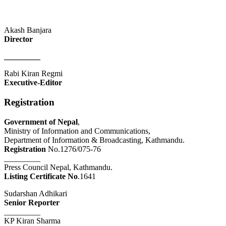
Akash Banjara
Director
_________
Rabi Kiran Regmi
Executive-Editor
Registration
Government of Nepal
,
Ministry of Information and Communications,
Department of Information & Broadcasting, Kathmandu.
Registration
No.1276/075-76
_________
Press Council Nepal, Kathmandu.
Listing Certificate No
.1641
Sudarshan Adhikari
Senior Reporter
_________
KP Kiran Sharma