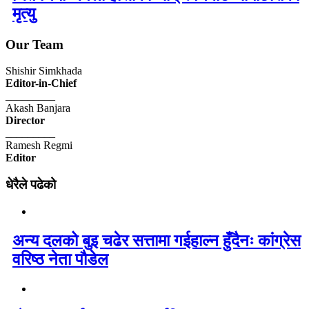
मृत्यु
Our Team
Shishir Simkhada
Editor-in-Chief
_________
Akash Banjara
Director
_________
Ramesh Regmi
Editor
धेरैले पढेको
अन्य दलको बुइ चढेर सत्तामा गईहाल्न हुँदैनः कांग्रेस
वरिष्ठ नेता पौडेल