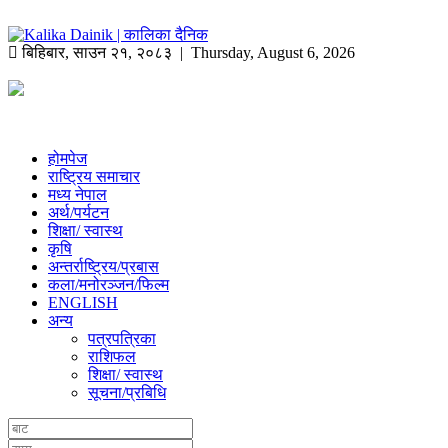
बिहिबार
,
साउन
२१
,
२०८३
| Thursday, August 6, 2026
होमपेज
राष्ट्रिय समाचार
मध्य नेपाल
अर्थ/पर्यटन
शिक्षा/ स्वास्थ
कृषि
अन्तर्राष्ट्रिय/प्रबास
कला/मनोरञ्जन/फिल्म
ENGLISH
अन्य
पत्रपत्रिका
राशिफल
शिक्षा/ स्वास्थ
सूचना/प्रबिधि