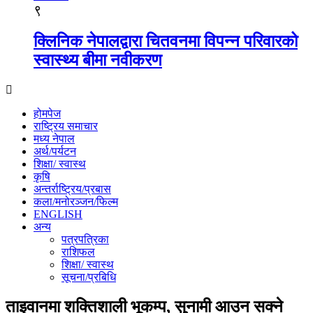
९
क्लिनिक नेपालद्वारा चितवनमा विपन्न परिवारको
स्वास्थ्य बीमा नवीकरण
होमपेज
राष्ट्रिय समाचार
मध्य नेपाल
अर्थ/पर्यटन
शिक्षा/ स्वास्थ
कृषि
अन्तर्राष्ट्रिय/प्रबास
कला/मनोरञ्जन/फिल्म
ENGLISH
अन्य
पत्रपत्रिका
राशिफल
शिक्षा/ स्वास्थ
सूचना/प्रबिधि
ताइवानमा शक्तिशाली भूकम्प, सुनामी आउन सक्ने