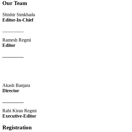
Our Team
Shishir Simkhada
Editor-In-Chief
_________
Ramesh Regmi
Editor
_________
Akash Banjara
Director
_________
Rabi Kiran Regmi
Executive-Editor
Registration