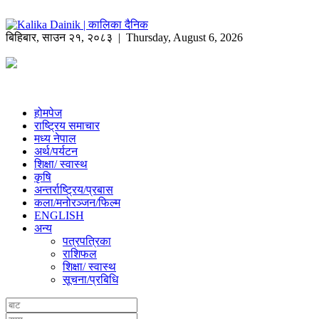
बिहिबार
,
साउन
२१
,
२०८३
| Thursday, August 6, 2026
होमपेज
राष्ट्रिय समाचार
मध्य नेपाल
अर्थ/पर्यटन
शिक्षा/ स्वास्थ
कृषि
अन्तर्राष्ट्रिय/प्रबास
कला/मनोरञ्जन/फिल्म
ENGLISH
अन्य
पत्रपत्रिका
राशिफल
शिक्षा/ स्वास्थ
सूचना/प्रबिधि