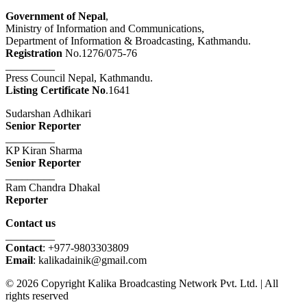
Government of Nepal
,
Ministry of Information and Communications,
Department of Information & Broadcasting, Kathmandu.
Registration
No.1276/075-76
_________
Press Council Nepal, Kathmandu.
Listing Certificate No
.1641
Sudarshan Adhikari
Senior Reporter
_________
KP Kiran Sharma
Senior Reporter
_________
Ram Chandra Dhakal
Reporter
Contact us
_________
Contact
: +977-9803303809
Email
: kalikadainik@gmail.com
© 2026 Copyright Kalika Broadcasting Network Pvt. Ltd. | All
rights reserved