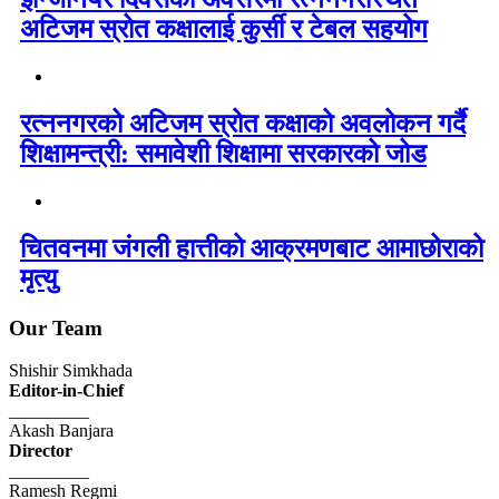
अटिजम स्रोत कक्षालाई कुर्सी र टेबल सहयोग
रत्ननगरको अटिजम स्रोत कक्षाको अवलोकन गर्दै
शिक्षामन्त्री: समावेशी शिक्षामा सरकारको जोड
चितवनमा जंगली हात्तीको आक्रमणबाट आमाछोराको
मृत्यु
Our Team
Shishir Simkhada
Editor-in-Chief
_________
Akash Banjara
Director
_________
Ramesh Regmi