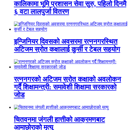
कालिकामा भूमि प्रशासन सेवा सुरु, पहिलो दिनमै
६ वटा लालपुर्जा वितरण
इन्जिनियर दिवसको अवसरमा रत्ननगरस्थित
अटिजम स्रोत कक्षालाई कुर्सी र टेबल सहयोग
रत्ननगरको अटिजम स्रोत कक्षाको अवलोकन
गर्दै शिक्षामन्त्री: समावेशी शिक्षामा सरकारको
जोड
चितवनमा जंगली हात्तीको आक्रमणबाट
आमाछोराको मृत्यु