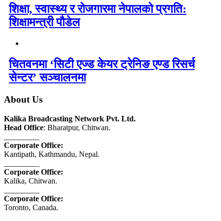
शिक्षा, स्वास्थ्य र रोजगारमा नेपालको प्रगति:
शिक्षामन्त्री पौडेल
चितवनमा ‘सिटी एज्ड केयर ट्रेनिङ एण्ड रिसर्च
सेन्टर’ सञ्चालनमा
About Us
Kalika Broadcasting Network Pvt. Ltd.
Head Office
: Bharatpur, Chitwan.
_________
Corporate Office:
Kantipath, Kathmandu, Nepal.
_________
Corporate Office:
Kalika, Chitwan.
_________
Corporate Office:
Toronto, Canada.