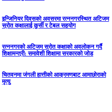
इन्जिनियर दिवसको अवसरमा रत्ननगरस्थित अटिजम
स्रोत कक्षालाई कुर्सी र टेबल सहयोग
रत्ननगरको अटिजम स्रोत कक्षाको अवलोकन गर्दै
शिक्षामन्त्री: समावेशी शिक्षामा सरकारको जोड
चितवनमा जंगली हात्तीको आक्रमणबाट आमाछोराको
मृत्यु