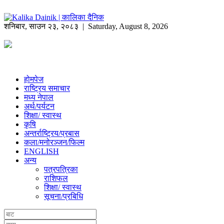
शनिबार
,
साउन
२३
,
२०८३
| Saturday, August 8, 2026
होमपेज
राष्ट्रिय समाचार
मध्य नेपाल
अर्थ/पर्यटन
शिक्षा/ स्वास्थ
कृषि
अन्तर्राष्ट्रिय/प्रबास
कला/मनोरञ्जन/फिल्म
ENGLISH
अन्य
पत्रपत्रिका
राशिफल
शिक्षा/ स्वास्थ
सूचना/प्रबिधि