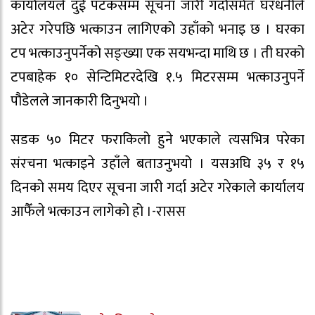
कार्यालयले दुई पटकसम्म सूचना जारी गर्दासमेत घरधनीले
अटेर गरेपछि भत्काउन लागिएको उहाँको भनाइ छ । घरका
टप भत्काउनुपर्नेको सङ्ख्या एक सयभन्दा माथि छ । ती घरको
टपबाहेक १० सेन्टिमिटरदेखि १.५ मिटरसम्म भत्काउनुपर्ने
पौडेलले जानकारी दिनुभयो ।
सडक ५० मिटर फराकिलो हुने भएकाले त्यसभित्र परेका
संरचना भत्काइने उहाँले बताउनुभयो । यसअघि ३५ र १५
दिनको समय दिएर सूचना जारी गर्दा अटेर गरेकाले कार्यालय
आफैँले भत्काउन लागेको हो ।-रासस