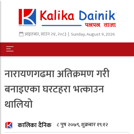
आइतबार
,
साउन
२४
,
२०८३
| Sunday, August 9, 2026
नारायणगढमा अतिक्रमण गरी
बनाइएका घरटहरा भत्काउन
थालियो
कालिका दैनिक
८ पुष २०७९, शुक्रबार १९:१२