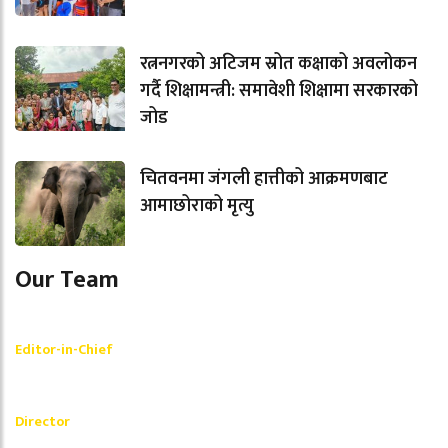
रत्ननगरको अटिजम स्रोत कक्षाको अवलोकन
गर्दै शिक्षामन्त्री: समावेशी शिक्षामा सरकारको
जोड
चितवनमा जंगली हात्तीको आक्रमणबाट
आमाछोराको मृत्यु
Our Team
Shishir Simkhada
Editor-in-Chief
_________
Akash Banjara
Director
_________