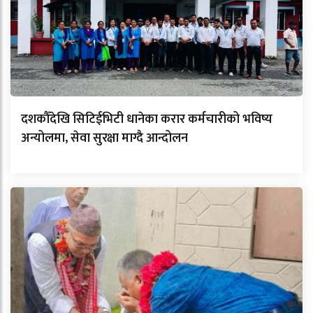
दशकौँदेखि सिटिईभिटी धानेका करार कर्मचारीको भविष्य
अन्योलमा, सेवा सुरक्षा माग्दै आन्दोलन