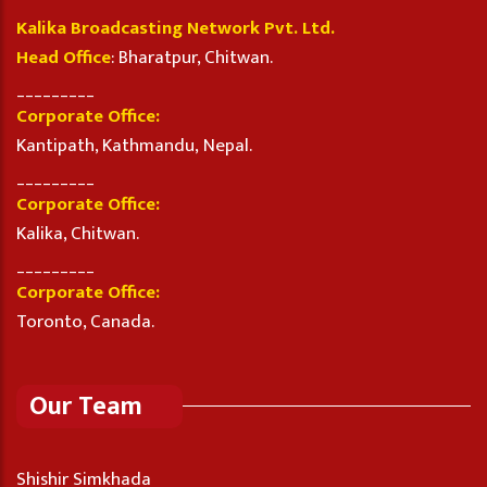
Kalika Broadcasting Network Pvt. Ltd.
Head Office
: Bharatpur, Chitwan.
_________
Corporate Office:
Kantipath, Kathmandu, Nepal.
_________
Corporate Office:
Kalika, Chitwan.
_________
Corporate Office:
Toronto, Canada.
Our Team
Shishir Simkhada