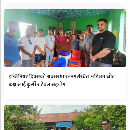
इन्जिनियर दिवसको अवसरमा रत्ननगरस्थित अटिजम स्रोत
कक्षालाई कुर्सी र टेबल सहयोग