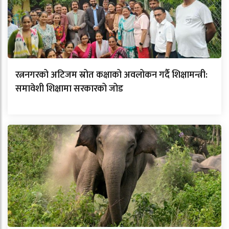
रत्ननगरको अटिजम स्रोत कक्षाको अवलोकन गर्दै शिक्षामन्त्री:
समावेशी शिक्षामा सरकारको जोड