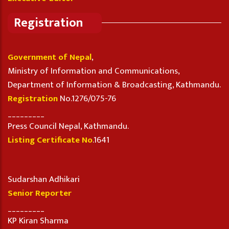
Registration
Government of Nepal
,
Ministry of Information and Communications,
Department of Information & Broadcasting, Kathmandu.
Registration
No.1276/075-76
_________
Press Council Nepal, Kathmandu.
Listing Certificate No
.1641
Sudarshan Adhikari
Senior Reporter
_________
KP Kiran Sharma