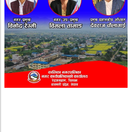
ताजा समाचार