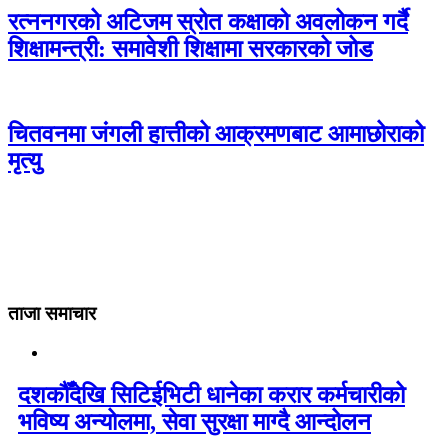
रत्ननगरको अटिजम स्रोत कक्षाको अवलोकन गर्दै
शिक्षामन्त्री: समावेशी शिक्षामा सरकारको जोड
चितवनमा जंगली हात्तीको आक्रमणबाट आमाछोराको
मृत्यु
ताजा समाचार
दशकौँदेखि सिटिईभिटी धानेका करार कर्मचारीको
भविष्य अन्योलमा, सेवा सुरक्षा माग्दै आन्दोलन