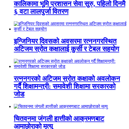
कालिकामा भूमि प्रशासन सेवा सुरु, पहिलो दिनमै
६ वटा लालपुर्जा वितरण
इन्जिनियर दिवसको अवसरमा रत्ननगरस्थित
अटिजम स्रोत कक्षालाई कुर्सी र टेबल सहयोग
रत्ननगरको अटिजम स्रोत कक्षाको अवलोकन
गर्दै शिक्षामन्त्री: समावेशी शिक्षामा सरकारको
जोड
चितवनमा जंगली हात्तीको आक्रमणबाट
आमाछोराको मृत्यु