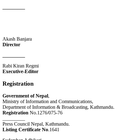
_________
Akash Banjara
Director
_________
Rabi Kiran Regmi
Executive-Editor
Registration
Government of Nepal
,
Ministry of Information and Communications,
Department of Information & Broadcasting, Kathmandu.
Registration
No.1276/075-76
_________
Press Council Nepal, Kathmandu.
Listing Certificate No
.1641