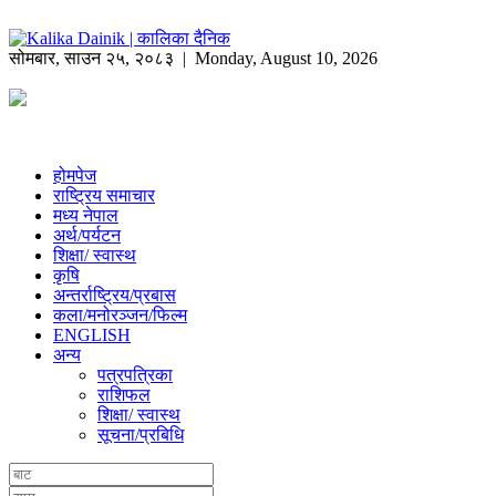
सोमबार
,
साउन
२५
,
२०८३
| Monday, August 10, 2026
होमपेज
राष्ट्रिय समाचार
मध्य नेपाल
अर्थ/पर्यटन
शिक्षा/ स्वास्थ
कृषि
अन्तर्राष्ट्रिय/प्रबास
कला/मनोरञ्जन/फिल्म
ENGLISH
अन्य
पत्रपत्रिका
राशिफल
शिक्षा/ स्वास्थ
सूचना/प्रबिधि