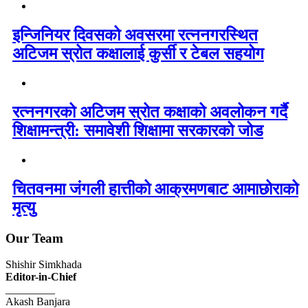
इन्जिनियर दिवसको अवसरमा रत्ननगरस्थित
अटिजम स्रोत कक्षालाई कुर्सी र टेबल सहयोग
रत्ननगरको अटिजम स्रोत कक्षाको अवलोकन गर्दै
शिक्षामन्त्री: समावेशी शिक्षामा सरकारको जोड
चितवनमा जंगली हात्तीको आक्रमणबाट आमाछोराको
मृत्यु
Our Team
Shishir Simkhada
Editor-in-Chief
_________
Akash Banjara