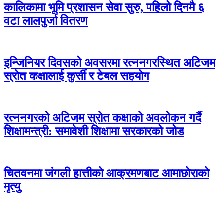
कालिकामा भूमि प्रशासन सेवा सुरु, पहिलो दिनमै ६
वटा लालपुर्जा वितरण
इन्जिनियर दिवसको अवसरमा रत्ननगरस्थित अटिजम
स्रोत कक्षालाई कुर्सी र टेबल सहयोग
रत्ननगरको अटिजम स्रोत कक्षाको अवलोकन गर्दै
शिक्षामन्त्री: समावेशी शिक्षामा सरकारको जोड
चितवनमा जंगली हात्तीको आक्रमणबाट आमाछोराको
मृत्यु