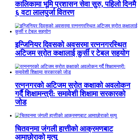
कालिकामा भूमि प्रशासन सेवा सुरु, पहिलो दिनमै
६ वटा लालपुर्जा वितरण
इन्जिनियर दिवसको अवसरमा रत्ननगरस्थित
अटिजम स्रोत कक्षालाई कुर्सी र टेबल सहयोग
रत्ननगरको अटिजम स्रोत कक्षाको अवलोकन
गर्दै शिक्षामन्त्री: समावेशी शिक्षामा सरकारको
जोड
चितवनमा जंगली हात्तीको आक्रमणबाट
आमाछोराको मृत्यु