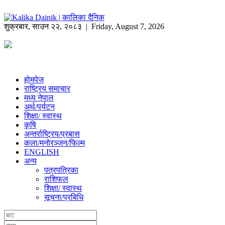
शुक्रबार
,
साउन
२२
,
२०८३
| Friday, August 7, 2026
होमपेज
राष्ट्रिय समाचार
मध्य नेपाल
अर्थ/पर्यटन
शिक्षा/ स्वास्थ
कृषि
अन्तर्राष्ट्रिय/प्रबास
कला/मनोरञ्जन/फिल्म
ENGLISH
अन्य
पत्रपत्रिका
राशिफल
शिक्षा/ स्वास्थ
सूचना/प्रबिधि