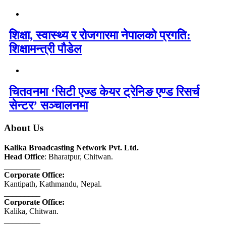
शिक्षा, स्वास्थ्य र रोजगारमा नेपालको प्रगति:
शिक्षामन्त्री पौडेल
चितवनमा ‘सिटी एज्ड केयर ट्रेनिङ एण्ड रिसर्च
सेन्टर’ सञ्चालनमा
About Us
Kalika Broadcasting Network Pvt. Ltd.
Head Office
: Bharatpur, Chitwan.
_________
Corporate Office:
Kantipath, Kathmandu, Nepal.
_________
Corporate Office:
Kalika, Chitwan.
_________