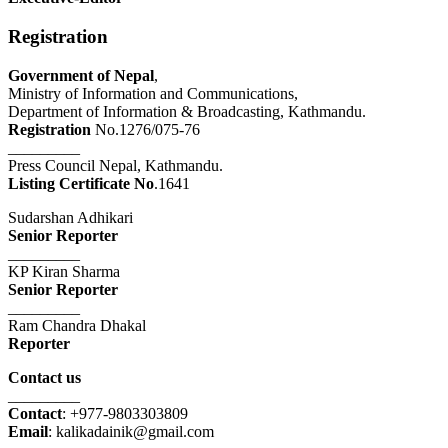
Registration
Government of Nepal
,
Ministry of Information and Communications,
Department of Information & Broadcasting, Kathmandu.
Registration
No.1276/075-76
_________
Press Council Nepal, Kathmandu.
Listing Certificate No
.1641
Sudarshan Adhikari
Senior Reporter
_________
KP Kiran Sharma
Senior Reporter
_________
Ram Chandra Dhakal
Reporter
Contact us
_________
Contact
: +977-9803303809
Email
: kalikadainik@gmail.com