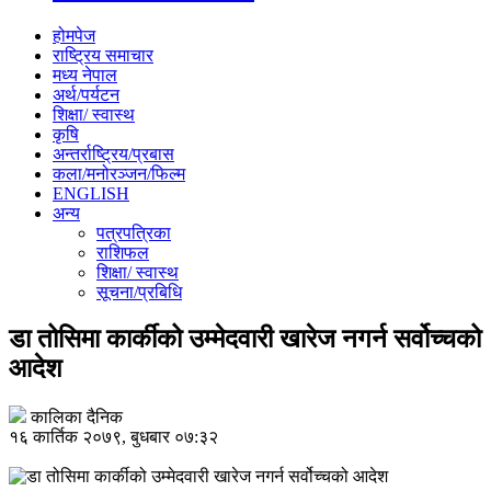
होमपेज
राष्ट्रिय समाचार
मध्य नेपाल
अर्थ/पर्यटन
शिक्षा/ स्वास्थ
कृषि
अन्तर्राष्ट्रिय/प्रबास
कला/मनोरञ्जन/फिल्म
ENGLISH
अन्य
पत्रपत्रिका
राशिफल
शिक्षा/ स्वास्थ
सूचना/प्रबिधि
डा तोसिमा कार्कीको उम्मेदवारी खारेज नगर्न सर्वोच्चको
आदेश
कालिका दैनिक
१६ कार्तिक २०७९, बुधबार ०७:३२