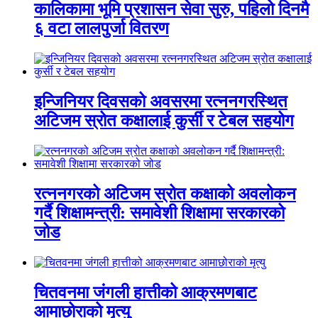
कालिकामा भूमि प्रशासन सेवा सुरु, पहिलो दिनमै
६ वटा लालपुर्जा वितरण
इन्जिनियर दिवसको अवसरमा रत्ननगरस्थित
अटिजम स्रोत कक्षालाई कुर्सी र टेबल सहयोग
रत्ननगरको अटिजम स्रोत कक्षाको अवलोकन
गर्दै शिक्षामन्त्री: समावेशी शिक्षामा सरकारको
जोड
चितवनमा जंगली हात्तीको आक्रमणबाट
आमाछोराको मृत्यु