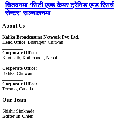
चितवनमा ‘सिटी एज्ड केयर ट्रेनिङ एण्ड रिसर्च
सेन्टर’ सञ्चालनमा
About Us
Kalika Broadcasting Network Pvt. Ltd.
Head Office
: Bharatpur, Chitwan.
_________
Corporate Office:
Kantipath, Kathmandu, Nepal.
_________
Corporate Office:
Kalika, Chitwan.
_________
Corporate Office:
Toronto, Canada.
Our Team
Shishir Simkhada
Editor-In-Chief
_________