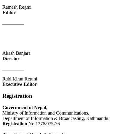
Ramesh Regmi
Editor
_________
Akash Banjara
Director
_________
Rabi Kiran Regmi
Executive-Editor
Registration
Government of Nepal
,
Ministry of Information and Communications,
Department of Information & Broadcasting, Kathmandu.
Registration
No.1276/075-76
_________