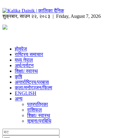
शुक्रबार
,
साउन
२२
,
२०८३
| Friday, August 7, 2026
होमपेज
राष्ट्रिय समाचार
मध्य नेपाल
अर्थ/पर्यटन
शिक्षा/ स्वास्थ
कृषि
अन्तर्राष्ट्रिय/प्रबास
कला/मनोरञ्जन/फिल्म
ENGLISH
अन्य
पत्रपत्रिका
राशिफल
शिक्षा/ स्वास्थ
सूचना/प्रबिधि