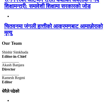
शिक्षामन्त्री: समावेशी शिक्षामा सरकारको जोड
चितवनमा जंगली हात्तीको आक्रमणबाट आमाछोराको
मृत्यु
Our Team
Shishir Simkhada
Editor-in-Chief
_________
Akash Banjara
Director
_________
Ramesh Regmi
Editor
धेरैले पढेको