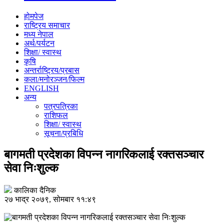
होमपेज
राष्ट्रिय समाचार
मध्य नेपाल
अर्थ/पर्यटन
शिक्षा/ स्वास्थ
कृषि
अन्तर्राष्ट्रिय/प्रबास
कला/मनोरञ्जन/फिल्म
ENGLISH
अन्य
पत्रपत्रिका
राशिफल
शिक्षा/ स्वास्थ
सूचना/प्रबिधि
बागमती प्रदेशका विपन्न नागरिकलाई रक्तसञ्चार
सेवा निःशुल्क
कालिका दैनिक
२७ भाद्र २०७९, सोमबार ११:४९