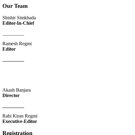
Our Team
Shishir Simkhada
Editor-In-Chief
_________
Ramesh Regmi
Editor
_________
Akash Banjara
Director
_________
Rabi Kiran Regmi
Executive-Editor
Registration