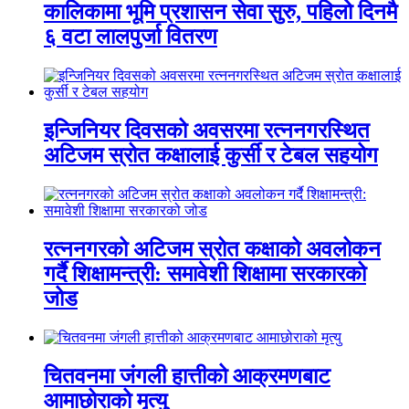
कालिकामा भूमि प्रशासन सेवा सुरु, पहिलो दिनमै
६ वटा लालपुर्जा वितरण
इन्जिनियर दिवसको अवसरमा रत्ननगरस्थित
अटिजम स्रोत कक्षालाई कुर्सी र टेबल सहयोग
रत्ननगरको अटिजम स्रोत कक्षाको अवलोकन
गर्दै शिक्षामन्त्री: समावेशी शिक्षामा सरकारको
जोड
चितवनमा जंगली हात्तीको आक्रमणबाट
आमाछोराको मृत्यु