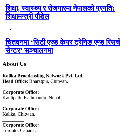
शिक्षा, स्वास्थ्य र रोजगारमा नेपालको प्रगति:
शिक्षामन्त्री पौडेल
चितवनमा ‘सिटी एज्ड केयर ट्रेनिङ एण्ड रिसर्च
सेन्टर’ सञ्चालनमा
About Us
Kalika Broadcasting Network Pvt. Ltd.
Head Office
: Bharatpur, Chitwan.
_________
Corporate Office:
Kantipath, Kathmandu, Nepal.
_________
Corporate Office:
Kalika, Chitwan.
_________
Corporate Office:
Toronto, Canada.