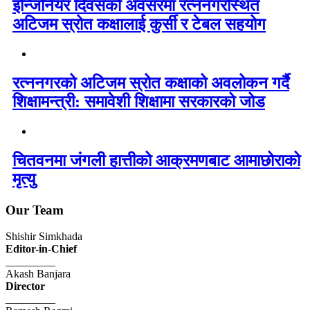
इन्जिनियर दिवसको अवसरमा रत्ननगरस्थित
अटिजम स्रोत कक्षालाई कुर्सी र टेबल सहयोग
रत्ननगरको अटिजम स्रोत कक्षाको अवलोकन गर्दै
शिक्षामन्त्री: समावेशी शिक्षामा सरकारको जोड
चितवनमा जंगली हात्तीको आक्रमणबाट आमाछोराको
मृत्यु
Our Team
Shishir Simkhada
Editor-in-Chief
_________
Akash Banjara
Director
_________