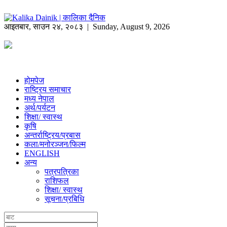
आइतबार
,
साउन
२४
,
२०८३
| Sunday, August 9, 2026
होमपेज
राष्ट्रिय समाचार
मध्य नेपाल
अर्थ/पर्यटन
शिक्षा/ स्वास्थ
कृषि
अन्तर्राष्ट्रिय/प्रबास
कला/मनोरञ्जन/फिल्म
ENGLISH
अन्य
पत्रपत्रिका
राशिफल
शिक्षा/ स्वास्थ
सूचना/प्रबिधि