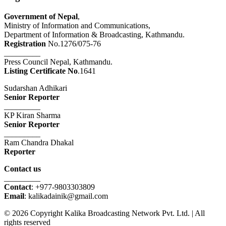
Government of Nepal
,
Ministry of Information and Communications,
Department of Information & Broadcasting, Kathmandu.
Registration
No.1276/075-76
_________
Press Council Nepal, Kathmandu.
Listing Certificate No
.1641
Sudarshan Adhikari
Senior Reporter
_________
KP Kiran Sharma
Senior Reporter
_________
Ram Chandra Dhakal
Reporter
Contact us
_________
Contact
: +977-9803303809
Email
: kalikadainik@gmail.com
© 2026 Copyright Kalika Broadcasting Network Pvt. Ltd. | All
rights reserved