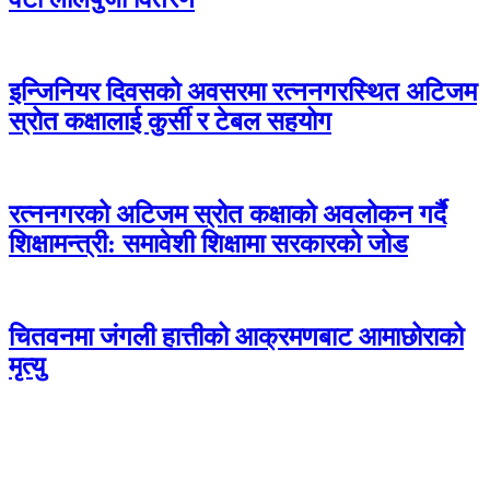
इन्जिनियर दिवसको अवसरमा रत्ननगरस्थित अटिजम
स्रोत कक्षालाई कुर्सी र टेबल सहयोग
रत्ननगरको अटिजम स्रोत कक्षाको अवलोकन गर्दै
शिक्षामन्त्री: समावेशी शिक्षामा सरकारको जोड
चितवनमा जंगली हात्तीको आक्रमणबाट आमाछोराको
मृत्यु