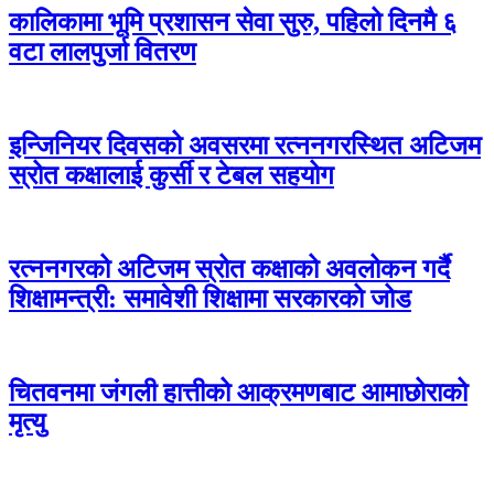
कालिकामा भूमि प्रशासन सेवा सुरु, पहिलो दिनमै ६
वटा लालपुर्जा वितरण
इन्जिनियर दिवसको अवसरमा रत्ननगरस्थित अटिजम
स्रोत कक्षालाई कुर्सी र टेबल सहयोग
रत्ननगरको अटिजम स्रोत कक्षाको अवलोकन गर्दै
शिक्षामन्त्री: समावेशी शिक्षामा सरकारको जोड
चितवनमा जंगली हात्तीको आक्रमणबाट आमाछोराको
मृत्यु