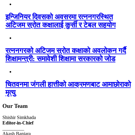
इन्जिनियर दिवसको अवसरमा रत्ननगरस्थित
अटिजम स्रोत कक्षालाई कुर्सी र टेबल सहयोग
रत्ननगरको अटिजम स्रोत कक्षाको अवलोकन गर्दै
शिक्षामन्त्री: समावेशी शिक्षामा सरकारको जोड
चितवनमा जंगली हात्तीको आक्रमणबाट आमाछोराको
मृत्यु
Our Team
Shishir Simkhada
Editor-in-Chief
_________
Akash Banjara