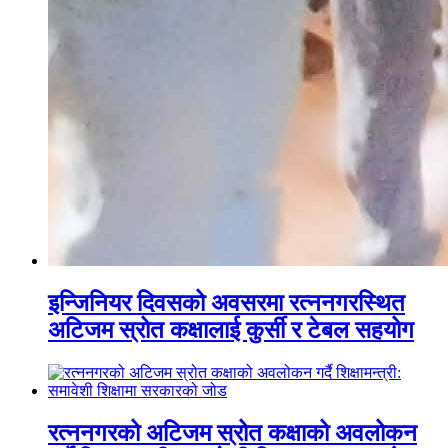
इन्जिनियर दिवसको अवसरमा रत्ननगरस्थित
अटिजम स्रोत कक्षालाई कुर्सी र टेबल सहयोग
रत्ननगरको अटिजम स्रोत कक्षाको अवलोकन