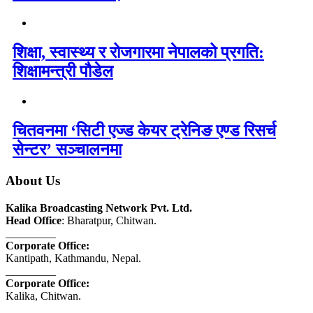
शिक्षा, स्वास्थ्य र रोजगारमा नेपालको प्रगति:
शिक्षामन्त्री पौडेल
चितवनमा ‘सिटी एज्ड केयर ट्रेनिङ एण्ड रिसर्च
सेन्टर’ सञ्चालनमा
About Us
Kalika Broadcasting Network Pvt. Ltd.
Head Office
: Bharatpur, Chitwan.
_________
Corporate Office:
Kantipath, Kathmandu, Nepal.
_________
Corporate Office:
Kalika, Chitwan.
_________