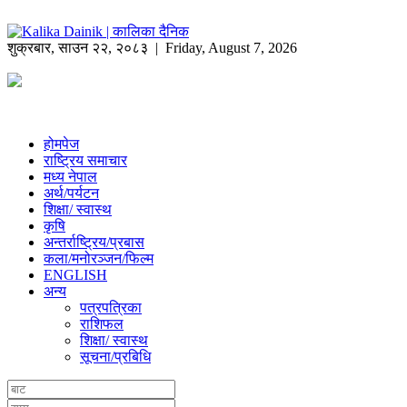
शुक्रबार
,
साउन
२२
,
२०८३
| Friday, August 7, 2026
होमपेज
राष्ट्रिय समाचार
मध्य नेपाल
अर्थ/पर्यटन
शिक्षा/ स्वास्थ
कृषि
अन्तर्राष्ट्रिय/प्रबास
कला/मनोरञ्जन/फिल्म
ENGLISH
अन्य
पत्रपत्रिका
राशिफल
शिक्षा/ स्वास्थ
सूचना/प्रबिधि