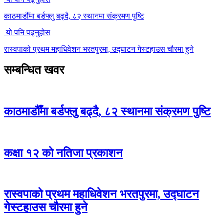
काठमाडौँमा बर्डफ्लु बढ्दै, ८२ स्थानमा संक्रमण पुष्टि
यो पनि पढ्नुहोस
रास्वपाको प्रथम महाधिवेशन भरतपुरमा, उद्घाटन गेस्टहाउस चौरमा हुने
सम्बन्धित खवर
काठमाडौँमा बर्डफ्लु बढ्दै, ८२ स्थानमा संक्रमण पुष्टि
कक्षा १२ को नतिजा प्रकाशन
रास्वपाको प्रथम महाधिवेशन भरतपुरमा, उद्घाटन
गेस्टहाउस चौरमा हुने