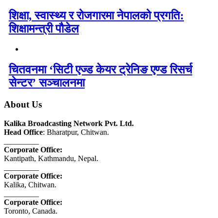
शिक्षा, स्वास्थ्य र रोजगारमा नेपालको प्रगति:
शिक्षामन्त्री पौडेल
चितवनमा ‘सिटी एज्ड केयर ट्रेनिङ एण्ड रिसर्च
सेन्टर’ सञ्चालनमा
About Us
Kalika Broadcasting Network Pvt. Ltd.
Head Office
: Bharatpur, Chitwan.
_________
Corporate Office:
Kantipath, Kathmandu, Nepal.
_________
Corporate Office:
Kalika, Chitwan.
_________
Corporate Office:
Toronto, Canada.