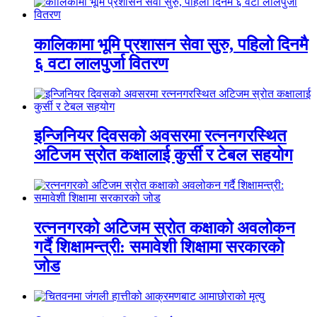
कालिकामा भूमि प्रशासन सेवा सुरु, पहिलो दिनमै
६ वटा लालपुर्जा वितरण
इन्जिनियर दिवसको अवसरमा रत्ननगरस्थित
अटिजम स्रोत कक्षालाई कुर्सी र टेबल सहयोग
रत्ननगरको अटिजम स्रोत कक्षाको अवलोकन
गर्दै शिक्षामन्त्री: समावेशी शिक्षामा सरकारको
जोड