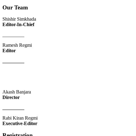
Our Team
Shishir Simkhada
Editor-In-Chief
_________
Ramesh Regmi
Editor
_________
Akash Banjara
Director
_________
Rabi Kiran Regmi
Executive-Editor
Registration