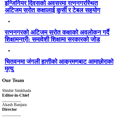
इन्जिनियर दिवसको अवसरमा रत्ननगरस्थित
अटिजम स्रोत कक्षालाई कुर्सी र टेबल सहयोग
रत्ननगरको अटिजम स्रोत कक्षाको अवलोकन गर्दै
शिक्षामन्त्री: समावेशी शिक्षामा सरकारको जोड
चितवनमा जंगली हात्तीको आक्रमणबाट आमाछोराको
मृत्यु
Our Team
Shishir Simkhada
Editor-in-Chief
_________
Akash Banjara
Director
_________