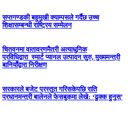
सप्तगण्डकी बहुमुखी क्याम्पसले गर्दैछ उच्च
शिक्षासम्बन्धी राष्ट्रिय सम्मेलन
चितवनमा वातावरणमैत्री अत्याधुनिक
प्रविधिद्वारा स्मार्ट प्यानल उत्पादन सुरु, मुख्यमन्त्री
बानियाँद्वारा निरीक्षण
सरकारले बजेट प्रस्तुत गरिसकेपछि राति
प्रधानमन्त्री बालेनले फेसबुकमा लेखे: ‘ढुक्क हुनुस्’