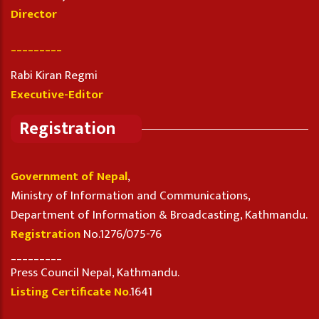
Director
_________
Rabi Kiran Regmi
Executive-Editor
Registration
Government of Nepal
,
Ministry of Information and Communications,
Department of Information & Broadcasting, Kathmandu.
Registration
No.1276/075-76
_________
Press Council Nepal, Kathmandu.
Listing Certificate No
.1641