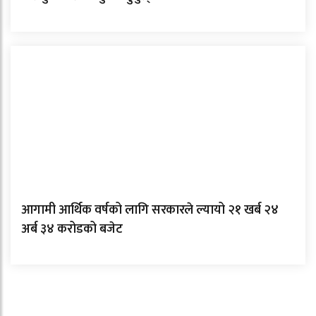
आगामी आर्थिक वर्षको लागि सरकारले ल्यायो २१ खर्ब २४
अर्ब ३४ करोडको बजेट