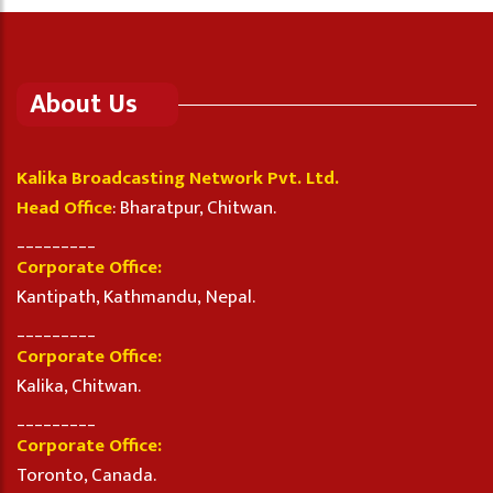
About Us
Kalika Broadcasting Network Pvt. Ltd.
Head Office
: Bharatpur, Chitwan.
_________
Corporate Office:
Kantipath, Kathmandu, Nepal.
_________
Corporate Office:
Kalika, Chitwan.
_________
Corporate Office:
Toronto, Canada.