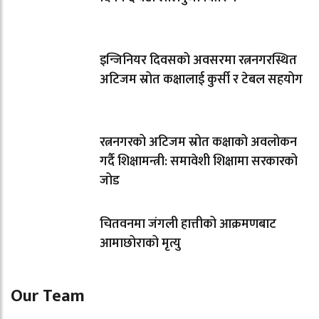
इन्जिनियर दिवसको अवसरमा रत्ननगरस्थित
अटिजम स्रोत कक्षालाई कुर्सी र टेबल सहयोग
रत्ननगरको अटिजम स्रोत कक्षाको अवलोकन
गर्दै शिक्षामन्त्री: समावेशी शिक्षामा सरकारको
जोड
चितवनमा जंगली हात्तीको आक्रमणबाट
आमाछोराको मृत्यु
Our Team