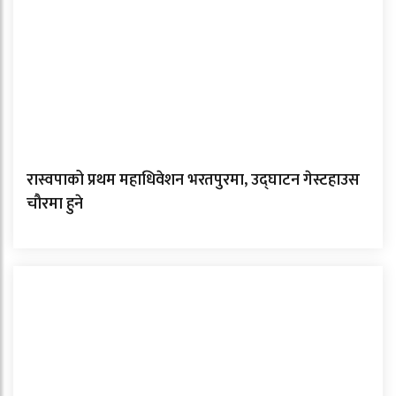
रास्वपाको प्रथम महाधिवेशन भरतपुरमा, उद्घाटन गेस्टहाउस
चौरमा हुने