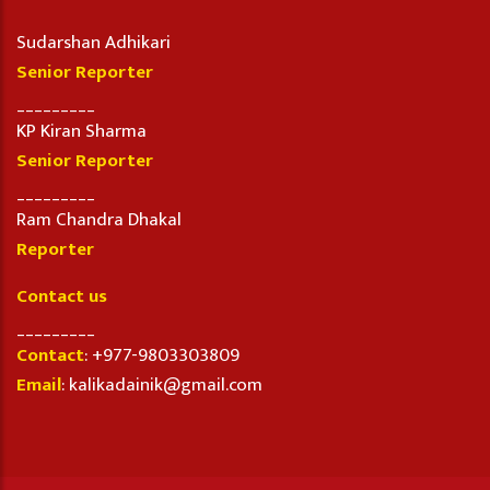
Sudarshan Adhikari
Senior Reporter
_________
KP Kiran Sharma
Senior Reporter
_________
Ram Chandra Dhakal
Reporter
Contact us
_________
Contact
: +977-9803303809
Email
: kalikadainik@gmail.com