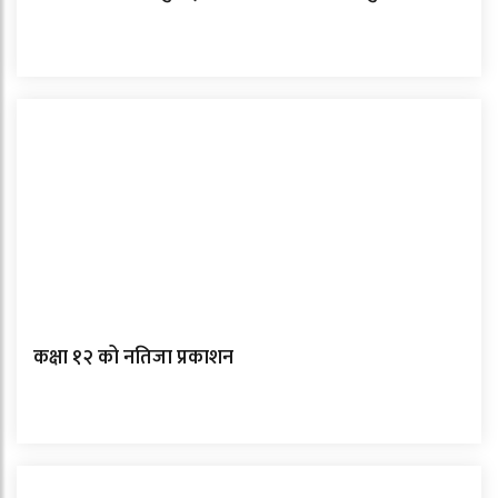
कक्षा १२ को नतिजा प्रकाशन