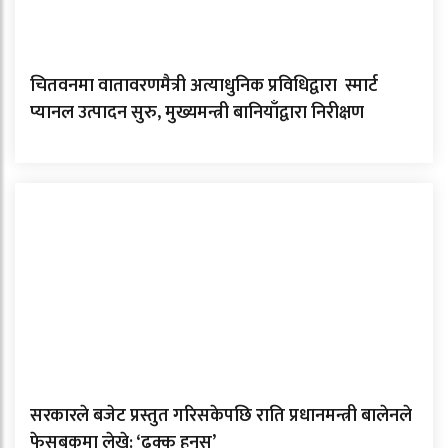
चितवनमा वातावरणमैत्री अत्याधुनिक प्रविधिद्वारा स्मार्ट
प्यानल उत्पादन सुरु, मुख्यमन्त्री बानियाँद्वारा निरीक्षण
सरकारले बजेट प्रस्तुत गरिसकेपछि राति प्रधानमन्त्री बालेनले
फेसबुकमा लेखे: ‘ढुक्क हुनुस्’