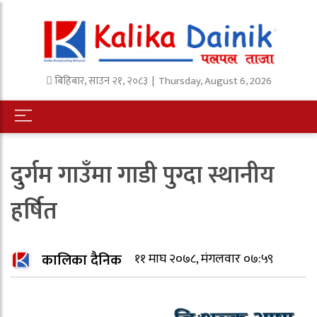
बिहिबार
,
साउन
२१
,
२०८३
| Thursday, August 6, 2026
दुर्गम गाउँमा गाडी पुग्दा स्थानीय
हर्षित
कालिका दैनिक
११ माघ २०७८, मंगलवार ०७:५९