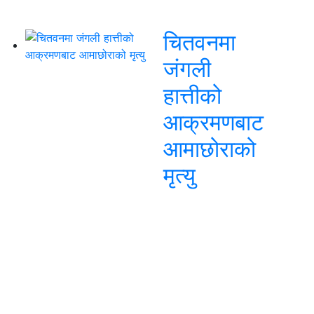
चितवनमा
जंगली
हात्तीको
आक्रमणबाट
आमाछोराको
मृत्यु