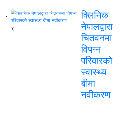
क्लिनिक
नेपालद्वारा
९
चितवनमा
विपन्न
परिवारको
स्वास्थ्य
बीमा
नवीकरण