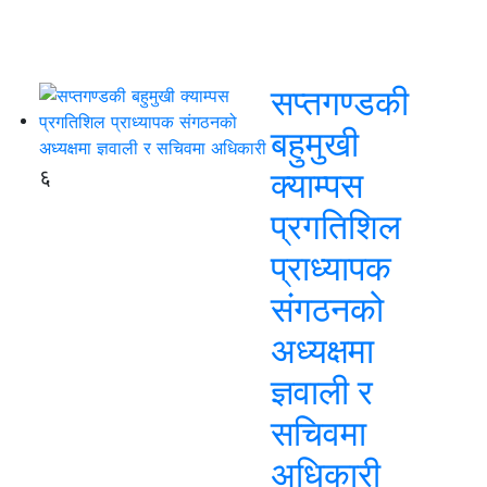
सप्तगण्डकी
बहुमुखी
६
क्याम्पस
प्रगतिशिल
प्राध्यापक
संगठनको
अध्यक्षमा
ज्ञवाली र
सचिवमा
अधिकारी