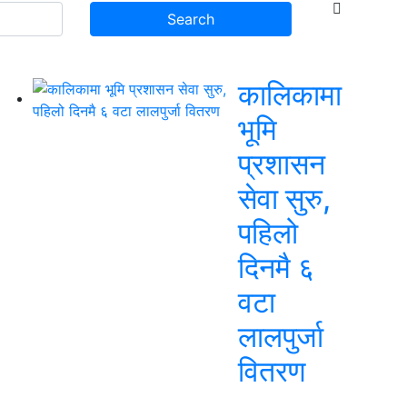
कालिकामा
भूमि
प्रशासन
सेवा सुरु,
पहिलो
दिनमै ६
वटा
लालपुर्जा
वितरण