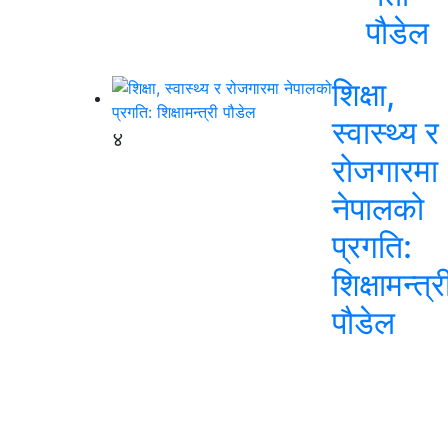
पौडेल
शिक्षा,
स्वास्थ्य र
४
रोजगारमा
नेपालको
प्रगति:
शिक्षामन्त्र
पौडेल