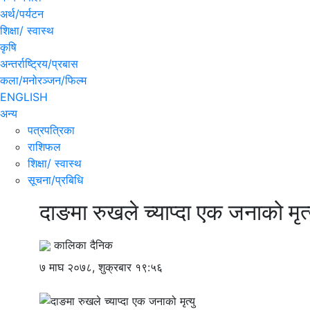
अर्थ/पर्यटन
शिक्षा/ स्वास्थ
कृषि
अन्तर्राष्ट्रिय/प्रबास
कला/मनोरञ्जन/फिल्म
ENGLISH
अन्य
पत्रपत्रिका
राशिफल
शिक्षा/ स्वास्थ
सूचना/प्रबिधि
दाङमा रुखले च्याप्दा एक जनाको मृत्
कालिका दैनिक
७ माघ २०७८, शुक्रबार १९:५६