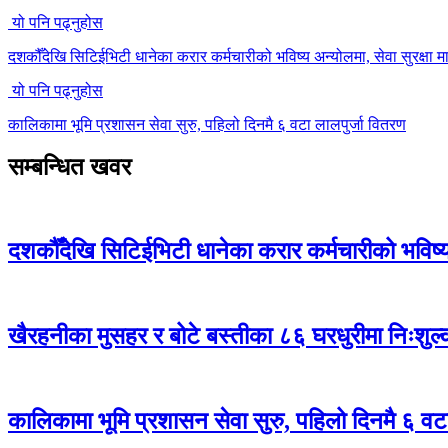
यो पनि पढ्नुहोस
दशकौँदेखि सिटिईभिटी धानेका करार कर्मचारीको भविष्य अन्योलमा, सेवा सुरक्षा मा
यो पनि पढ्नुहोस
कालिकामा भूमि प्रशासन सेवा सुरु, पहिलो दिनमै ६ वटा लालपुर्जा वितरण
सम्बन्धित खवर
दशकौँदेखि सिटिईभिटी धानेका करार कर्मचारीको भविष्य अ
खैरहनीका मुसहर र बोटे बस्तीका ८६ घरधुरीमा निःशुल
कालिकामा भूमि प्रशासन सेवा सुरु, पहिलो दिनमै ६ वट