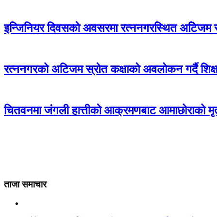
इन्जिनियर दिवसको अवसरमा रत्ननगरस्थित अटिजम स्र
रत्ननगरको अटिजम स्रोत कक्षाको अवलोकन गर्दै शिक्षा
चितवनमा जंगली हात्तीको आक्रमणबाट आमाछोराको मृत्
ताजा समाचार