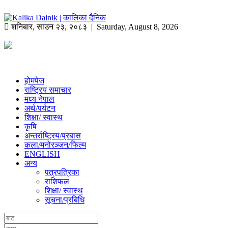
शनिबार
,
साउन
२३
,
२०८३
| Saturday, August 8, 2026
होमपेज
राष्ट्रिय समाचार
मध्य नेपाल
अर्थ/पर्यटन
शिक्षा/ स्वास्थ
कृषि
अन्तर्राष्ट्रिय/प्रबास
कला/मनोरञ्जन/फिल्म
ENGLISH
अन्य
पत्रपत्रिका
राशिफल
शिक्षा/ स्वास्थ
सूचना/प्रबिधि