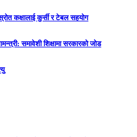
ोत कक्षालाई कुर्सी र टेबल सहयोग
मन्त्री: समावेशी शिक्षामा सरकारको जोड
यु