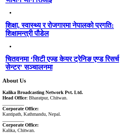
शिक्षा, स्वास्थ्य र रोजगारमा नेपालको प्रगति:
शिक्षामन्त्री पौडेल
चितवनमा ‘सिटी एज्ड केयर ट्रेनिङ एण्ड रिसर्च
सेन्टर’ सञ्चालनमा
About Us
Kalika Broadcasting Network Pvt. Ltd.
Head Office
: Bharatpur, Chitwan.
_________
Corporate Office:
Kantipath, Kathmandu, Nepal.
_________
Corporate Office:
Kalika, Chitwan.