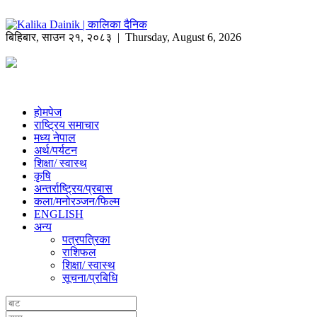
बिहिबार
,
साउन
२१
,
२०८३
| Thursday, August 6, 2026
होमपेज
राष्ट्रिय समाचार
मध्य नेपाल
अर्थ/पर्यटन
शिक्षा/ स्वास्थ
कृषि
अन्तर्राष्ट्रिय/प्रबास
कला/मनोरञ्जन/फिल्म
ENGLISH
अन्य
पत्रपत्रिका
राशिफल
शिक्षा/ स्वास्थ
सूचना/प्रबिधि