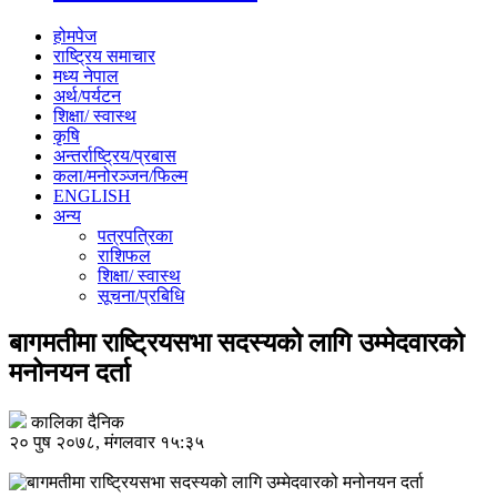
होमपेज
राष्ट्रिय समाचार
मध्य नेपाल
अर्थ/पर्यटन
शिक्षा/ स्वास्थ
कृषि
अन्तर्राष्ट्रिय/प्रबास
कला/मनोरञ्जन/फिल्म
ENGLISH
अन्य
पत्रपत्रिका
राशिफल
शिक्षा/ स्वास्थ
सूचना/प्रबिधि
बागमतीमा राष्ट्रियसभा सदस्यको लागि उम्मेदवारको
मनोनयन दर्ता
कालिका दैनिक
२० पुष २०७८, मंगलवार १५:३५