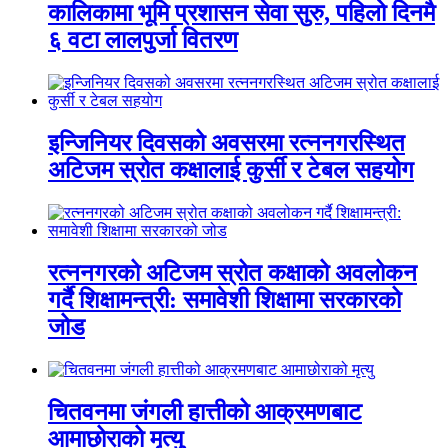
कालिकामा भूमि प्रशासन सेवा सुरु, पहिलो दिनमै
६ वटा लालपुर्जा वितरण
इन्जिनियर दिवसको अवसरमा रत्ननगरस्थित
अटिजम स्रोत कक्षालाई कुर्सी र टेबल सहयोग
रत्ननगरको अटिजम स्रोत कक्षाको अवलोकन
गर्दै शिक्षामन्त्री: समावेशी शिक्षामा सरकारको
जोड
चितवनमा जंगली हात्तीको आक्रमणबाट
आमाछोराको मृत्यु