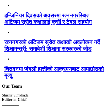
इन्जिनियर दिवसको अवसरमा रत्ननगरस्थित
अटिजम स्रोत कक्षालाई कुर्सी र टेबल सहयोग
रत्ननगरको अटिजम स्रोत कक्षाको अवलोकन गर्दै
शिक्षामन्त्री: समावेशी शिक्षामा सरकारको जोड
चितवनमा जंगली हात्तीको आक्रमणबाट आमाछोराको
मृत्यु
Our Team
Shishir Simkhada
Editor-in-Chief
_________