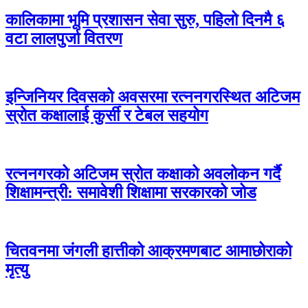
कालिकामा भूमि प्रशासन सेवा सुरु, पहिलो दिनमै ६
वटा लालपुर्जा वितरण
इन्जिनियर दिवसको अवसरमा रत्ननगरस्थित अटिजम
स्रोत कक्षालाई कुर्सी र टेबल सहयोग
रत्ननगरको अटिजम स्रोत कक्षाको अवलोकन गर्दै
शिक्षामन्त्री: समावेशी शिक्षामा सरकारको जोड
चितवनमा जंगली हात्तीको आक्रमणबाट आमाछोराको
मृत्यु