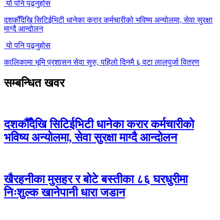
यो पनि पढ्नुहोस
दशकौँदेखि सिटिईभिटी धानेका करार कर्मचारीको भविष्य अन्योलमा, सेवा सुरक्षा
माग्दै आन्दोलन
यो पनि पढ्नुहोस
कालिकामा भूमि प्रशासन सेवा सुरु, पहिलो दिनमै ६ वटा लालपुर्जा वितरण
सम्बन्धित खवर
दशकौँदेखि सिटिईभिटी धानेका करार कर्मचारीको
भविष्य अन्योलमा, सेवा सुरक्षा माग्दै आन्दोलन
खैरहनीका मुसहर र बोटे बस्तीका ८६ घरधुरीमा
निःशुल्क खानेपानी धारा जडान