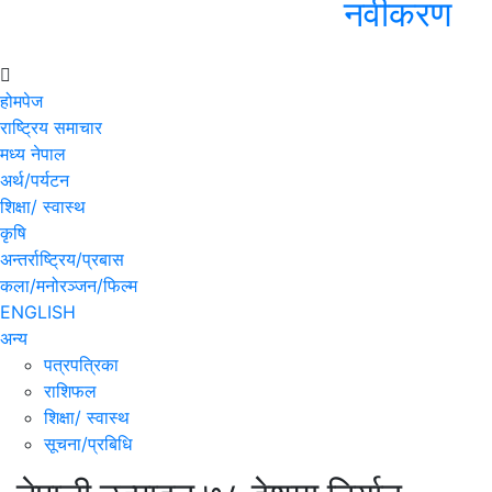
नवीकरण
होमपेज
राष्ट्रिय समाचार
मध्य नेपाल
अर्थ/पर्यटन
शिक्षा/ स्वास्थ
कृषि
अन्तर्राष्ट्रिय/प्रबास
कला/मनोरञ्जन/फिल्म
ENGLISH
अन्य
पत्रपत्रिका
राशिफल
शिक्षा/ स्वास्थ
सूचना/प्रबिधि