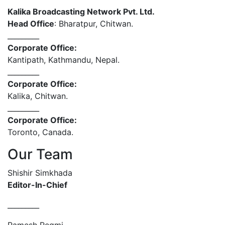
Kalika Broadcasting Network Pvt. Ltd.
Head Office
: Bharatpur, Chitwan.
_________
Corporate Office:
Kantipath, Kathmandu, Nepal.
_________
Corporate Office:
Kalika, Chitwan.
_________
Corporate Office:
Toronto, Canada.
Our Team
Shishir Simkhada
Editor-In-Chief
_________