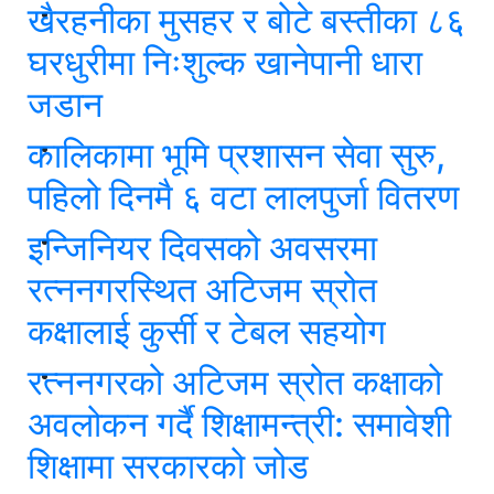
खैरहनीका मुसहर र बोटे बस्तीका ८६
घरधुरीमा निःशुल्क खानेपानी धारा
जडान
कालिकामा भूमि प्रशासन सेवा सुरु,
पहिलो दिनमै ६ वटा लालपुर्जा वितरण
इन्जिनियर दिवसको अवसरमा
रत्ननगरस्थित अटिजम स्रोत
कक्षालाई कुर्सी र टेबल सहयोग
रत्ननगरको अटिजम स्रोत कक्षाको
अवलोकन गर्दै शिक्षामन्त्री: समावेशी
शिक्षामा सरकारको जोड