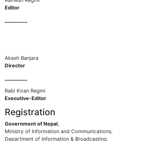
Ramesh Regmi
Editor
_________
Akash Banjara
Director
_________
Rabi Kiran Regmi
Executive-Editor
Registration
Government of Nepal
,
Ministry of Information and Communications,
Department of Information & Broadcasting,