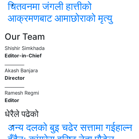
चितवनमा जंगली हात्तीको
आक्रमणबाट आमाछोराको मृत्यु
Our Team
Shishir Simkhada
Editor-in-Chief
_________
Akash Banjara
Director
_________
Ramesh Regmi
Editor
धेरैले पढेको
अन्य दलको बुइ चढेर सत्तामा गईहाल्न