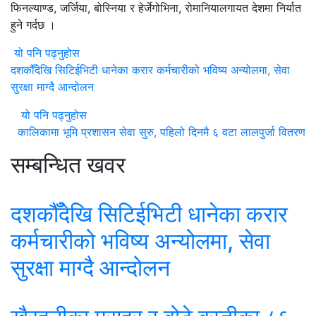
फिनल्याण्ड, जर्जिया, बोस्निया र हेर्जेगोभिना, रोमानियालगायत देशमा निर्यात
हुने गर्दछ ।
यो पनि पढ्नुहोस
दशकौँदेखि सिटिईभिटी धानेका करार कर्मचारीको भविष्य अन्योलमा, सेवा
सुरक्षा माग्दै आन्दोलन
यो पनि पढ्नुहोस
कालिकामा भूमि प्रशासन सेवा सुरु, पहिलो दिनमै ६ वटा लालपुर्जा वितरण
सम्बन्धित खवर
दशकौँदेखि सिटिईभिटी धानेका करार
कर्मचारीको भविष्य अन्योलमा, सेवा
सुरक्षा माग्दै आन्दोलन