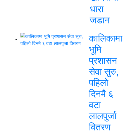
धारा
जडान
कालिकामा
भूमि
प्रशासन
सेवा सुरु,
पहिलो
दिनमै ६
वटा
लालपुर्जा
वितरण