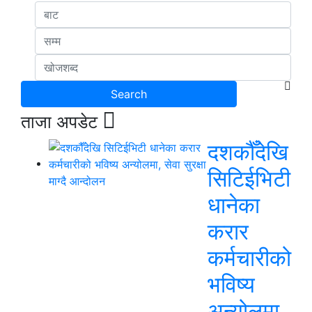
ताजा अपडेट
दशकौँदेखि
सिटिईभिटी
धानेका
करार
कर्मचारीको
भविष्य
अन्योलमा,