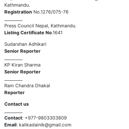
Kathmandu.
Registration
No.1276/075-76
_________
Press Council Nepal, Kathmandu.
Listing Certificate No
.1641
Sudarshan Adhikari
Senior Reporter
_________
KP Kiran Sharma
Senior Reporter
_________
Ram Chandra Dhakal
Reporter
Contact us
_________
Contact
: +977-9803303809
Email
: kalikadainik@gmail.com