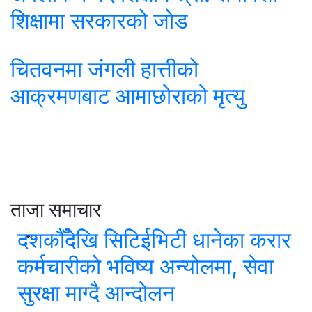
शिक्षामा सरकारको जोड
चितवनमा जंगली हात्तीको
आक्रमणबाट आमाछोराको मृत्यु
ताजा समाचार
दशकौँदेखि सिटिईभिटी धानेका करार
कर्मचारीको भविष्य अन्योलमा, सेवा
सुरक्षा माग्दै आन्दोलन